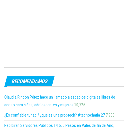
RECOMENDAMOS
Claudia Rincón Pérez hace un llamado a espacios digitales libres de
acoso para niñas, adolescentes y mujeres
10,725
¿Es confiable tuhabi? ¿que es una proptech? #tecnocharla 27
7,930
Recibirán Servidores Públicos 14,500 Pesos en Vales de fin de Año,