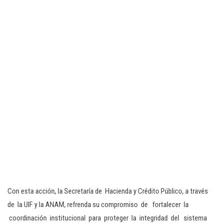
Con esta acción, la Secretaría de Hacienda y Crédito Público, a través
de la UIF y la ANAM, refrenda su compromiso de fortalecer la
coordinación institucional para proteger la integridad del sistema