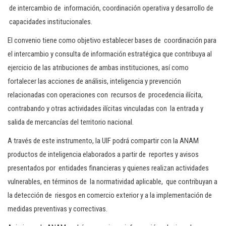
de intercambio de información, coordinación operativa y desarrollo de
capacidades institucionales.
El convenio tiene como objetivo establecer bases de coordinación para
el intercambio y consulta de información estratégica que contribuya al
ejercicio de las atribuciones de ambas instituciones, así como
fortalecer las acciones de análisis, inteligencia y prevención
relacionadas con operaciones con recursos de procedencia ilícita,
contrabando y otras actividades ilícitas vinculadas con la entrada y
salida de mercancías del territorio nacional.
A través de este instrumento, la UIF podrá compartir con la ANAM
productos de inteligencia elaborados a partir de reportes y avisos
presentados por entidades financieras y quienes realizan actividades
vulnerables, en términos de la normatividad aplicable, que contribuyan a
la detección de riesgos en comercio exterior y a la implementación de
medidas preventivas y correctivas.