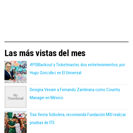
Las más vistas del mes
#PSBlackout y Ticketmaster, dos entretenimientos; por
Hugo González en El Universal
Designa Veeam a Fernando Zambrana como Country
Manager en México
Tras fiesta futbolera, recomienda Fundación MSI realizar
pruebas de ITS