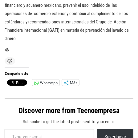
financiero y aduanero mexicano, prevenir el uso indebido de las
operaciones de comercio exterior y contribuir al cumplimiento de los
estándares y recomendaciones internacionales del Grupo de Acción
Financiera Internacional (GAFI) en materia de prevención del lavado de
dinero.
46
Comparte esto:
WhatsApp
Más
Discover more from Tecnoempresa
Subscribe to get the latest posts sent to your email.
Type your email…
Suscribirse