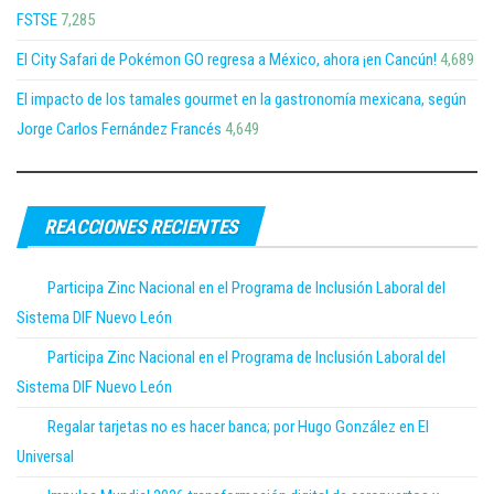
FSTSE
7,285
El City Safari de Pokémon GO regresa a México, ahora ¡en Cancún!
4,689
El impacto de los tamales gourmet en la gastronomía mexicana, según
Jorge Carlos Fernández Francés
4,649
REACCIONES RECIENTES
Participa Zinc Nacional en el Programa de Inclusión Laboral del
Sistema DIF Nuevo León
Participa Zinc Nacional en el Programa de Inclusión Laboral del
Sistema DIF Nuevo León
Regalar tarjetas no es hacer banca; por Hugo González en El
Universal