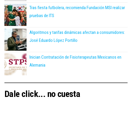
Tras fiesta futbolera, recomienda Fundación MSI realizar
pruebas de ITS
Algoritmos y tarifas dinámicas afectan a consumidores:
José Eduardo López Portillo
Inician Contratación de Fisioterapeutas Mexicanos en
Alemania
Dale click... no cuesta