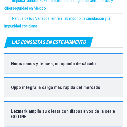
Impulsa Mundial 2026 transformación digital de aeropuertos y
ciberseguridad en México
Parque de los Venados: entre el abandono, la simulación y la
impunidad cotidiana
LAS CONSULTAS EN ESTE MOMENTO
Niños sanos y felices, mi opinión de sábado
Oppo integra la carga más rápida del mercado
Lexmark amplía su oferta con dispositivos de la serie
GO LINE