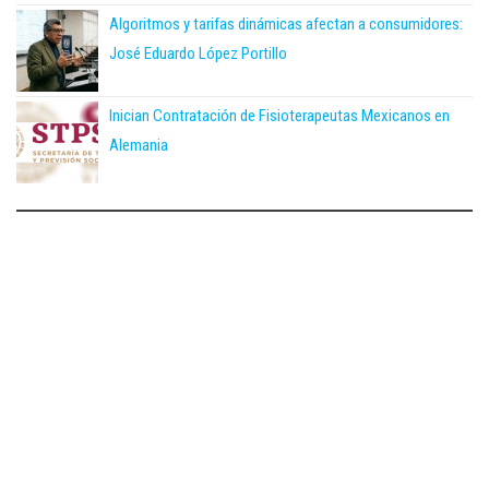
Algoritmos y tarifas dinámicas afectan a consumidores:
José Eduardo López Portillo
Inician Contratación de Fisioterapeutas Mexicanos en
Alemania