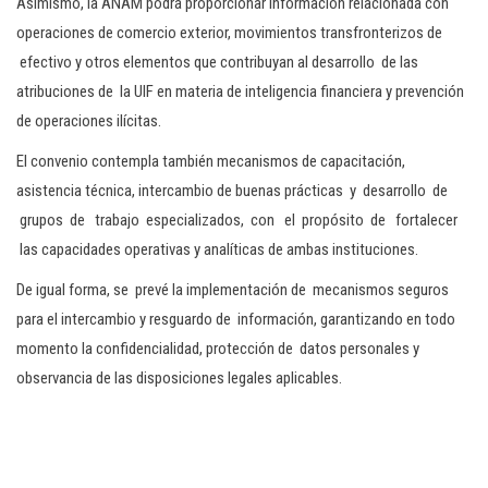
Asimismo, la ANAM podrá proporcionar información relacionada con
operaciones de comercio exterior, movimientos transfronterizos de
efectivo y otros elementos que contribuyan al desarrollo de las
atribuciones de la UIF en materia de inteligencia financiera y prevención
de operaciones ilícitas.
El convenio contempla también mecanismos de capacitación,
asistencia técnica, intercambio de buenas prácticas y desarrollo de
grupos de trabajo especializados, con el propósito de fortalecer
las capacidades operativas y analíticas de ambas instituciones.
De igual forma, se prevé la implementación de mecanismos seguros
para el intercambio y resguardo de información, garantizando en todo
momento la confidencialidad, protección de datos personales y
observancia de las disposiciones legales aplicables.