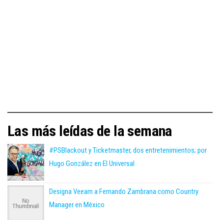
Las más leídas de la semana
#PSBlackout y Ticketmaster, dos entretenimientos; por
Hugo González en El Universal
Designa Veeam a Fernando Zambrana como Country
Manager en México