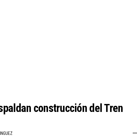
paldan construcción del Tren
INGUEZ