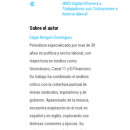
IMSS Digital Ofrecerá a
Trabajadores sus Cotizaciones e
historia laboral
Sobre el autor
Edgar Amigón Dominguez
Periodista especializado por mas de 30
años en política y sector laboral, con
trayectoria en medios como
Unomásuno, Canal 11 y El Financiero.
Su trabajo ha combinado el análisis
crítico con la cobertura puntual de
temas sindicales, legislativos y de
gobierno. Apasionado de la música,
encuentra inspiración en el rock en
español y en inglés, explorando sus
diversas corrientes y épocas. Su