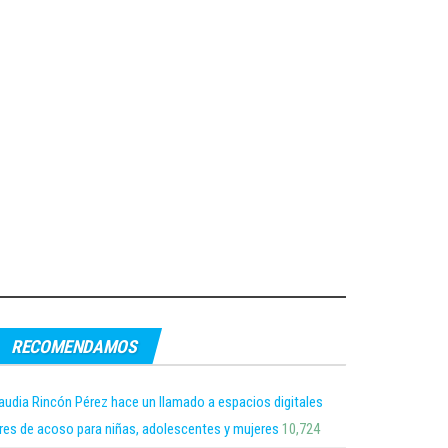
RECOMENDAMOS
audia Rincón Pérez hace un llamado a espacios digitales
bres de acoso para niñas, adolescentes y mujeres
10,724