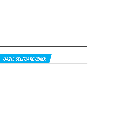
OAZIS SELFCARE CDMX