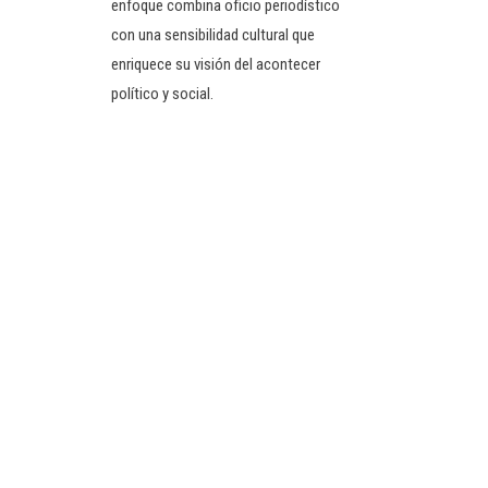
enfoque combina oficio periodístico
con una sensibilidad cultural que
enriquece su visión del acontecer
político y social.