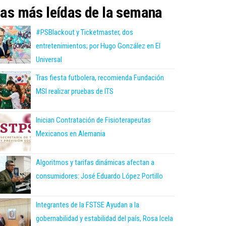
as más leídas de la semana
#PSBlackout y Ticketmaster, dos
entretenimientos; por Hugo González en El
Universal
Tras fiesta futbolera, recomienda Fundación
MSI realizar pruebas de ITS
Inician Contratación de Fisioterapeutas
Mexicanos en Alemania
Algoritmos y tarifas dinámicas afectan a
consumidores: José Eduardo López Portillo
Integrantes de la FSTSE Ayudan a la
gobernabilidad y estabilidad del país, Rosa Icela