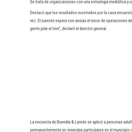
Se trata de organizaciones con una estrategia mediática y u
Destacó que los resultados mostrados por la casa encuesta
vez. El sureste espera con ansias el inicio de operaciones 
gente pide el tren”, declaró el director general.
La encuesta de Buendía & Laredo se aplicó a personas adul
permanentemente en viviendas particulares en el municipio 