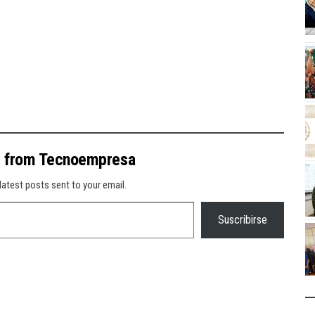
e from Tecnoempresa
latest posts sent to your email.
Suscribirse