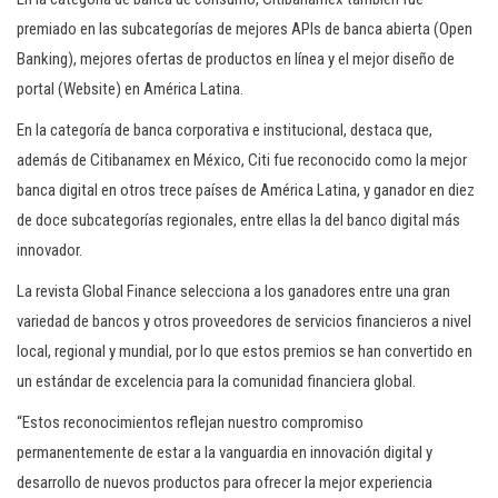
premiado en las subcategorías de mejores APIs de banca abierta (Open
Banking), mejores ofertas de productos en línea y el mejor diseño de
portal (Website) en América Latina.
En la categoría de banca corporativa e institucional, destaca que,
además de Citibanamex en México, Citi fue reconocido como la mejor
banca digital en otros trece países de América Latina, y ganador en diez
de doce subcategorías regionales, entre ellas la del banco digital más
innovador.
La revista Global Finance selecciona a los ganadores entre una gran
variedad de bancos y otros proveedores de servicios financieros a nivel
local, regional y mundial, por lo que estos premios se han convertido en
un estándar de excelencia para la comunidad financiera global.
“Estos reconocimientos reflejan nuestro compromiso
permanentemente de estar a la vanguardia en innovación digital y
desarrollo de nuevos productos para ofrecer la mejor experiencia