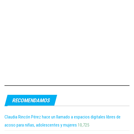
RECOMENDAMOS
Claudia Rincón Pérez hace un llamado a espacios digitales libres de
acoso para niñas, adolescentes y mujeres
10,725