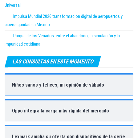
Universal
Impulsa Mundial 2026 transformación digital de aeropuertos y
ciberseguridad en México
Parque de los Venados: entre el abandono, la simulación y la
impunidad cotidiana
LAS CONSULTAS EN ESTE MOMENTO
Niños sanos y felices, mi opinión de sábado
Oppo integra la carga más rápida del mercado
Lexmark amplía su oferta con dispositivos de la serie