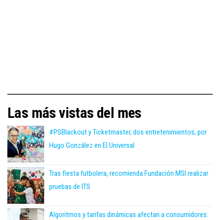
Las más vistas del mes
#PSBlackout y Ticketmaster, dos entretenimientos; por
Hugo González en El Universal
Tras fiesta futbolera, recomienda Fundación MSI realizar
pruebas de ITS
Algoritmos y tarifas dinámicas afectan a consumidores: