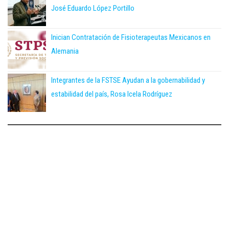
José Eduardo López Portillo
Inician Contratación de Fisioterapeutas Mexicanos en
Alemania
Integrantes de la FSTSE Ayudan a la gobernabilidad y
estabilidad del país, Rosa Icela Rodríguez