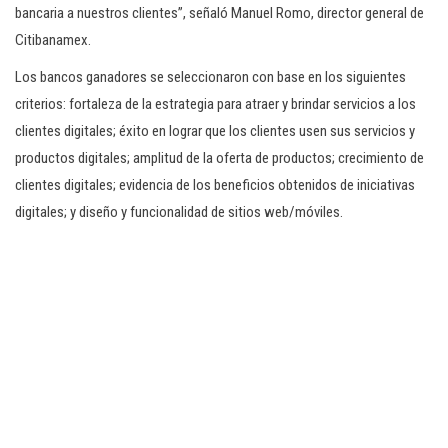
bancaria a nuestros clientes”, señaló Manuel Romo, director general de
Citibanamex.
Los bancos ganadores se seleccionaron con base en los siguientes
criterios: fortaleza de la estrategia para atraer y brindar servicios a los
clientes digitales; éxito en lograr que los clientes usen sus servicios y
productos digitales; amplitud de la oferta de productos; crecimiento de
clientes digitales; evidencia de los beneficios obtenidos de iniciativas
digitales; y diseño y funcionalidad de sitios web/móviles.