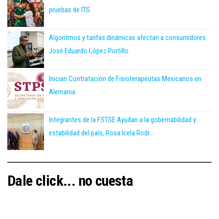
pruebas de ITS
Algoritmos y tarifas dinámicas afectan a consumidores:
José Eduardo López Portillo
Inician Contratación de Fisioterapeutas Mexicanos en
Alemania
Integrantes de la FSTSE Ayudan a la gobernabilidad y
estabilidad del país, Rosa Icela Rodr...
Dale click... no cuesta