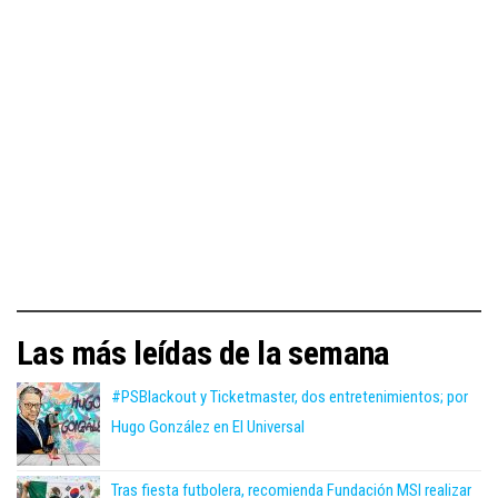
Las más leídas de la semana
#PSBlackout y Ticketmaster, dos entretenimientos; por
Hugo González en El Universal
Tras fiesta futbolera, recomienda Fundación MSI realizar