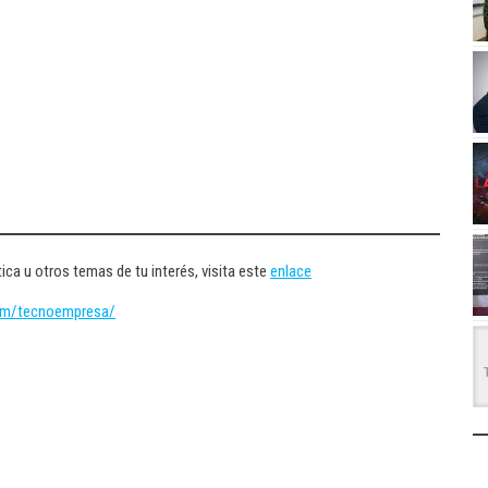
ica u otros temas de tu interés, visita este
enlace
om/tecnoempresa/