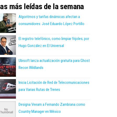
as más leídas de la semana
Algoritmos y tarifas dinámicas afectan a
consumidores: José Eduardo López Portillo
El registro telefónico, como limpiar frijoles; por
Hugo González en El Universal
Ubisoft lanza actualización gratuita para Ghost
Recon Wildlands
Inicia Licitación de Red de Telecomunicaciones
para Varias Rutas de Trenes
Designa Veeam a Fernando Zambrana como
Country Manager en México