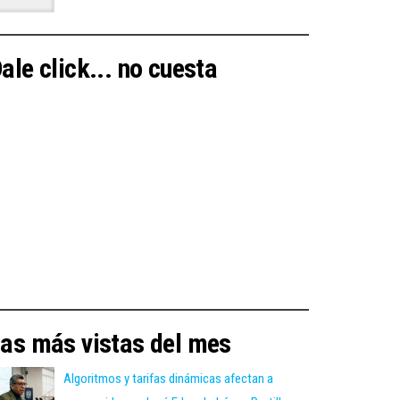
ale click... no cuesta
as más vistas del mes
Algoritmos y tarifas dinámicas afectan a