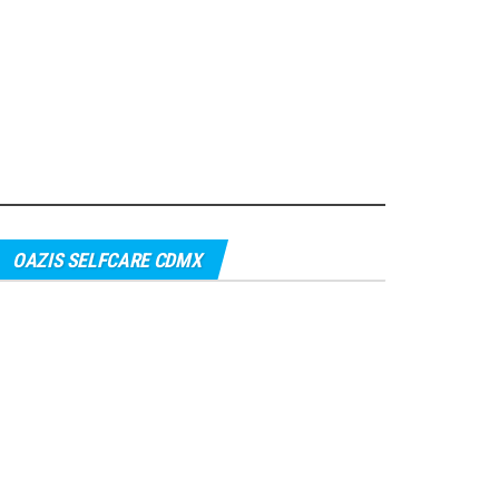
OAZIS SELFCARE CDMX