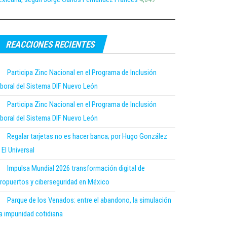
REACCIONES RECIENTES
Participa Zinc Nacional en el Programa de Inclusión
boral del Sistema DIF Nuevo León
Participa Zinc Nacional en el Programa de Inclusión
boral del Sistema DIF Nuevo León
Regalar tarjetas no es hacer banca; por Hugo González
 El Universal
Impulsa Mundial 2026 transformación digital de
ropuertos y ciberseguridad en México
Parque de los Venados: entre el abandono, la simulación
la impunidad cotidiana