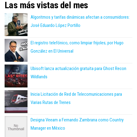
Las más vistas del mes
Algoritmos y tarifas dinámicas afectan a consumidores:
José Eduardo López Portillo
El registro telefónico, como limpiar frijoles; por Hugo
González en El Universal
Ubisoft lanza actualización gratuita para Ghost Recon
Wildlands
Inicia Licitación de Red de Telecomunicaciones para
Varias Rutas de Trenes
Designa Veeam a Fernando Zambrana como Country
Manager en México