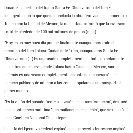
Durante la apertura del tramo Santa Fe-Observatorio del Tren El
Insurgente, con lo que queda concluida la obra ferroviaria que conecta a
Toluca con la Ciudad de México, la mandataria informó que la inversión
total de alrededor de 100 mil millones de pesos (mdp).
“Hoy es un muy buen día porque finalmente inauguramos todo el
recorrido del Tren Toluca-Ciudad de México, inauguramos Santa Fe-
Observatorio (…) Es una visión completamente distinta, no solamente
es un tren que mueve desde Toluca hasta Ciudad de México, sino que
además es una visión completamente distinta de recuperación del
espacio público y de integrar a las zonas populares a un transporte de
primer mundo.
“Es la visión del pasado frente a la visión de la transformación“, destacó
en la conferencia matutina “Las mañaneras del pueblo”, que se realizó
en la Cineteca Nacional Chapultepec.
La Jefa del Ejecutivo Federal explicó que el proyecto ferroviario implicó