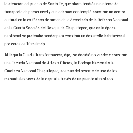
la atención del pueblo de Santa Fe, que ahora tendrá un sistema de
transporte de primer nivel y que además contempló construir un centro
cultural en la ex fábrica de armas de la Secretaría de la Defensa Nacional
en la Cuarta Sección del Bosque de Chapultepec, que en la época
neoliberal se pretendió vender para construir un desarrollo habitacional
por cerca de 10 mil mdp.
Al llegar la Cuarta Transformación, dijo, se decidió no vender y construir
una Escuela Nacional de Artes y Oficios, la Bodega Nacional y la
Cineteca Nacional Chapultepec, además del rescate de uno de los
manantiales vivos de la capital a través de un puente atirantado.