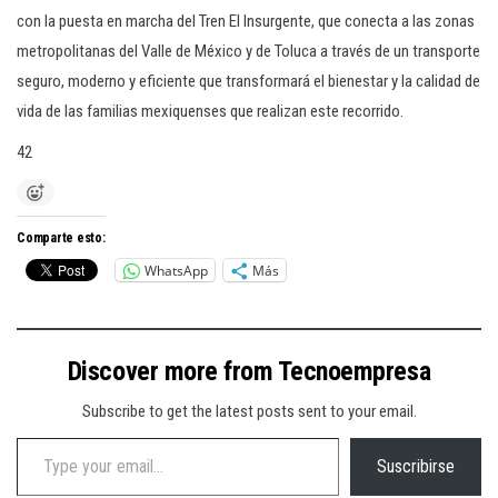
con la puesta en marcha del Tren El Insurgente, que conecta a las zonas
metropolitanas del Valle de México y de Toluca a través de un transporte
seguro, moderno y eficiente que transformará el bienestar y la calidad de
vida de las familias mexiquenses que realizan este recorrido.
42
Comparte esto:
WhatsApp
Más
Discover more from Tecnoempresa
Subscribe to get the latest posts sent to your email.
Type your email…
Suscribirse