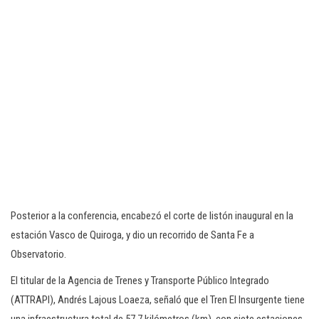
Posterior a la conferencia, encabezó el corte de listón inaugural en la
estación Vasco de Quiroga, y dio un recorrido de Santa Fe a
Observatorio.
El titular de la Agencia de Trenes y Transporte Público Integrado
(ATTRAPI), Andrés Lajous Loaeza, señaló que el Tren El Insurgente tiene