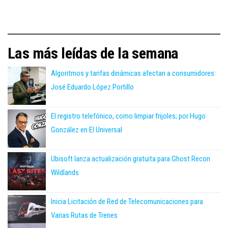
Las más leídas de la semana
Algoritmos y tarifas dinámicas afectan a consumidores:
José Eduardo López Portillo
El registro telefónico, como limpiar frijoles; por Hugo
González en El Universal
Ubisoft lanza actualización gratuita para Ghost Recon
Wildlands
Inicia Licitación de Red de Telecomunicaciones para
Varias Rutas de Trenes