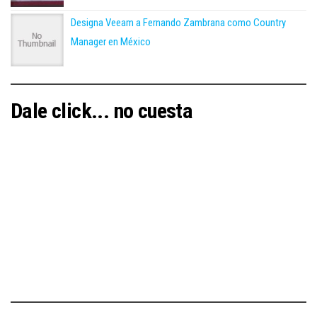
Designa Veeam a Fernando Zambrana como Country
Manager en México
Dale click... no cuesta