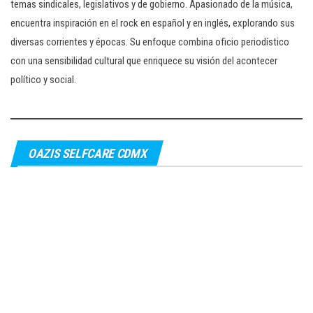
temas sindicales, legislativos y de gobierno. Apasionado de la música,
encuentra inspiración en el rock en español y en inglés, explorando sus
diversas corrientes y épocas. Su enfoque combina oficio periodístico
con una sensibilidad cultural que enriquece su visión del acontecer
político y social.
OAZIS SELFCARE CDMX