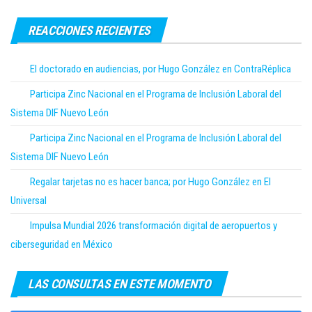
REACCIONES RECIENTES
El doctorado en audiencias, por Hugo González en ContraRéplica
Participa Zinc Nacional en el Programa de Inclusión Laboral del
Sistema DIF Nuevo León
Participa Zinc Nacional en el Programa de Inclusión Laboral del
Sistema DIF Nuevo León
Regalar tarjetas no es hacer banca; por Hugo González en El
Universal
Impulsa Mundial 2026 transformación digital de aeropuertos y
ciberseguridad en México
LAS CONSULTAS EN ESTE MOMENTO