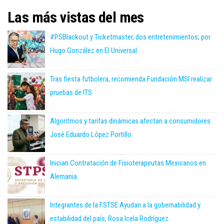
Las más vistas del mes
#PSBlackout y Ticketmaster, dos entretenimientos; por
Hugo González en El Universal
Tras fiesta futbolera, recomienda Fundación MSI realizar
pruebas de ITS
Algoritmos y tarifas dinámicas afectan a consumidores:
José Eduardo López Portillo
Inician Contratación de Fisioterapeutas Mexicanos en
Alemania
Integrantes de la FSTSE Ayudan a la gobernabilidad y
estabilidad del país, Rosa Icela Rodríguez