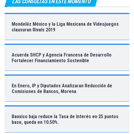
LAS CONSULTAS EN ESTE MOMENTO
Mondelēz México y la Liga Mexicana de Videojuegos
clausuran Rivals 2019
Acuerda SHCP y Agencia Francesa de Desarrollo
Fortalecer Financiamiento Sostenible
En Enero, IP y Diputados Analizaran Reducción de
Comisiones de Bancos, Morena
Banxico baja reduce la Tasa de Interés en 25 puntos
base, queda en 10.50%.