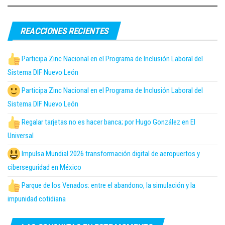
REACCIONES RECIENTES
Participa Zinc Nacional en el Programa de Inclusión Laboral del
Sistema DIF Nuevo León
Participa Zinc Nacional en el Programa de Inclusión Laboral del
Sistema DIF Nuevo León
Regalar tarjetas no es hacer banca; por Hugo González en El
Universal
Impulsa Mundial 2026 transformación digital de aeropuertos y
ciberseguridad en México
Parque de los Venados: entre el abandono, la simulación y la
impunidad cotidiana