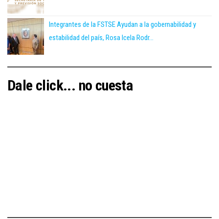
Integrantes de la FSTSE Ayudan a la gobernabilidad y
estabilidad del país, Rosa Icela Rodr...
Dale click... no cuesta