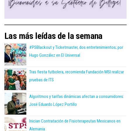
Las más leídas de la semana
#PSBlackout y Ticketmaster, dos entretenimientos; por
Hugo González en El Universal
Tras fiesta futbolera, recomienda Fundación MSI realizar
pruebas de ITS
Algoritmos y tarifas dinámicas afectan a consumidores:
José Eduardo López Portillo
Inician Contratación de Fisioterapeutas Mexicanos en
Alemania