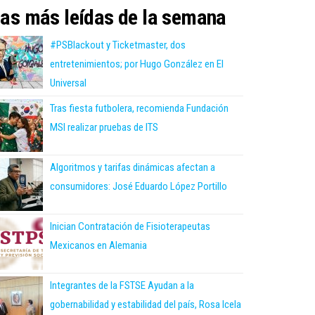
as más leídas de la semana
#PSBlackout y Ticketmaster, dos
entretenimientos; por Hugo González en El
Universal
Tras fiesta futbolera, recomienda Fundación
MSI realizar pruebas de ITS
Algoritmos y tarifas dinámicas afectan a
consumidores: José Eduardo López Portillo
Inician Contratación de Fisioterapeutas
Mexicanos en Alemania
Integrantes de la FSTSE Ayudan a la
gobernabilidad y estabilidad del país, Rosa Icela