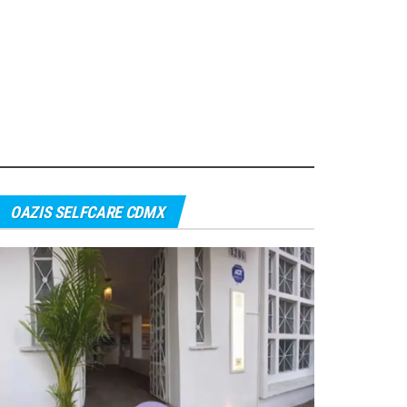
OAZIS SELFCARE CDMX