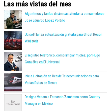
El registro telefónico, como limpiar frijoles; por Hugo
González en El Universal
Inicia Licitación de Red de Telecomunicaciones para
Varias Rutas de Trenes
Designa Veeam a Fernando Zambrana como Country
Manager en México