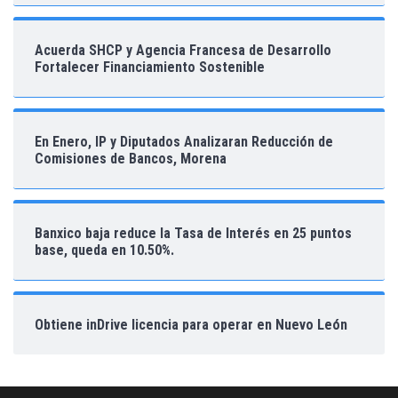
Acuerda SHCP y Agencia Francesa de Desarrollo
Fortalecer Financiamiento Sostenible
En Enero, IP y Diputados Analizaran Reducción de
Comisiones de Bancos, Morena
Banxico baja reduce la Tasa de Interés en 25 puntos
base, queda en 10.50%.
Obtiene inDrive licencia para operar en Nuevo León