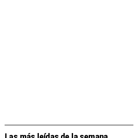
Las más leídas de la semana