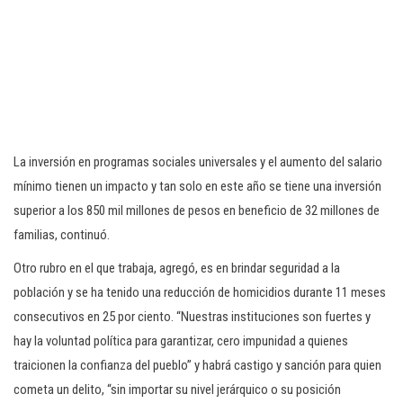
La inversión en programas sociales universales y el aumento del salario
mínimo tienen un impacto y tan solo en este año se tiene una inversión
superior a los 850 mil millones de pesos en beneficio de 32 millones de
familias, continuó.
Otro rubro en el que trabaja, agregó, es en brindar seguridad a la
población y se ha tenido una reducción de homicidios durante 11 meses
consecutivos en 25 por ciento. “Nuestras instituciones son fuertes y
hay la voluntad política para garantizar, cero impunidad a quienes
traicionen la confianza del pueblo” y habrá castigo y sanción para quien
cometa un delito, “sin importar su nivel jerárquico o su posición