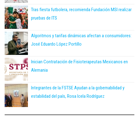
Tras fiesta futbolera, recomienda Fundación MSI realizar
pruebas de ITS
Algoritmos y tarifas dinámicas afectan a consumidores:
José Eduardo López Portillo
Inician Contratación de Fisioterapeutas Mexicanos en
Alemania
Integrantes de la FSTSE Ayudan a la gobernabilidad y
estabilidad del país, Rosa Icela Rodríguez