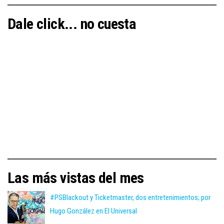
Dale click... no cuesta
Las más vistas del mes
#PSBlackout y Ticketmaster, dos entretenimientos; por
Hugo González en El Universal