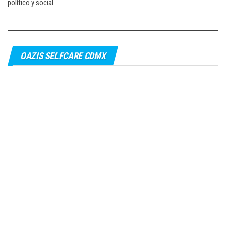
político y social.
OAZIS SELFCARE CDMX