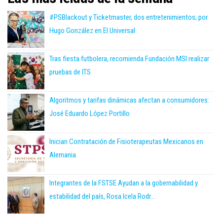
#PSBlackout y Ticketmaster, dos entretenimientos; por
Hugo González en El Universal
Tras fiesta futbolera, recomienda Fundación MSI realizar
pruebas de ITS
Algoritmos y tarifas dinámicas afectan a consumidores:
José Eduardo López Portillo
Inician Contratación de Fisioterapeutas Mexicanos en
Alemania
Integrantes de la FSTSE Ayudan a la gobernabilidad y
estabilidad del país, Rosa Icela Rodr...