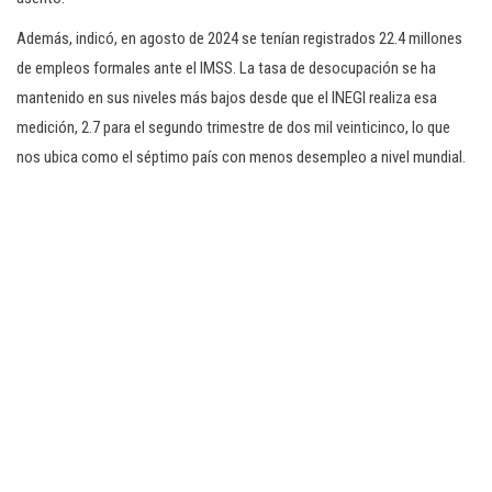
Además, indicó, en agosto de 2024 se tenían registrados 22.4 millones
de empleos formales ante el IMSS. La tasa de desocupación se ha
mantenido en sus niveles más bajos desde que el INEGI realiza esa
medición, 2.7 para el segundo trimestre de dos mil veinticinco, lo que
nos ubica como el séptimo país con menos desempleo a nivel mundial.