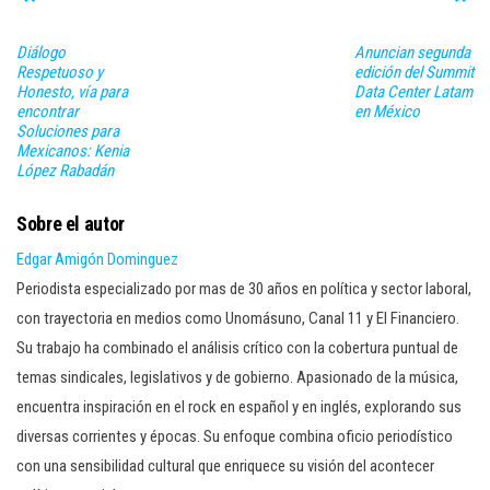
Diálogo
Anuncian segunda
Respetuoso y
edición del Summit
Honesto, vía para
Data Center Latam
encontrar
en México
Soluciones para
Mexicanos: Kenia
López Rabadán
Sobre el autor
Edgar Amigón Dominguez
Periodista especializado por mas de 30 años en política y sector laboral,
con trayectoria en medios como Unomásuno, Canal 11 y El Financiero.
Su trabajo ha combinado el análisis crítico con la cobertura puntual de
temas sindicales, legislativos y de gobierno. Apasionado de la música,
encuentra inspiración en el rock en español y en inglés, explorando sus
diversas corrientes y épocas. Su enfoque combina oficio periodístico
con una sensibilidad cultural que enriquece su visión del acontecer