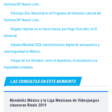
Sistema DIF Nuevo León
Participa Zinc Nacional en el Programa de Inclusión Laboral del
Sistema DIF Nuevo León
Regalar tarjetas no es hacer banca; por Hugo González en El
Universal
Impulsa Mundial 2026 transformación digital de aeropuertos y
ciberseguridad en México
Parque de los Venados: entre el abandono, la simulación y la
impunidad cotidiana
LAS CONSULTAS EN ESTE MOMENTO
Mondelēz México y la Liga Mexicana de Videojuegos
clausuran Rivals 2019