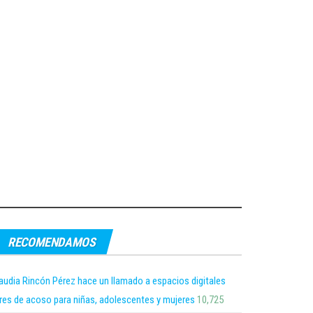
RECOMENDAMOS
audia Rincón Pérez hace un llamado a espacios digitales
bres de acoso para niñas, adolescentes y mujeres
10,725