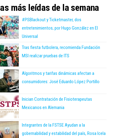
as más leídas de la semana
#PSBlackout y Ticketmaster, dos
entretenimientos; por Hugo González en El
Universal
Tras fiesta futbolera, recomienda Fundación
MSI realizar pruebas de ITS
Algoritmos y tarifas dinámicas afectan a
consumidores: José Eduardo López Portillo
Inician Contratación de Fisioterapeutas
Mexicanos en Alemania
Integrantes de la FSTSE Ayudan a la
gobernabilidad y estabilidad del país, Rosa Icela