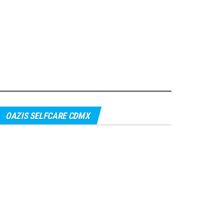
OAZIS SELFCARE CDMX