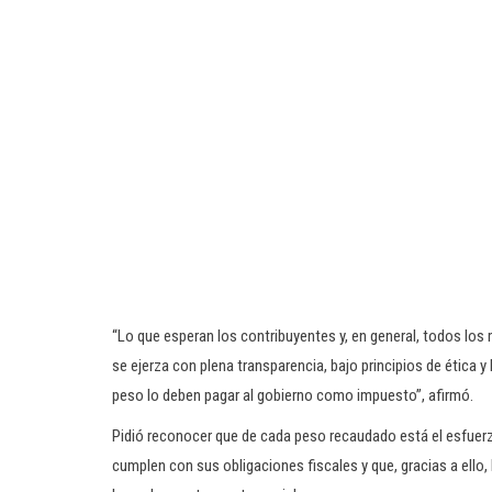
“Lo que esperan los contribuyentes y, en general, todos l
se ejerza con plena transparencia, bajo principios de ética y
peso lo deben pagar al gobierno como impuesto”, afirmó.
Pidió reconocer que de cada peso recaudado está el esfuer
cumplen con sus obligaciones fiscales y que, gracias a ello,