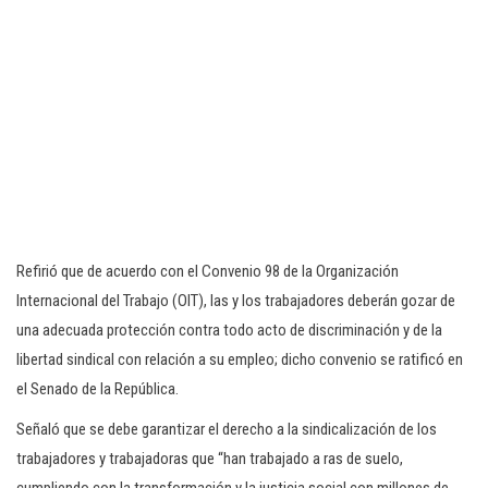
Refirió que de acuerdo con el Convenio 98 de la Organización
Internacional del Trabajo (OIT), las y los trabajadores deberán gozar de
una adecuada protección contra todo acto de discriminación y de la
libertad sindical con relación a su empleo; dicho convenio se ratificó en
el Senado de la República.
Señaló que se debe garantizar el derecho a la sindicalización de los
trabajadores y trabajadoras que “han trabajado a ras de suelo,