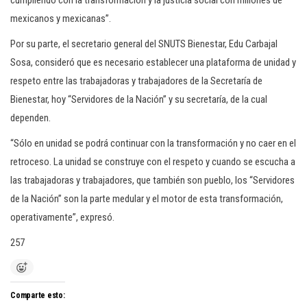
cumpliendo con la transformación y la justicia social con millones de
mexicanos y mexicanas”.
Por su parte, el secretario general del SNUTS Bienestar, Edu Carbajal
Sosa, consideró que es necesario establecer una plataforma de unidad y
respeto entre las trabajadoras y trabajadores de la Secretaría de
Bienestar, hoy “Servidores de la Nación” y su secretaría, de la cual
dependen.
“Sólo en unidad se podrá continuar con la transformación y no caer en el
retroceso. La unidad se construye con el respeto y cuando se escucha a
las trabajadoras y trabajadores, que también son pueblo, los “Servidores
de la Nación” son la parte medular y el motor de esta transformación,
operativamente”, expresó.
257
Comparte esto: