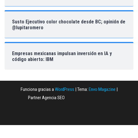
Susto Ejecutivo color chocolate desde BC; opinión de
@lupitaromero
Empresas mexicanas impulsan inversión en IA y
código abierto: IBM
Funciona gracias a
WordPress
|
Tema:
Envo Magazine
|
Partner Agencia SEO