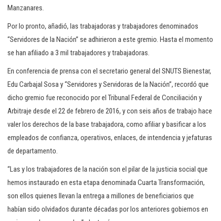
Manzanares.
Por lo pronto, añadió, las trabajadoras y trabajadores denominados
“Servidores de la Nación” se adhirieron a este gremio. Hasta el momento
se han afiliado a 3 mil trabajadores y trabajadoras.
En conferencia de prensa con el secretario general del SNUTS Bienestar,
Edu Carbajal Sosa y “Servidores y Servidoras de la Nación”, recordó que
dicho gremio fue reconocido por el Tribunal Federal de Conciliación y
Arbitraje desde el 22 de febrero de 2016, y con seis años de trabajo hace
valer los derechos de la base trabajadora, como afiliar y basificar a los
empleados de confianza, operativos, enlaces, de intendencia y jefaturas
de departamento.
“Las y los trabajadores de la nación son el pilar de la justicia social que
hemos instaurado en esta etapa denominada Cuarta Transformación,
son ellos quienes llevan la entrega a millones de beneficiarios que
habían sido olvidados durante décadas por los anteriores gobiernos en