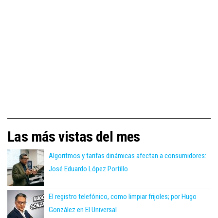
Las más vistas del mes
Algoritmos y tarifas dinámicas afectan a consumidores:
José Eduardo López Portillo
El registro telefónico, como limpiar frijoles; por Hugo
González en El Universal