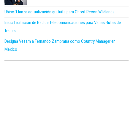
Ubisoft lanza actualización gratuita para Ghost Recon Wildlands
Inicia Licitación de Red de Telecomunicaciones para Varias Rutas de
Trenes
Designa Veeam a Fernando Zambrana como Country Manager en
México