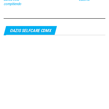
compitiendo
OAZIS SELFCARE CDMX