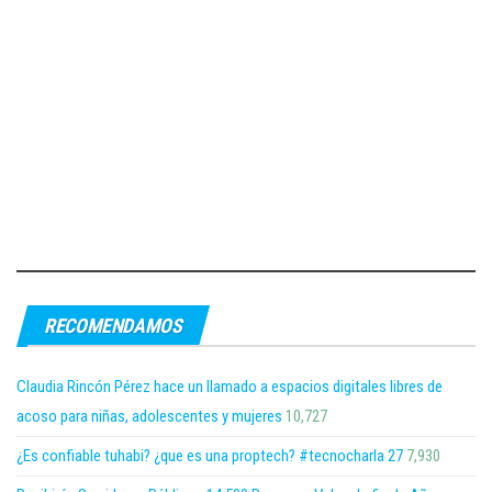
RECOMENDAMOS
Claudia Rincón Pérez hace un llamado a espacios digitales libres de
acoso para niñas, adolescentes y mujeres
10,727
¿Es confiable tuhabi? ¿que es una proptech? #tecnocharla 27
7,930