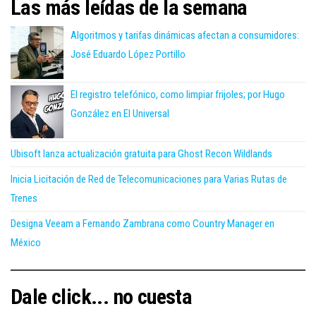
Las más leídas de la semana
Algoritmos y tarifas dinámicas afectan a consumidores:
José Eduardo López Portillo
El registro telefónico, como limpiar frijoles; por Hugo
González en El Universal
Ubisoft lanza actualización gratuita para Ghost Recon Wildlands
Inicia Licitación de Red de Telecomunicaciones para Varias Rutas de
Trenes
Designa Veeam a Fernando Zambrana como Country Manager en
México
Dale click... no cuesta