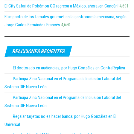
El City Safari de Pokémon GO regresa a México, ahora ¡en Cancún!
4,691
El impacto de los tamales gourmet en la gastronomía mexicana, según
Jorge Carlos Fernández Francés
4,650
REACCIONES RECIENTES
El doctorado en audiencias, por Hugo González en ContraRéplica
Participa Zinc Nacional en el Programa de Inclusión Laboral del
Sistema DIF Nuevo León
Participa Zinc Nacional en el Programa de Inclusión Laboral del
Sistema DIF Nuevo León
Regalar tarjetas no es hacer banca; por Hugo González en El
Universal