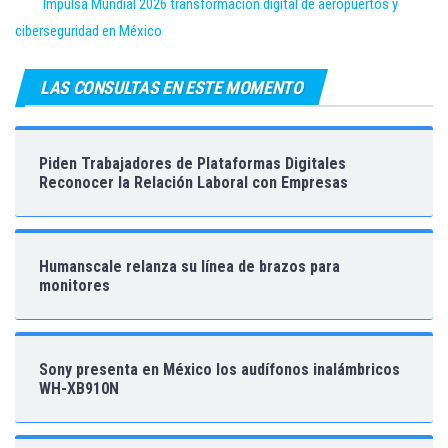
Impulsa Mundial 2026 transformación digital de aeropuertos y
ciberseguridad en México
LAS CONSULTAS EN ESTE MOMENTO
Piden Trabajadores de Plataformas Digitales
Reconocer la Relación Laboral con Empresas
Humanscale relanza su línea de brazos para
monitores
Sony presenta en México los audífonos inalámbricos
WH-XB910N