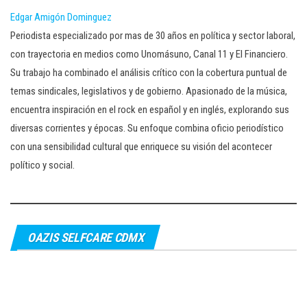
Edgar Amigón Dominguez
Periodista especializado por mas de 30 años en política y sector laboral,
con trayectoria en medios como Unomásuno, Canal 11 y El Financiero.
Su trabajo ha combinado el análisis crítico con la cobertura puntual de
temas sindicales, legislativos y de gobierno. Apasionado de la música,
encuentra inspiración en el rock en español y en inglés, explorando sus
diversas corrientes y épocas. Su enfoque combina oficio periodístico
con una sensibilidad cultural que enriquece su visión del acontecer
político y social.
OAZIS SELFCARE CDMX