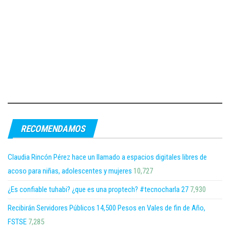
RECOMENDAMOS
Claudia Rincón Pérez hace un llamado a espacios digitales libres de
acoso para niñas, adolescentes y mujeres
10,727
¿Es confiable tuhabi? ¿que es una proptech? #tecnocharla 27
7,930
Recibirán Servidores Públicos 14,500 Pesos en Vales de fin de Año,
FSTSE
7,285