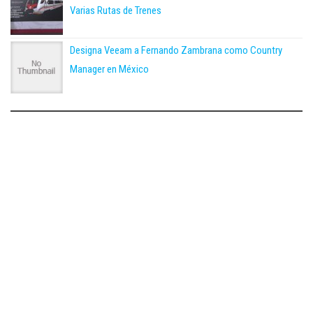
Varias Rutas de Trenes
Designa Veeam a Fernando Zambrana como Country
Manager en México