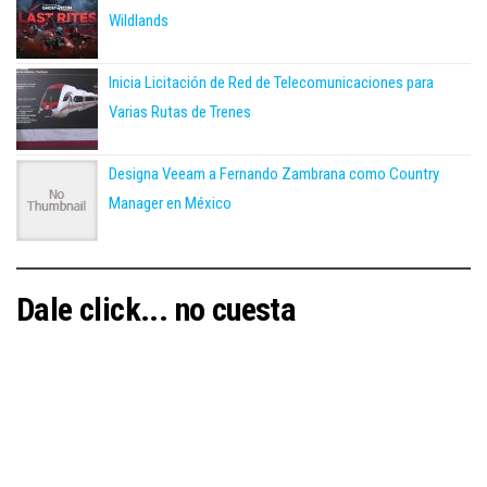
Wildlands
Inicia Licitación de Red de Telecomunicaciones para
Varias Rutas de Trenes
Designa Veeam a Fernando Zambrana como Country
Manager en México
Dale click... no cuesta