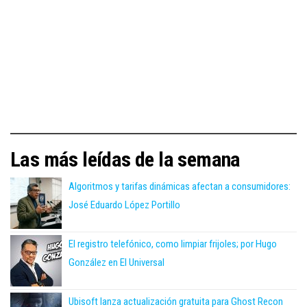
Las más leídas de la semana
Algoritmos y tarifas dinámicas afectan a consumidores:
José Eduardo López Portillo
El registro telefónico, como limpiar frijoles; por Hugo
González en El Universal
Ubisoft lanza actualización gratuita para Ghost Recon