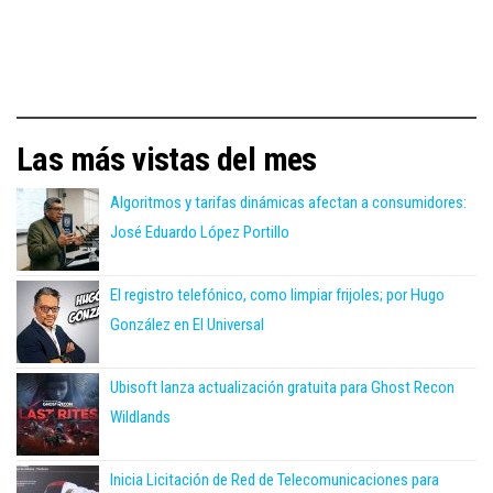
Las más vistas del mes
Algoritmos y tarifas dinámicas afectan a consumidores:
José Eduardo López Portillo
El registro telefónico, como limpiar frijoles; por Hugo
González en El Universal
Ubisoft lanza actualización gratuita para Ghost Recon
Wildlands
Inicia Licitación de Red de Telecomunicaciones para