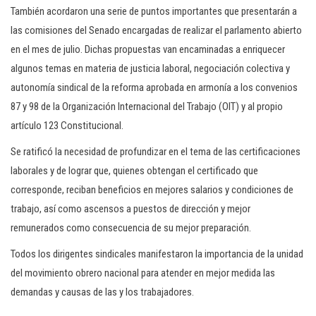
También acordaron una serie de puntos importantes que presentarán a
las comisiones del Senado encargadas de realizar el parlamento abierto
en el mes de julio. Dichas propuestas van encaminadas a enriquecer
algunos temas en materia de justicia laboral, negociación colectiva y
autonomía sindical de la reforma aprobada en armonía a los convenios
87 y 98 de la Organización Internacional del Trabajo (OIT) y al propio
artículo 123 Constitucional.
Se ratificó la necesidad de profundizar en el tema de las certificaciones
laborales y de lograr que, quienes obtengan el certificado que
corresponde, reciban beneficios en mejores salarios y condiciones de
trabajo, así como ascensos a puestos de dirección y mejor
remunerados como consecuencia de su mejor preparación.
Todos los dirigentes sindicales manifestaron la importancia de la unidad
del movimiento obrero nacional para atender en mejor medida las
demandas y causas de las y los trabajadores.