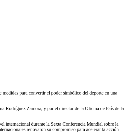
de medidas para convertir el poder simbólico del deporte en una
na Rodríguez Zamora, y por el director de la Oficina de País de la
el internacional durante la Sexta Conferencia Mundial sobre la
internacionales renovaron su compromiso para acelerar la acción