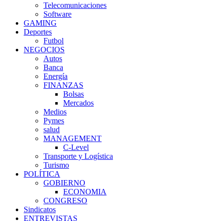
Telecomunicaciones
Software
GAMING
Deportes
Futbol
NEGOCIOS
Autos
Banca
Energía
FINANZAS
Bolsas
Mercados
Medios
Pymes
salud
MANAGEMENT
C-Level
Transporte y Logística
Turismo
POLÍTICA
GOBIERNO
ECONOMIA
CONGRESO
Sindicatos
ENTREVISTAS