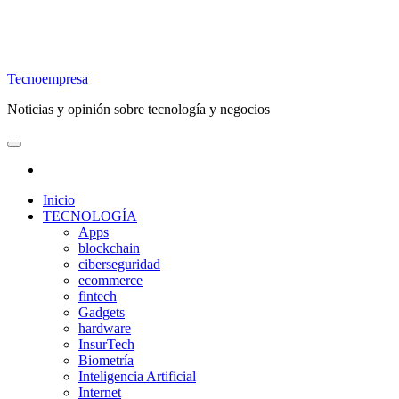
Tecnoempresa
Noticias y opinión sobre tecnología y negocios
Inicio
TECNOLOGÍA
Apps
blockchain
ciberseguridad
ecommerce
fintech
Gadgets
hardware
InsurTech
Biometría
Inteligencia Artificial
Internet