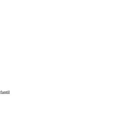
fantil