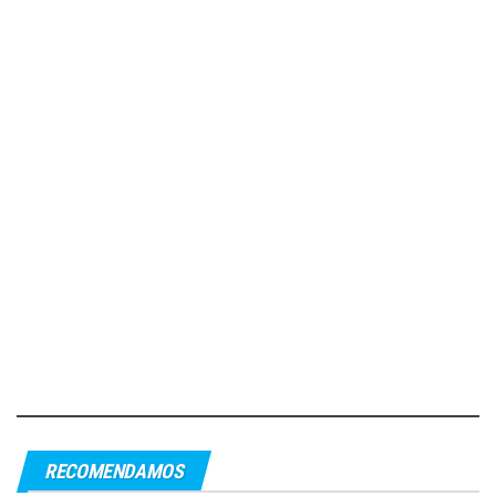
RECOMENDAMOS