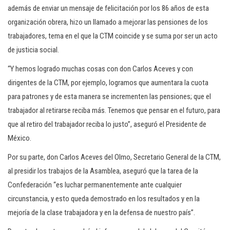
además de enviar un mensaje de felicitación por los 86 años de esta
organización obrera, hizo un llamado a mejorar las pensiones de los
trabajadores, tema en el que la CTM coincide y se suma por ser un acto
de justicia social.
“Y hemos logrado muchas cosas con don Carlos Aceves y con
dirigentes de la CTM, por ejemplo, logramos que aumentara la cuota
para patrones y de esta manera se incrementen las pensiones; que el
trabajador al retirarse reciba más. Tenemos que pensar en el futuro, para
que al retiro del trabajador reciba lo justo”, aseguró el Presidente de
México.
Por su parte, don Carlos Aceves del Olmo, Secretario General de la CTM,
al presidir los trabajos de la Asamblea, aseguró que la tarea de la
Confederación “es luchar permanentemente ante cualquier
circunstancia, y esto queda demostrado en los resultados y en la
mejoría de la clase trabajadora y en la defensa de nuestro país”.