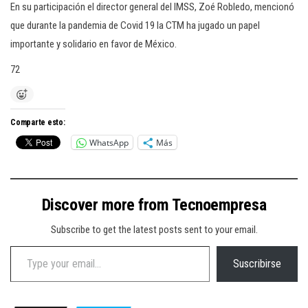
En su participación el director general del IMSS, Zoé Robledo, mencionó
que durante la pandemia de Covid 19 la CTM ha jugado un papel
importante y solidario en favor de México.
72
Comparte esto:
WhatsApp
Más
Discover more from Tecnoempresa
Subscribe to get the latest posts sent to your email.
Type your email…
Suscribirse