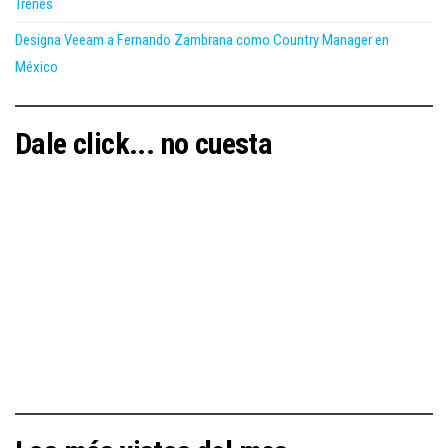
Trenes
Designa Veeam a Fernando Zambrana como Country Manager en
México
Dale click... no cuesta