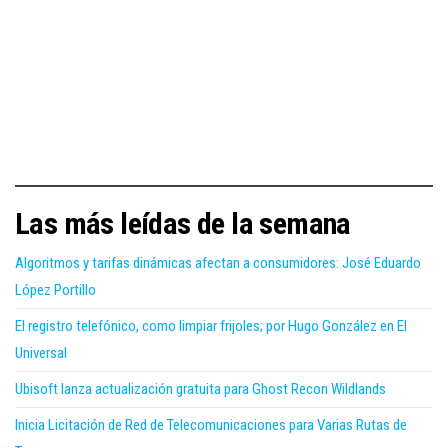
Las más leídas de la semana
Algoritmos y tarifas dinámicas afectan a consumidores: José Eduardo
López Portillo
El registro telefónico, como limpiar frijoles; por Hugo González en El
Universal
Ubisoft lanza actualización gratuita para Ghost Recon Wildlands
Inicia Licitación de Red de Telecomunicaciones para Varias Rutas de