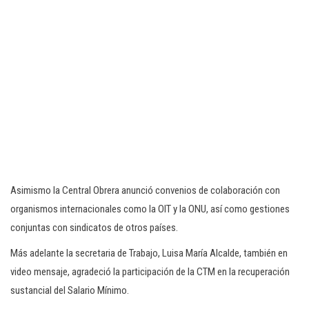
Asimismo la Central Obrera anunció convenios de colaboración con
organismos internacionales como la OIT y la ONU, así como gestiones
conjuntas con sindicatos de otros países.
Más adelante la secretaria de Trabajo, Luisa María Alcalde, también en
video mensaje, agradeció la participación de la CTM en la recuperación
sustancial del Salario Mínimo.