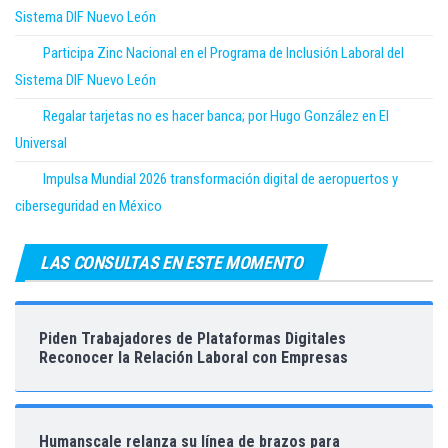
Sistema DIF Nuevo León
Participa Zinc Nacional en el Programa de Inclusión Laboral del
Sistema DIF Nuevo León
Regalar tarjetas no es hacer banca; por Hugo González en El
Universal
Impulsa Mundial 2026 transformación digital de aeropuertos y
ciberseguridad en México
LAS CONSULTAS EN ESTE MOMENTO
Piden Trabajadores de Plataformas Digitales
Reconocer la Relación Laboral con Empresas
Humanscale relanza su línea de brazos para