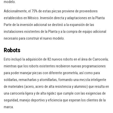
modelo.
Adicionalmente, el 75% de estas piezas proviene de proveedores
establecidos en México. Inversión directa y adaptaciones en la Planta
Parte de la inversión adicional se destinó a la expansión de las
instalaciones existentes de la Planta y a la compra de equipo adicional
necesario para construir el nuevo modelo.
Robots
Esto incluyó la adquisición de 82 nuevos robots en el área de Carrocería;
mientras que los robots existentes recibieron nuevas programaciones
para poder manejar piezas con diferente geometría, así como para
soldarlas, remacharlas y atornillarlas, formando una mezcla inteligente
de materiales (acero, acero de alta resistencia y aluminio) que resulta en
una carrocería ligera y de alta rigidez que cumple con las exigencias de
seguridad, manejo deportivo y eficiencia que esperan los clientes de la
marca.