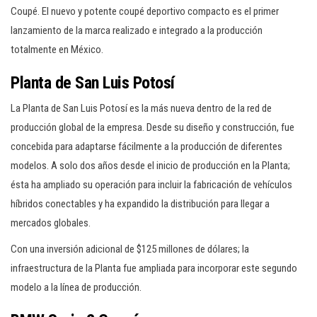
Coupé. El nuevo y potente coupé deportivo compacto es el primer
lanzamiento de la marca realizado e integrado a la producción
totalmente en México.
Planta de San Luis Potosí
La Planta de San Luis Potosí es la más nueva dentro de la red de
producción global de la empresa. Desde su diseño y construcción, fue
concebida para adaptarse fácilmente a la producción de diferentes
modelos. A solo dos años desde el inicio de producción en la Planta;
ésta ha ampliado su operación para incluir la fabricación de vehículos
híbridos conectables y ha expandido la distribución para llegar a
mercados globales.
Con una inversión adicional de $125 millones de dólares; la
infraestructura de la Planta fue ampliada para incorporar este segundo
modelo a la línea de producción.