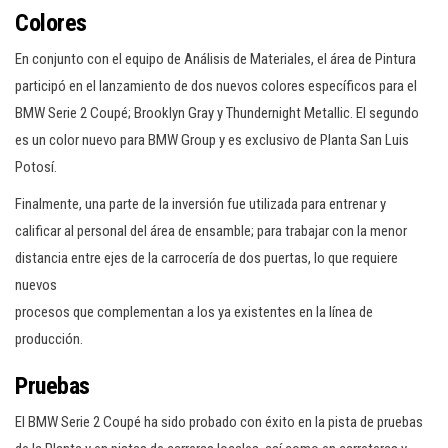
Colores
En conjunto con el equipo de Análisis de Materiales, el área de Pintura
participó en el lanzamiento de dos nuevos colores específicos para el
BMW Serie 2 Coupé; Brooklyn Gray y Thundernight Metallic. El segundo
es un color nuevo para BMW Group y es exclusivo de Planta San Luis
Potosí.
Finalmente, una parte de la inversión fue utilizada para entrenar y
calificar al personal del área de ensamble; para trabajar con la menor
distancia entre ejes de la carrocería de dos puertas, lo que requiere
nuevos
procesos que complementan a los ya existentes en la línea de
producción.
Pruebas
El BMW Serie 2 Coupé ha sido probado con éxito en la pista de pruebas