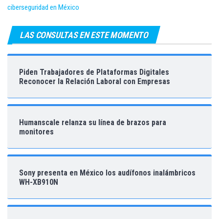
ciberseguridad en México
LAS CONSULTAS EN ESTE MOMENTO
Piden Trabajadores de Plataformas Digitales
Reconocer la Relación Laboral con Empresas
Humanscale relanza su línea de brazos para
monitores
Sony presenta en México los audífonos inalámbricos
WH-XB910N