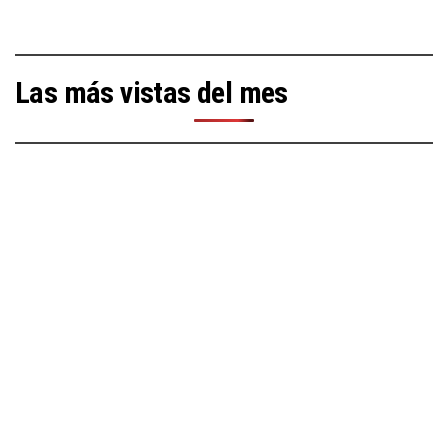
Las más vistas del mes