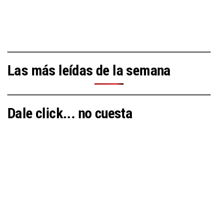
Las más leídas de la semana
Dale click... no cuesta