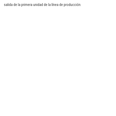
salida de la primera unidad de la línea de producción.