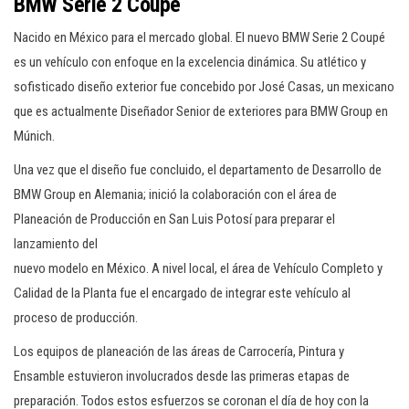
BMW Serie 2 Coupé
Nacido en México para el mercado global. El nuevo BMW Serie 2 Coupé
es un vehículo con enfoque en la excelencia dinámica. Su atlético y
sofisticado diseño exterior fue concebido por José Casas, un mexicano
que es actualmente Diseñador Senior de exteriores para BMW Group en
Múnich.
Una vez que el diseño fue concluido, el departamento de Desarrollo de
BMW Group en Alemania; inició la colaboración con el área de
Planeación de Producción en San Luis Potosí para preparar el
lanzamiento del
nuevo modelo en México. A nivel local, el área de Vehículo Completo y
Calidad de la Planta fue el encargado de integrar este vehículo al
proceso de producción.
Los equipos de planeación de las áreas de Carrocería, Pintura y
Ensamble estuvieron involucrados desde las primeras etapas de
preparación. Todos estos esfuerzos se coronan el día de hoy con la