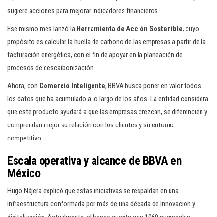
sugiere acciones para mejorar indicadores financieros.
Ese mismo mes lanzó la
Herramienta de Acción Sostenible
, cuyo
propósito es calcular la huella de carbono de las empresas a partir de la
facturación energética, con el fin de apoyar en la planeación de
procesos de descarbonización.
Ahora, con
Comercio Inteligente
, BBVA busca poner en valor todos
los datos que ha acumulado a lo largo de los años. La entidad considera
que este producto ayudará a que las empresas crezcan, se diferencien y
comprendan mejor su relación con los clientes y su entorno
competitivo.
Escala operativa y alcance de BBVA en
México
Hugo Nájera explicó que estas iniciativas se respaldan en una
infraestructura conformada por más de una década de innovación y