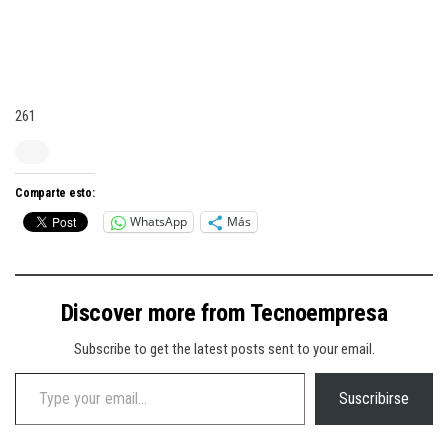
261
Comparte esto:
WhatsApp
Más
Discover more from Tecnoempresa
Subscribe to get the latest posts sent to your email.
Type your email…
Suscribirse