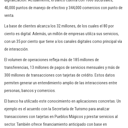
digitalización. Actualmente, el banco cuenta con 1060 sucursales,
40,000 puntos de manejo de efectivo y 344,000 comercios con punto de
venta.
La base de clientes alcanza los 32 millones, de los cuales el 80 por
ciento es digital. Además, un millón de empresas utiliza sus servicios,
con un 35 por ciento que tiene a los canales digitales como principal vía
de interacción.
El volumen de operaciones refleja más de 185 millones de
transferencias, 13 millones de pagos de servicios mensuales y más de
300 millones de transacciones con tarjetas de crédito. Estos datos
permiten generar un entendimiento amplio de las interacciones entre
personas, bancos y comercios.
El banco ha utilizado este conocimiento en aplicaciones concretas. Un
ejemplo es el acuerdo con la Secretaría de Turismo para analizar
transacciones con tarjetas en Pueblos Mágicos y prestar servicios al
sector. También ofrece financiamiento anticipado con base en