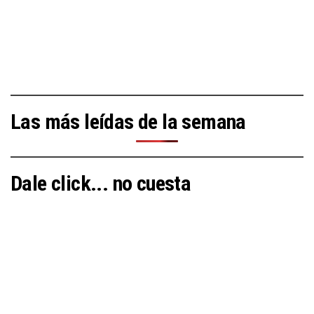
Las más leídas de la semana
Dale click... no cuesta