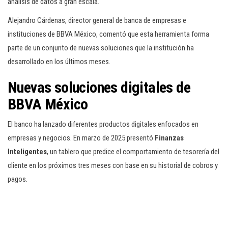
análisis de datos a gran escala.
Alejandro Cárdenas, director general de banca de empresas e
instituciones de BBVA México, comentó que esta herramienta forma
parte de un conjunto de nuevas soluciones que la institución ha
desarrollado en los últimos meses.
Nuevas soluciones digitales de
BBVA México
El banco ha lanzado diferentes productos digitales enfocados en
empresas y negocios. En marzo de 2025 presentó
Finanzas
Inteligentes
, un tablero que predice el comportamiento de tesorería del
cliente en los próximos tres meses con base en su historial de cobros y
pagos.