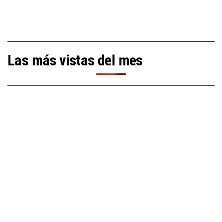
Las más vistas del mes