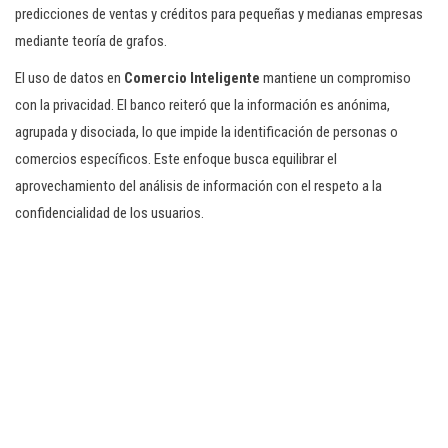
predicciones de ventas y créditos para pequeñas y medianas empresas
mediante teoría de grafos.
El uso de datos en
Comercio Inteligente
mantiene un compromiso
con la privacidad. El banco reiteró que la información es anónima,
agrupada y disociada, lo que impide la identificación de personas o
comercios específicos. Este enfoque busca equilibrar el
aprovechamiento del análisis de información con el respeto a la
confidencialidad de los usuarios.