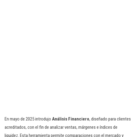
En mayo de 2025 introdujo
Análisis Financiero
, diseñado para clientes
acreditados, con el fin de analizar ventas, márgenes e índices de
liquidez. Esta herramienta permite comparaciones con el mercado y