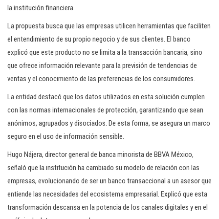
la institución financiera.
La propuesta busca que las empresas utilicen herramientas que faciliten
el entendimiento de su propio negocio y de sus clientes. El banco
explicó que este producto no se limita a la transacción bancaria, sino
que ofrece información relevante para la previsión de tendencias de
ventas y el conocimiento de las preferencias de los consumidores.
La entidad destacó que los datos utilizados en esta solución cumplen
con las normas internacionales de protección, garantizando que sean
anónimos, agrupados y disociados. De esta forma, se asegura un marco
seguro en el uso de información sensible.
Hugo Nájera, director general de banca minorista de BBVA México,
señaló que la institución ha cambiado su modelo de relación con las
empresas, evolucionando de ser un banco transaccional a un asesor que
entiende las necesidades del ecosistema empresarial. Explicó que esta
transformación descansa en la potencia de los canales digitales y en el