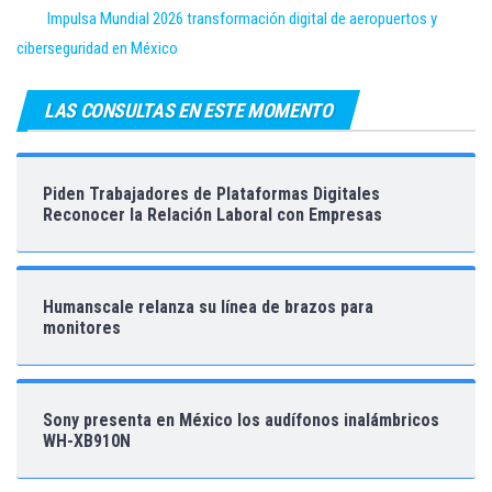
Impulsa Mundial 2026 transformación digital de aeropuertos y
ciberseguridad en México
LAS CONSULTAS EN ESTE MOMENTO
Piden Trabajadores de Plataformas Digitales
Reconocer la Relación Laboral con Empresas
Humanscale relanza su línea de brazos para
monitores
Sony presenta en México los audífonos inalámbricos
WH-XB910N