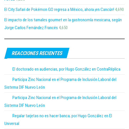
El City Safari de Pokémon GO regresa a México, ahora ¡en Cancún!
4,690
El impacto de los tamales gourmet en la gastronomía mexicana, según
Jorge Carlos Fernández Francés
4,650
REACCIONES RECIENTES
El doctorado en audiencias, por Hugo González en ContraRéplica
Participa Zinc Nacional en el Programa de Inclusión Laboral del
Sistema DIF Nuevo León
Participa Zinc Nacional en el Programa de Inclusión Laboral del
Sistema DIF Nuevo León
Regalar tarjetas no es hacer banca; por Hugo González en El
Universal