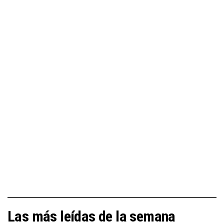
Las más leídas de la semana