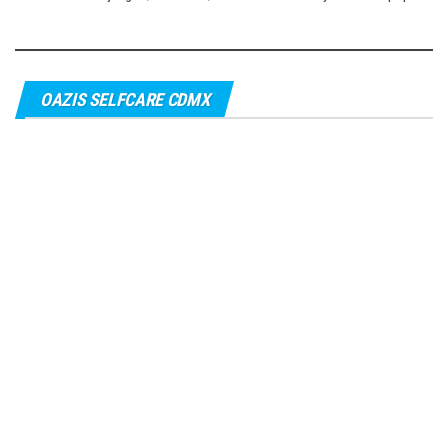
OAZIS SELFCARE CDMX