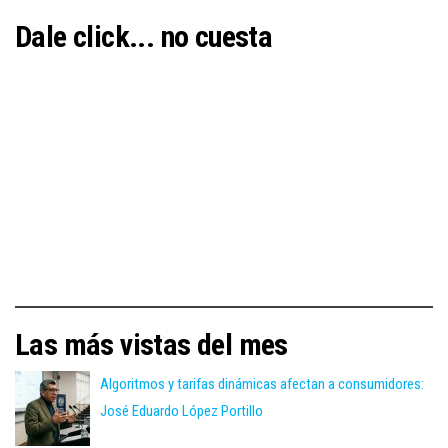
Dale click... no cuesta
Las más vistas del mes
Algoritmos y tarifas dinámicas afectan a consumidores:
José Eduardo López Portillo