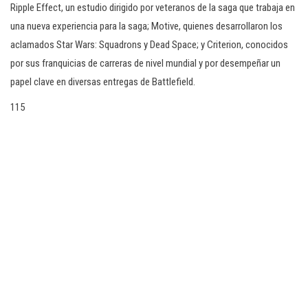
Ripple Effect, un estudio dirigido por veteranos de la saga que trabaja en
una nueva experiencia para la saga; Motive, quienes desarrollaron los
aclamados Star Wars: Squadrons y Dead Space; y Criterion, conocidos
por sus franquicias de carreras de nivel mundial y por desempeñar un
papel clave en diversas entregas de Battlefield.
115