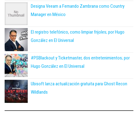
Designa Veeam a Fernando Zambrana como Country
Manager en México
El registro telefónico, como limpiar frijoles; por Hugo
González en El Universal
#PSBlackout y Ticketmaster, dos entretenimientos; por
Hugo González en El Universal
Ubisoft lanza actualización gratuita para Ghost Recon
Wildlands