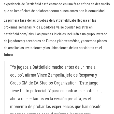
experiencia de Battlefield está entrando en una fase crítica de desarrollo
que se beneficiará de colaborar como nunca antes con la comunidad.
La primera fase de las pruebas de Battlefield Labs llegará en las
próximas semanas, y los jugadores ya se pueden registrar en
battlefield.com/labs. Las pruebas iniciales incluirán a un grupo invitado
de jugadores y servidores de Europa y Norteamérica, y tenemos planes
de ampliar las invitaciones y las ubicaciones de los servidores en el
futuro.
“Yo jugaba a Battlefield mucho antes de unirme al
equipo”, afirma Vince Zampella, jefe de Respawn y
Group GM de EA Studios Organization. “Este juego
tiene tanto potencial. Y para encontrar ese potencial,
ahora que estamos en la versión pre alfa, es el
momento de probar las experiencias que han creado