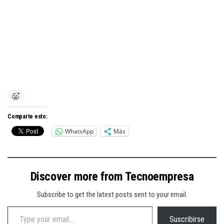
Comparte esto:
WhatsApp
Más
Discover more from Tecnoempresa
Subscribe to get the latest posts sent to your email.
Type your email…
Suscribirse