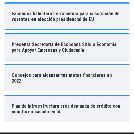
Facebook habilitará herramienta para suscripción de
votantes en elección presidencial de EU
Presenta Secretaría de Economía Sitio e.Economia
para Apoyar Empresas y Ciudadanía
Consejos para alcanzar tus metas financieras en
2022
Plan de infraestructura crea demanda de crédito con
monitoreo basado en IA