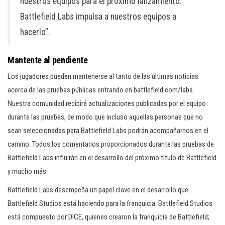
nuestros equipos para el próximo lanzamiento.
Battlefield Labs impulsa a nuestros equipos a
hacerlo”.
Mantente al pendiente
Los jugadores pueden mantenerse al tanto de las últimas noticias
acerca de las pruebas públicas entrando en battlefield.com/labs.
Nuestra comunidad recibirá actualizaciones publicadas por el equipo
durante las pruebas, de modo que incluso aquellas personas que no
sean seleccionadas para Battlefield Labs podrán acompañarnos en el
camino. Todos los comentarios proporcionados durante las pruebas de
Battlefield Labs influirán en el desarrollo del próximo título de Battlefield
y mucho más.
Battlefield Labs desempeña un papel clave en el desarrollo que
Battlefield Studios está haciendo para la franquicia. Battlefield Studios
está compuesto por DICE, quienes crearon la franquicia de Battlefield;