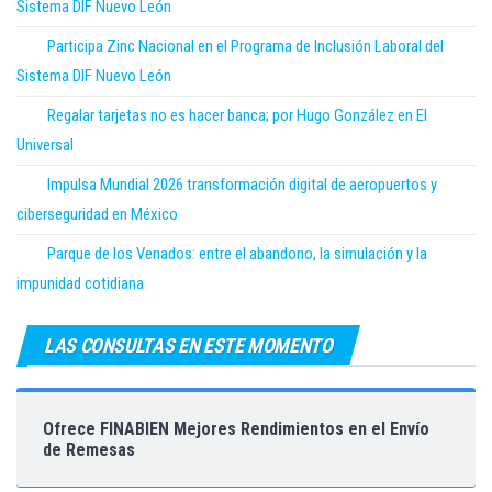
Sistema DIF Nuevo León
Participa Zinc Nacional en el Programa de Inclusión Laboral del
Sistema DIF Nuevo León
Regalar tarjetas no es hacer banca; por Hugo González en El
Universal
Impulsa Mundial 2026 transformación digital de aeropuertos y
ciberseguridad en México
Parque de los Venados: entre el abandono, la simulación y la
impunidad cotidiana
LAS CONSULTAS EN ESTE MOMENTO
Ofrece FINABIEN Mejores Rendimientos en el Envío
de Remesas