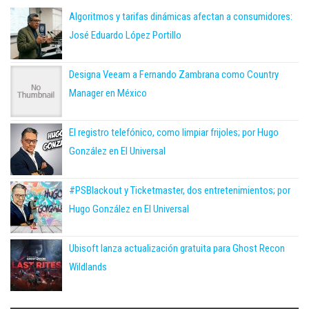
Algoritmos y tarifas dinámicas afectan a consumidores:
José Eduardo López Portillo
Designa Veeam a Fernando Zambrana como Country
Manager en México
El registro telefónico, como limpiar frijoles; por Hugo
González en El Universal
#PSBlackout y Ticketmaster, dos entretenimientos; por
Hugo González en El Universal
Ubisoft lanza actualización gratuita para Ghost Recon
Wildlands