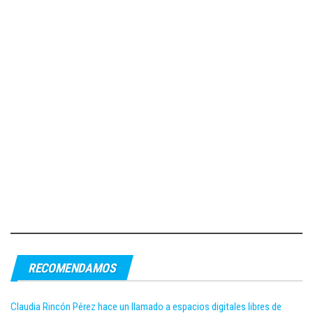
RECOMENDAMOS
Claudia Rincón Pérez hace un llamado a espacios digitales libres de