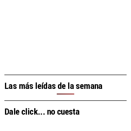
Las más leídas de la semana
Dale click... no cuesta