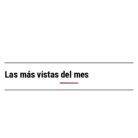
Las más vistas del mes