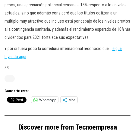
pesos, una apreciación potencial cercana a 18% respecto a los niveles
actuales; sino que además consideró que los títulos cotizan a un
múltiplo muy atractivo que incluso está por debajo de los niveles previos
a la contingencia sanitaria, y además el rendimiento esperado de 10% vía
dividendos para 2021 fortalece sus expectativas.
Y por si fuera poco la correduría internacional reconoció que…
sigue
leyendo aquí
33
Comparte esto:
WhatsApp
Más
Discover more from Tecnoempresa