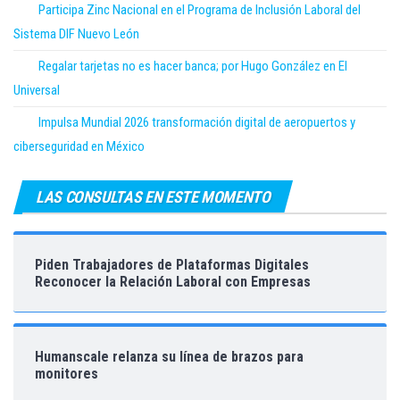
Participa Zinc Nacional en el Programa de Inclusión Laboral del
Sistema DIF Nuevo León
Regalar tarjetas no es hacer banca; por Hugo González en El
Universal
Impulsa Mundial 2026 transformación digital de aeropuertos y
ciberseguridad en México
LAS CONSULTAS EN ESTE MOMENTO
Piden Trabajadores de Plataformas Digitales
Reconocer la Relación Laboral con Empresas
Humanscale relanza su línea de brazos para
monitores