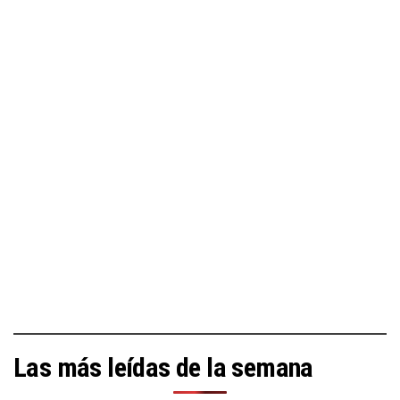
Las más leídas de la semana