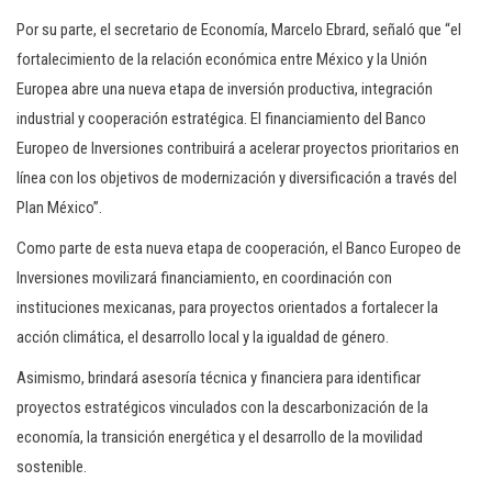
Por su parte, el secretario de Economía, Marcelo Ebrard, señaló que “el
fortalecimiento de la relación económica entre México y la Unión
Europea abre una nueva etapa de inversión productiva, integración
industrial y cooperación estratégica. El financiamiento del Banco
Europeo de Inversiones contribuirá a acelerar proyectos prioritarios en
línea con los objetivos de modernización y diversificación a través del
Plan México”.
Como parte de esta nueva etapa de cooperación, el Banco Europeo de
Inversiones movilizará financiamiento, en coordinación con
instituciones mexicanas, para proyectos orientados a fortalecer la
acción climática, el desarrollo local y la igualdad de género.
Asimismo, brindará asesoría técnica y financiera para identificar
proyectos estratégicos vinculados con la descarbonización de la
economía, la transición energética y el desarrollo de la movilidad
sostenible.