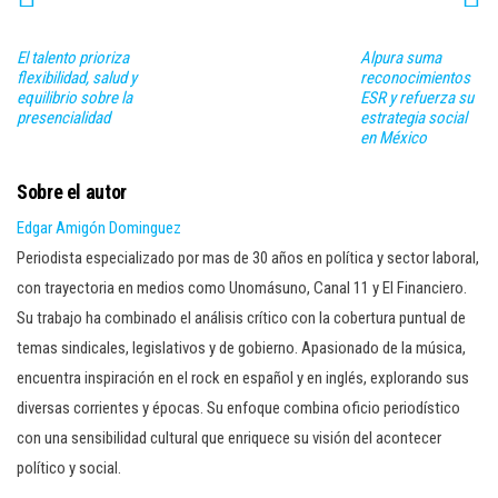
El talento prioriza
Alpura suma
flexibilidad, salud y
reconocimientos
equilibrio sobre la
ESR y refuerza su
presencialidad
estrategia social
en México
Sobre el autor
Edgar Amigón Dominguez
Periodista especializado por mas de 30 años en política y sector laboral,
con trayectoria en medios como Unomásuno, Canal 11 y El Financiero.
Su trabajo ha combinado el análisis crítico con la cobertura puntual de
temas sindicales, legislativos y de gobierno. Apasionado de la música,
encuentra inspiración en el rock en español y en inglés, explorando sus
diversas corrientes y épocas. Su enfoque combina oficio periodístico
con una sensibilidad cultural que enriquece su visión del acontecer
político y social.