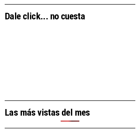
Dale click... no cuesta
Las más vistas del mes