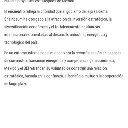
euros a proyectos estratégicos de México.
El encuentro refleja la prioridad que el gobierno de la presidenta
Sheinbaum ha otorgado a la atracción de inversión estratégica, la
diversificación económica y el fortalecimiento de alianzas
internacionales orientadas al desarrollo industrial, energético y
tecnológico del país.
En un entorno internacional marcado por la reconfiguración de cadenas
de suministro, transición energética y competencia geoeconómica,
México y el BEI refrendan su voluntad de construir una relación
estratégica, basada en la confianza, el beneficio mutuo y la cooperación
de largo plazo.