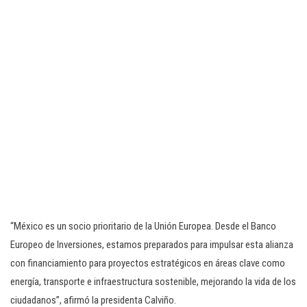
“México es un socio prioritario de la Unión Europea. Desde el Banco
Europeo de Inversiones, estamos preparados para impulsar esta alianza
con financiamiento para proyectos estratégicos en áreas clave como
energía, transporte e infraestructura sostenible, mejorando la vida de los
ciudadanos”, afirmó la presidenta Calviño.