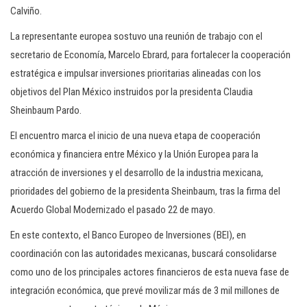
Calviño.
La representante europea sostuvo una reunión de trabajo con el
secretario de Economía, Marcelo Ebrard, para fortalecer la cooperación
estratégica e impulsar inversiones prioritarias alineadas con los
objetivos del Plan México instruidos por la presidenta Claudia
Sheinbaum Pardo.
El encuentro marca el inicio de una nueva etapa de cooperación
económica y financiera entre México y la Unión Europea para la
atracción de inversiones y el desarrollo de la industria mexicana,
prioridades del gobierno de la presidenta Sheinbaum, tras la firma del
Acuerdo Global Modernizado el pasado 22 de mayo.
En este contexto, el Banco Europeo de Inversiones (BEI), en
coordinación con las autoridades mexicanas, buscará consolidarse
como uno de los principales actores financieros de esta nueva fase de
integración económica, que prevé movilizar más de 3 mil millones de