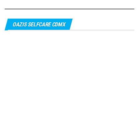
OAZIS SELFCARE CDMX