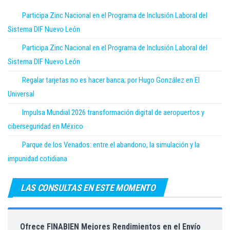
Participa Zinc Nacional en el Programa de Inclusión Laboral del
Sistema DIF Nuevo León
Participa Zinc Nacional en el Programa de Inclusión Laboral del
Sistema DIF Nuevo León
Regalar tarjetas no es hacer banca; por Hugo González en El
Universal
Impulsa Mundial 2026 transformación digital de aeropuertos y
ciberseguridad en México
Parque de los Venados: entre el abandono, la simulación y la
impunidad cotidiana
LAS CONSULTAS EN ESTE MOMENTO
Ofrece FINABIEN Mejores Rendimientos en el Envío