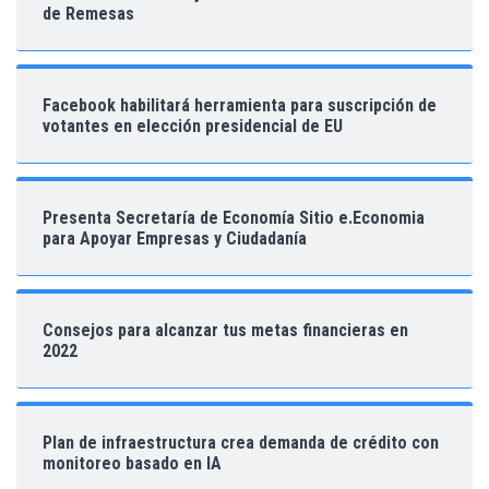
de Remesas
Facebook habilitará herramienta para suscripción de
votantes en elección presidencial de EU
Presenta Secretaría de Economía Sitio e.Economia
para Apoyar Empresas y Ciudadanía
Consejos para alcanzar tus metas financieras en
2022
Plan de infraestructura crea demanda de crédito con
monitoreo basado en IA