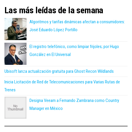
Las más leídas de la semana
Algoritmos y tarifas dinámicas afectan a consumidores:
José Eduardo López Portillo
El registro telefónico, como limpiar frijoles; por Hugo
González en El Universal
Ubisoft lanza actualización gratuita para Ghost Recon Wildlands
Inicia Licitación de Red de Telecomunicaciones para Varias Rutas de
Trenes
Designa Veeam a Fernando Zambrana como Country
Manager en México