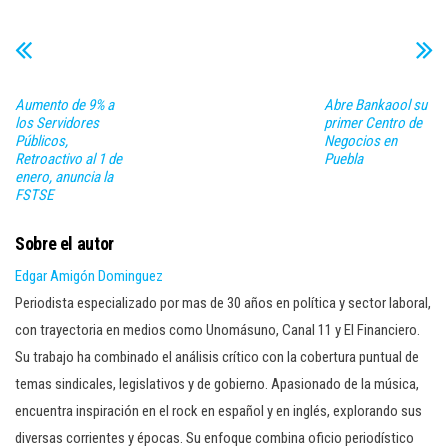
Aumento de 9% a
Abre Bankaool su
los Servidores
primer Centro de
Públicos,
Negocios en
Retroactivo al 1 de
Puebla
enero, anuncia la
FSTSE
Sobre el autor
Edgar Amigón Dominguez
Periodista especializado por mas de 30 años en política y sector laboral,
con trayectoria en medios como Unomásuno, Canal 11 y El Financiero.
Su trabajo ha combinado el análisis crítico con la cobertura puntual de
temas sindicales, legislativos y de gobierno. Apasionado de la música,
encuentra inspiración en el rock en español y en inglés, explorando sus
diversas corrientes y épocas. Su enfoque combina oficio periodístico