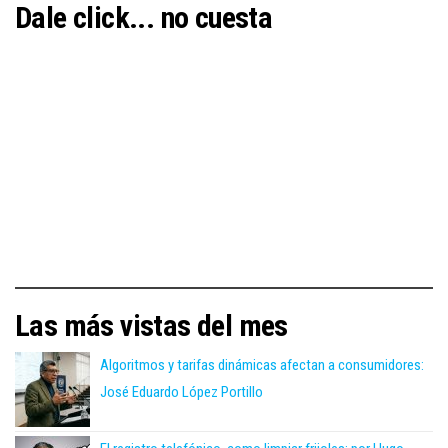
Dale click... no cuesta
Las más vistas del mes
Algoritmos y tarifas dinámicas afectan a consumidores:
José Eduardo López Portillo