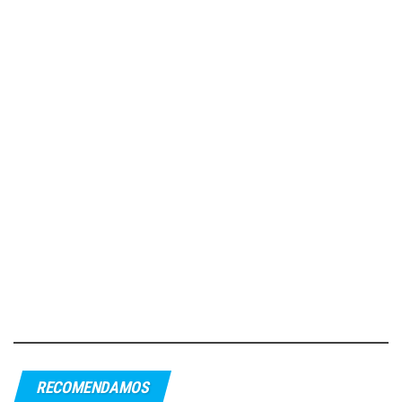
RECOMENDAMOS