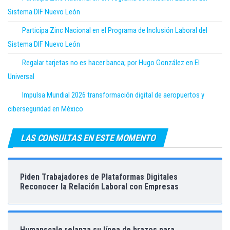
Sistema DIF Nuevo León
Participa Zinc Nacional en el Programa de Inclusión Laboral del
Sistema DIF Nuevo León
Regalar tarjetas no es hacer banca; por Hugo González en El
Universal
Impulsa Mundial 2026 transformación digital de aeropuertos y
ciberseguridad en México
LAS CONSULTAS EN ESTE MOMENTO
Piden Trabajadores de Plataformas Digitales
Reconocer la Relación Laboral con Empresas
Humanscale relanza su línea de brazos para