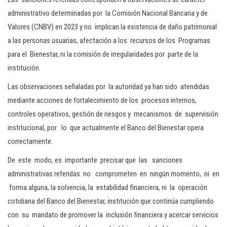
administrativo determinadas por la Comisión Nacional Bancaria y de
Valores (CNBV) en 2023 y no implican la existencia de daño patrimonial
a las personas usuarias, afectación a los recursos de los Programas
para el Bienestar, ni la comisión de irregularidades por parte de la
institución.
Las observaciones señaladas por la autoridad ya han sido atendidas
mediante acciones de fortalecimiento de los procesos internos,
controles operativos, gestión de riesgos y mecanismos de supervisión
institucional, por lo que actualmente el Banco del Bienestar opera
correctamente.
De este modo, es importante precisar que las sanciones
administrativas referidas no comprometen en ningún momento, ni en
forma alguna, la solvencia, la estabilidad financiera, ni la operación
cotidiana del Banco del Bienestar, institución que continúa cumpliendo
con su mandato de promover la inclusión financiera y acercar servicios