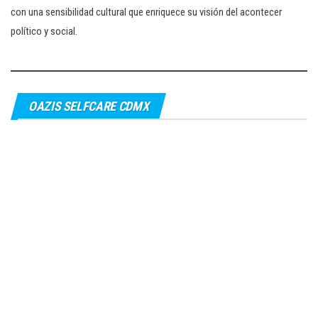
con una sensibilidad cultural que enriquece su visión del acontecer
político y social.
OAZIS SELFCARE CDMX