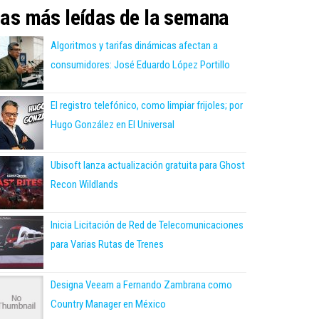
as más leídas de la semana
Algoritmos y tarifas dinámicas afectan a
consumidores: José Eduardo López Portillo
El registro telefónico, como limpiar frijoles; por
Hugo González en El Universal
Ubisoft lanza actualización gratuita para Ghost
Recon Wildlands
Inicia Licitación de Red de Telecomunicaciones
para Varias Rutas de Trenes
Designa Veeam a Fernando Zambrana como
Country Manager en México