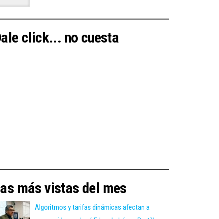
ale click... no cuesta
as más vistas del mes
Algoritmos y tarifas dinámicas afectan a