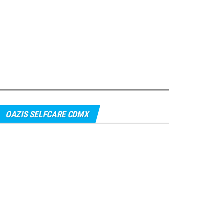
OAZIS SELFCARE CDMX