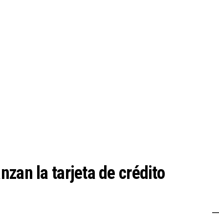
zan la tarjeta de crédito