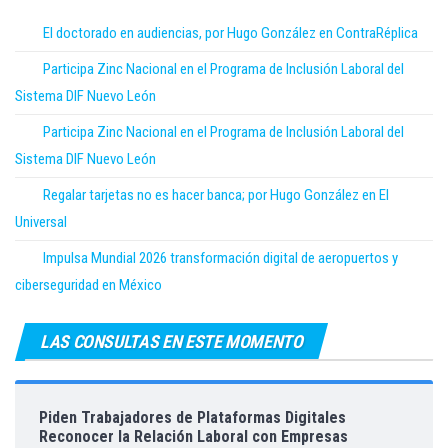
El doctorado en audiencias, por Hugo González en ContraRéplica
Participa Zinc Nacional en el Programa de Inclusión Laboral del
Sistema DIF Nuevo León
Participa Zinc Nacional en el Programa de Inclusión Laboral del
Sistema DIF Nuevo León
Regalar tarjetas no es hacer banca; por Hugo González en El
Universal
Impulsa Mundial 2026 transformación digital de aeropuertos y
ciberseguridad en México
LAS CONSULTAS EN ESTE MOMENTO
Piden Trabajadores de Plataformas Digitales
Reconocer la Relación Laboral con Empresas