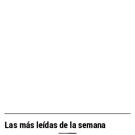
Las más leídas de la semana