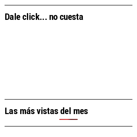
Dale click... no cuesta
Las más vistas del mes