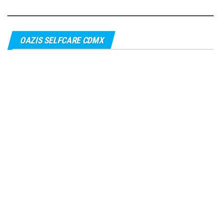
OAZIS SELFCARE CDMX