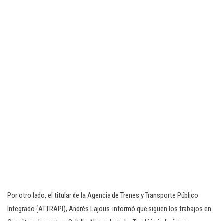
Por otro lado, el titular de la Agencia de Trenes y Transporte Público
Integrado (ATTRAPI), Andrés Lajous, informó que siguen los trabajos en