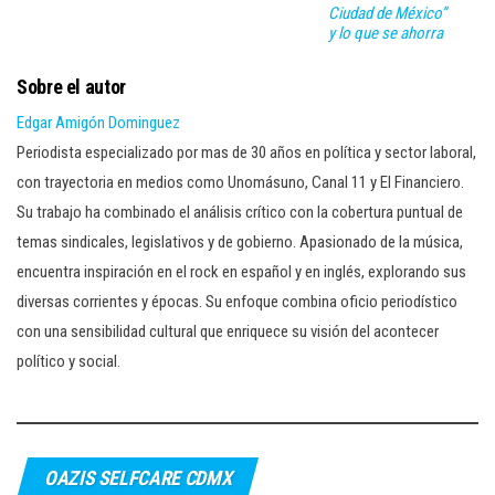
Ciudad de México”
y lo que se ahorra
Sobre el autor
Edgar Amigón Dominguez
Periodista especializado por mas de 30 años en política y sector laboral,
con trayectoria en medios como Unomásuno, Canal 11 y El Financiero.
Su trabajo ha combinado el análisis crítico con la cobertura puntual de
temas sindicales, legislativos y de gobierno. Apasionado de la música,
encuentra inspiración en el rock en español y en inglés, explorando sus
diversas corrientes y épocas. Su enfoque combina oficio periodístico
con una sensibilidad cultural que enriquece su visión del acontecer
político y social.
OAZIS SELFCARE CDMX