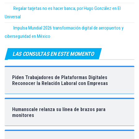
Regalar tarjetas no es hacer banca; por Hugo González en El
Universal
Impulsa Mundial 2026 transformación digital de aeropuertos y
ciberseguridad en México
LAS CONSULTAS EN ESTE MOMENTO
Piden Trabajadores de Plataformas Digitales
Reconocer la Relación Laboral con Empresas
Humanscale relanza su línea de brazos para
monitores