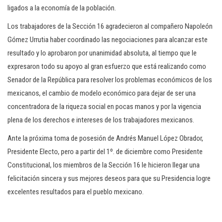
ligados a la economía de la población.
Los trabajadores de la Sección 16 agradecieron al compañero Napoleón
Gómez Urrutia haber coordinado las negociaciones para alcanzar este
resultado y lo aprobaron por unanimidad absoluta, al tiempo que le
expresaron todo su apoyo al gran esfuerzo que está realizando como
Senador de la República para resolver los problemas económicos de los
mexicanos, el cambio de modelo económico para dejar de ser una
concentradora de la riqueza social en pocas manos y por la vigencia
plena de los derechos e intereses de los trabajadores mexicanos.
Ante la próxima toma de posesión de Andrés Manuel López Obrador,
Presidente Electo, pero a partir del 1º. de diciembre como Presidente
Constitucional, los miembros de la Sección 16 le hicieron llegar una
felicitación sincera y sus mejores deseos para que su Presidencia logre
excelentes resultados para el pueblo mexicano.