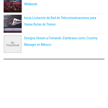
Wildlands
Inicia Licitación de Red de Telecomunicaciones para
Varias Rutas de Trenes
Designa Veeam a Fernando Zambrana como Country
Manager en México