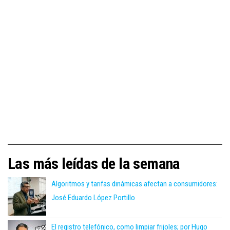
Las más leídas de la semana
Algoritmos y tarifas dinámicas afectan a consumidores:
José Eduardo López Portillo
El registro telefónico, como limpiar frijoles; por Hugo