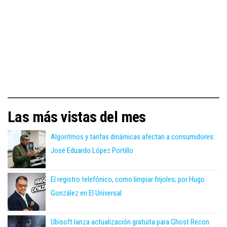
Las más vistas del mes
Algoritmos y tarifas dinámicas afectan a consumidores:
José Eduardo López Portillo
El registro telefónico, como limpiar frijoles; por Hugo
González en El Universal
Ubisoft lanza actualización gratuita para Ghost Recon