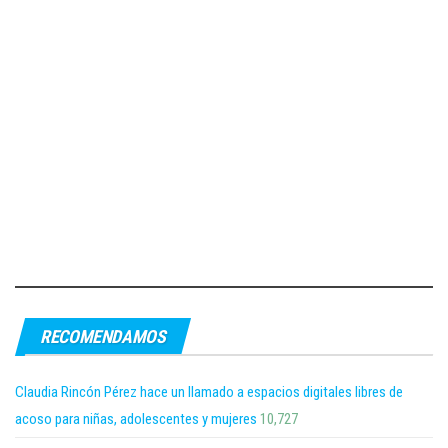
RECOMENDAMOS
Claudia Rincón Pérez hace un llamado a espacios digitales libres de
acoso para niñas, adolescentes y mujeres
10,727