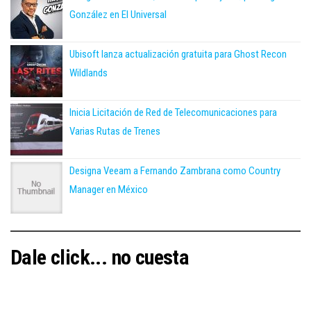
González en El Universal
Ubisoft lanza actualización gratuita para Ghost Recon
Wildlands
Inicia Licitación de Red de Telecomunicaciones para
Varias Rutas de Trenes
Designa Veeam a Fernando Zambrana como Country
Manager en México
Dale click... no cuesta