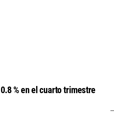
0.8 % en el cuarto trimestre
l