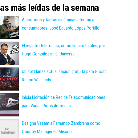
as más leídas de la semana
Algoritmos y tarifas dinámicas afectan a
consumidores: José Eduardo López Portillo
El registro telefónico, como limpiar frijoles; por
Hugo González en El Universal
Ubisoft lanza actualización gratuita para Ghost
Recon Wildlands
Inicia Licitación de Red de Telecomunicaciones
para Varias Rutas de Trenes
Designa Veeam a Fernando Zambrana como
Country Manager en México