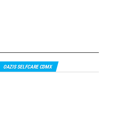
OAZIS SELFCARE CDMX