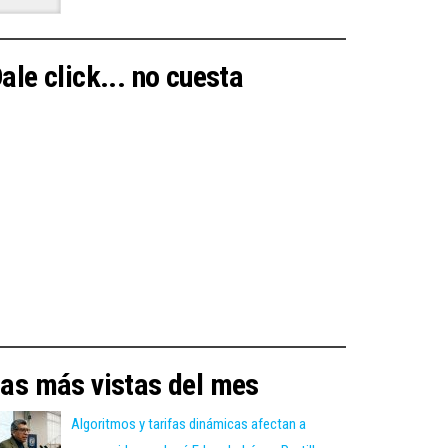
ale click... no cuesta
as más vistas del mes
Algoritmos y tarifas dinámicas afectan a