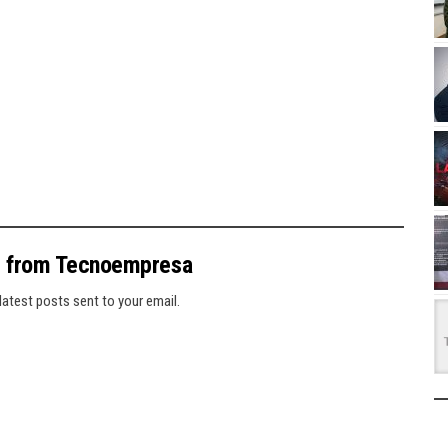
e from Tecnoempresa
latest posts sent to your email.