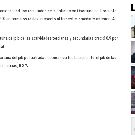
L
stacionalidad, los resultados de la Estimación Oportuna del Producto
.8 % en términos reales, respecto al trimestre inmediato anterior. A
na del pib de las actividades terciarias y secundarias creció 0.9 por
al.
ortuna del pib por actividad económica fue la siguiente: el pib de las
ecundarias, 0.3 %.