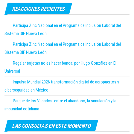
REACCIONES RECIENTES
Participa Zinc Nacional en el Programa de Inclusión Laboral del
Sistema DIF Nuevo León
Participa Zinc Nacional en el Programa de Inclusión Laboral del
Sistema DIF Nuevo León
Regalar tarjetas no es hacer banca; por Hugo González en El
Universal
Impulsa Mundial 2026 transformación digital de aeropuertos y
ciberseguridad en México
Parque de los Venados: entre el abandono, la simulación y la
impunidad cotidiana
LAS CONSULTAS EN ESTE MOMENTO