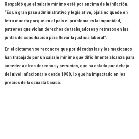
Respaldó que el salario mínimo esté por encima de la inflación.
“Es un gran paso administrativo y legislativo, ojalá no quede en
letra muerta porque en el país el problema es la impunidad,
patrones que violan derechos de trabajadores y retrasos en las
juntas de conciliación para llevar la justicia laboral”.
En el dictamen se reconoce que por décadas las y los mexicanos
han trabajado por un salario mínimo que difícilmente alcanza para
acceder a otros derechos y servicios, que ha estado por debajo
del nivel inflacionario desde 1980, lo que ha impactado en los
precios de la canasta básica.