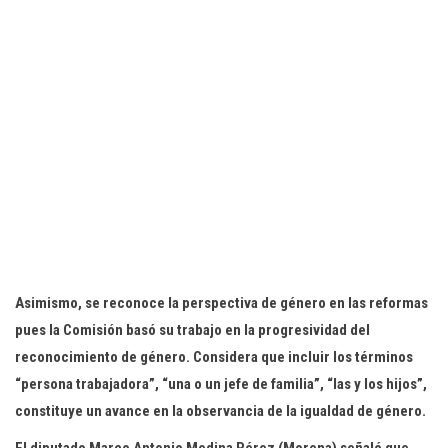
Asimismo, se reconoce la perspectiva de género en las reformas
pues la Comisión basó su trabajo en la progresividad del
reconocimiento de género. Considera que incluir los términos
“persona trabajadora”, “una o un jefe de familia”, “las y los hijos”,
constituye un avance en la observancia de la igualdad de género.