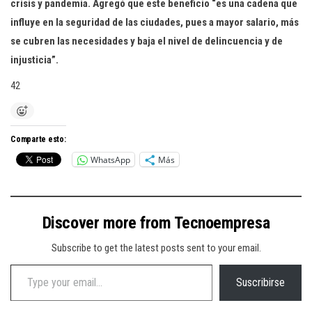
crisis y pandemia. Agregó que este beneficio “es una cadena que
influye en la seguridad de las ciudades, pues a mayor salario, más
se cubren las necesidades y baja el nivel de delincuencia y de
injusticia”.
42
Comparte esto:
WhatsApp
Más
Discover more from Tecnoempresa
Subscribe to get the latest posts sent to your email.
Type your email…
Suscribirse