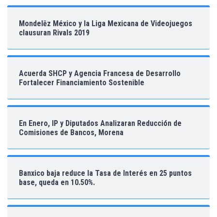
Mondelēz México y la Liga Mexicana de Videojuegos
clausuran Rivals 2019
Acuerda SHCP y Agencia Francesa de Desarrollo
Fortalecer Financiamiento Sostenible
En Enero, IP y Diputados Analizaran Reducción de
Comisiones de Bancos, Morena
Banxico baja reduce la Tasa de Interés en 25 puntos
base, queda en 10.50%.