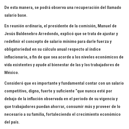
De esta manera, se podrá observa una recuperación del llamado
salario base.
En reunión ordinaria, el presidente de la comisión, Manuel de
Jesús Baldenebro Arredondo, explicó que se trata de ajustar y
redefinir el concepto de salario mínimo para darle fuerza y
obligatoriedad en su cálculo anual respecto al índice
inflacionario, a fin de que sea acorde a los niveles económicos de
vida existentes y ayude al bienestar de las y los trabajadores de
México.
Consideró que es importante y fundamental contar con un salario
competitivo, digno, fuerte y suficiente “que nunca esté por
debajo de la inflación observada en el periodo de su vigencia y
que trabajadores puedan ahorrar, consumir más y proveer de lo
necesario a su familia, fortaleciendo el crecimiento económico
del país.