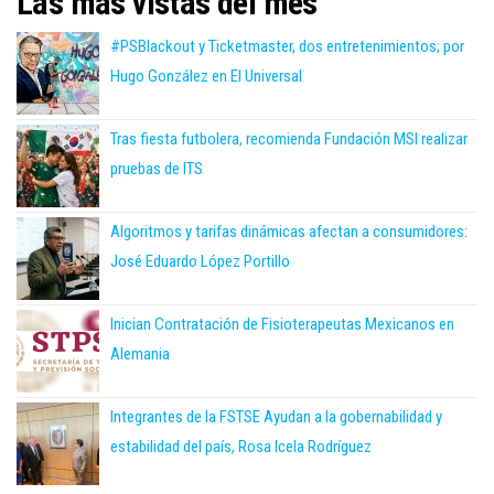
Las más vistas del mes
#PSBlackout y Ticketmaster, dos entretenimientos; por
Hugo González en El Universal
Tras fiesta futbolera, recomienda Fundación MSI realizar
pruebas de ITS
Algoritmos y tarifas dinámicas afectan a consumidores:
José Eduardo López Portillo
Inician Contratación de Fisioterapeutas Mexicanos en
Alemania
Integrantes de la FSTSE Ayudan a la gobernabilidad y
estabilidad del país, Rosa Icela Rodríguez