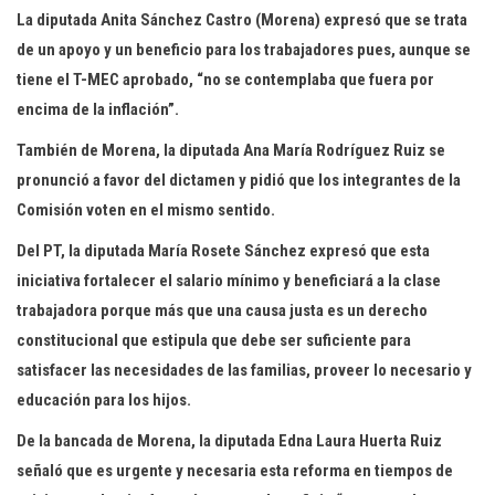
La diputada Anita Sánchez Castro (Morena) expresó que se trata
de un apoyo y un beneficio para los trabajadores pues, aunque se
tiene el T-MEC aprobado, “no se contemplaba que fuera por
encima de la inflación”.
También de Morena, la diputada Ana María Rodríguez Ruiz se
pronunció a favor del dictamen y pidió que los integrantes de la
Comisión voten en el mismo sentido.
Del PT, la diputada María Rosete Sánchez expresó que esta
iniciativa fortalecer el salario mínimo y beneficiará a la clase
trabajadora porque más que una causa justa es un derecho
constitucional que estipula que debe ser suficiente para
satisfacer las necesidades de las familias, proveer lo necesario y
educación para los hijos.
De la bancada de Morena, la diputada Edna Laura Huerta Ruiz
señaló que es urgente y necesaria esta reforma en tiempos de