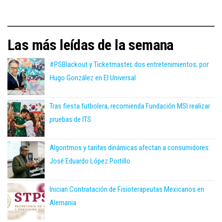
Las más leídas de la semana
#PSBlackout y Ticketmaster, dos entretenimientos; por
Hugo González en El Universal
Tras fiesta futbolera, recomienda Fundación MSI realizar
pruebas de ITS
Algoritmos y tarifas dinámicas afectan a consumidores:
José Eduardo López Portillo
Inician Contratación de Fisioterapeutas Mexicanos en
Alemania