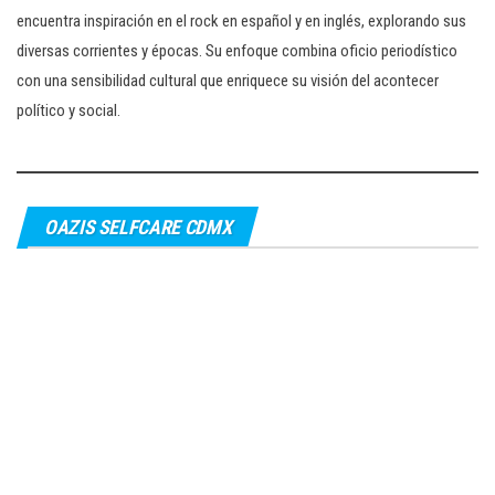
encuentra inspiración en el rock en español y en inglés, explorando sus
diversas corrientes y épocas. Su enfoque combina oficio periodístico
con una sensibilidad cultural que enriquece su visión del acontecer
político y social.
OAZIS SELFCARE CDMX