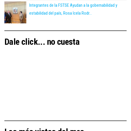
Integrantes de la FSTSE Ayudan a la gobernabilidad y
estabilidad del país, Rosa Icela Rodr...
Dale click... no cuesta