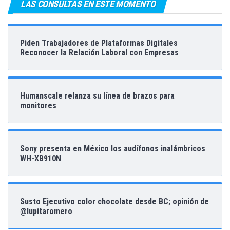
LAS CONSULTAS EN ESTE MOMENTO
Piden Trabajadores de Plataformas Digitales
Reconocer la Relación Laboral con Empresas
Humanscale relanza su línea de brazos para
monitores
Sony presenta en México los audífonos inalámbricos
WH-XB910N
Susto Ejecutivo color chocolate desde BC; opinión de
@lupitaromero