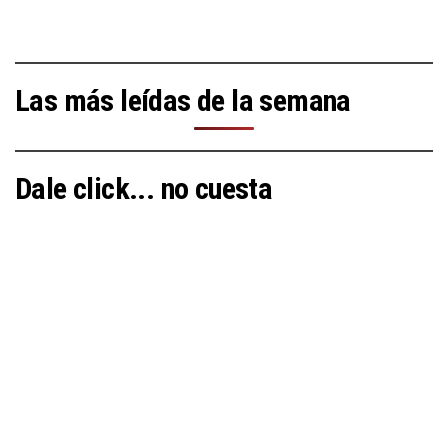
Las más leídas de la semana
Dale click... no cuesta