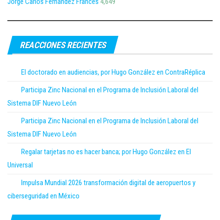
Jorge Carlos Fernández Francés
4,649
REACCIONES RECIENTES
El doctorado en audiencias, por Hugo González en ContraRéplica
Participa Zinc Nacional en el Programa de Inclusión Laboral del
Sistema DIF Nuevo León
Participa Zinc Nacional en el Programa de Inclusión Laboral del
Sistema DIF Nuevo León
Regalar tarjetas no es hacer banca; por Hugo González en El
Universal
Impulsa Mundial 2026 transformación digital de aeropuertos y
ciberseguridad en México