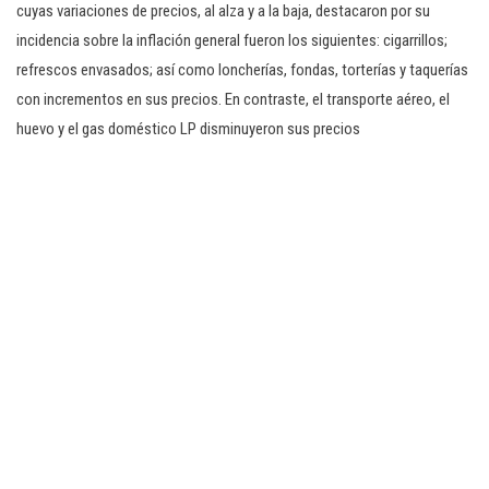
cuyas variaciones de precios, al alza y a la baja, destacaron por su
incidencia sobre la inflación general fueron los siguientes: cigarrillos;
refrescos envasados; así como loncherías, fondas, torterías y taquerías
con incrementos en sus precios. En contraste, el transporte aéreo, el
huevo y el gas doméstico LP disminuyeron sus precios