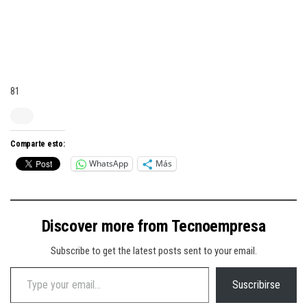
81
Comparte esto:
WhatsApp
Más
Discover more from Tecnoempresa
Subscribe to get the latest posts sent to your email.
Type your email…
Suscribirse