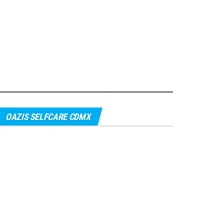
OAZIS SELFCARE CDMX