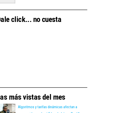
ale click... no cuesta
as más vistas del mes
Algoritmos y tarifas dinámicas afectan a