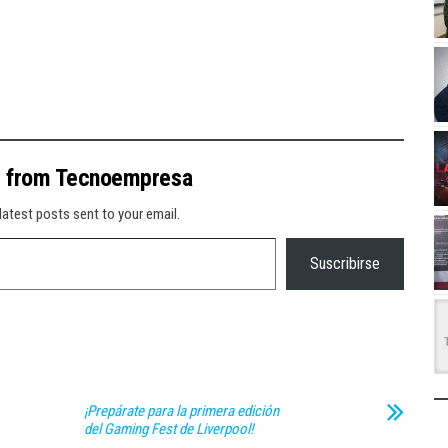
e from Tecnoempresa
latest posts sent to your email.
Suscribirse
¡Prepárate para la primera edición
del Gaming Fest de Liverpool!