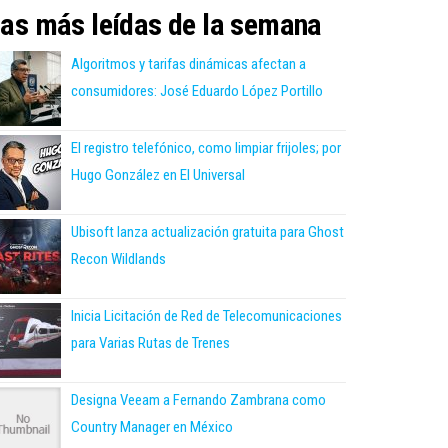
as más leídas de la semana
Algoritmos y tarifas dinámicas afectan a
consumidores: José Eduardo López Portillo
El registro telefónico, como limpiar frijoles; por
Hugo González en El Universal
Ubisoft lanza actualización gratuita para Ghost
Recon Wildlands
Inicia Licitación de Red de Telecomunicaciones
para Varias Rutas de Trenes
Designa Veeam a Fernando Zambrana como
Country Manager en México