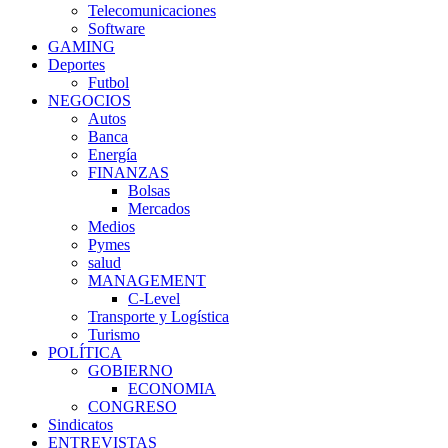
Telecomunicaciones
Software
GAMING
Deportes
Futbol
NEGOCIOS
Autos
Banca
Energía
FINANZAS
Bolsas
Mercados
Medios
Pymes
salud
MANAGEMENT
C-Level
Transporte y Logística
Turismo
POLÍTICA
GOBIERNO
ECONOMIA
CONGRESO
Sindicatos
ENTREVISTAS