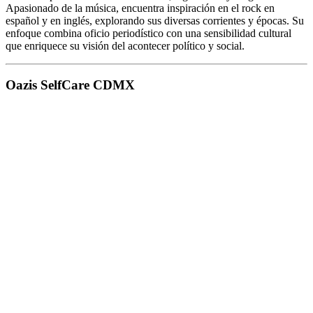
Apasionado de la música, encuentra inspiración en el rock en
español y en inglés, explorando sus diversas corrientes y épocas. Su
enfoque combina oficio periodístico con una sensibilidad cultural
que enriquece su visión del acontecer político y social.
Oazis SelfCare CDMX