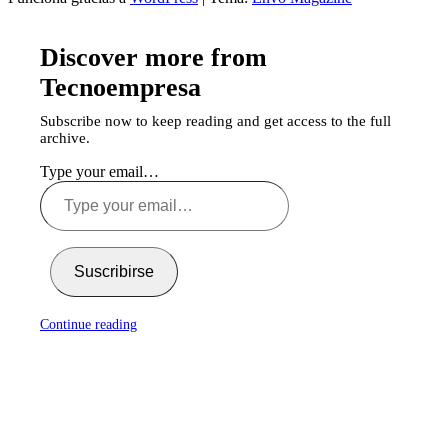
Discover more from
Tecnoempresa
Subscribe now to keep reading and get access to the full
archive.
Type your email…
Suscribirse
Continue reading