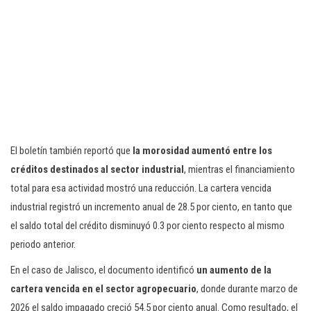
El boletín también reportó que
la morosidad aumentó entre los
créditos destinados al sector industrial
, mientras el financiamiento
total para esa actividad mostró una reducción. La cartera vencida
industrial registró un incremento anual de 28.5 por ciento, en tanto que
el saldo total del crédito disminuyó 0.3 por ciento respecto al mismo
periodo anterior.
En el caso de Jalisco, el documento identificó
un aumento de la
cartera vencida en el sector agropecuario
, donde durante marzo de
2026 el saldo impagado creció 54.5 por ciento anual. Como resultado, el