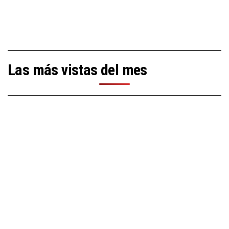
Las más vistas del mes