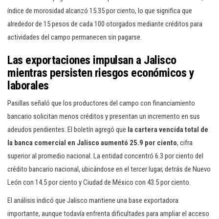
índice de morosidad alcanzó 15.35 por ciento, lo que significa que
alrededor de 15 pesos de cada 100 otorgados mediante créditos para
actividades del campo permanecen sin pagarse.
Las exportaciones impulsan a Jalisco
mientras persisten riesgos económicos y
laborales
Pasillas señaló que los productores del campo con financiamiento
bancario solicitan menos créditos y presentan un incremento en sus
adeudos pendientes. El boletín agregó que
la cartera vencida total de
la banca comercial en Jalisco aumentó 25.9 por ciento
, cifra
superior al promedio nacional. La entidad concentró 6.3 por ciento del
crédito bancario nacional, ubicándose en el tercer lugar, detrás de Nuevo
León con 14.5 por ciento y Ciudad de México con 43.5 por ciento.
El análisis indicó que Jalisco mantiene una base exportadora
importante, aunque todavía enfrenta dificultades para ampliar el acceso