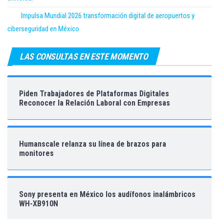
Impulsa Mundial 2026 transformación digital de aeropuertos y
ciberseguridad en México
LAS CONSULTAS EN ESTE MOMENTO
Piden Trabajadores de Plataformas Digitales
Reconocer la Relación Laboral con Empresas
Humanscale relanza su línea de brazos para
monitores
Sony presenta en México los audífonos inalámbricos
WH-XB910N