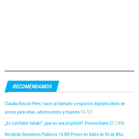
RECOMENDAMOS
Claudia Rincón Pérez hace un llamado a espacios digitales libres de
acoso para niñas, adolescentes y mujeres
10,727
¿Es confiable tuhabi? ¿que es una proptech? #tecnocharla 27
7,930
Recibirán Servidores Públicos 14,500 Pesos en Vales de fin de Año,