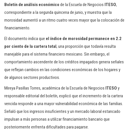
Boletín de análisis económico
de la Escuela de Negocios
ITESO
,
correspondiente a la segunda quincena de junio, y muestra que la
morosidad aumentó a un ritmo cuatro veces mayor que la colocación de
financiamiento.
El documento indica que
el índice de morosidad permanece en 2.2
por ciento de la cartera total
, una proporción que todavía resulta
manejable para el sistema financiero mexicano. Sin embargo, el
comportamiento ascendente de los créditos impagados genera señales
que reflejan cambios en las condiciones económicas de los hogares y
de algunos sectores productivos.
Mireya Pasillas Torres, académica de la Escuela de Negocios
ITESO
y
responsable editorial del boletín, explicó que el incremento de la cartera
vencida responde a una mayor vulnerabilidad económica de las familias.
Señaló que los ingresos insuficientes y un mercado laboral estancado
impulsan a más personas a utilizar financiamiento bancario que
posteriormente enfrenta dificultades para pagarse.