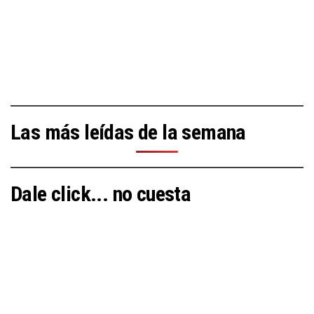
Las más leídas de la semana
Dale click... no cuesta