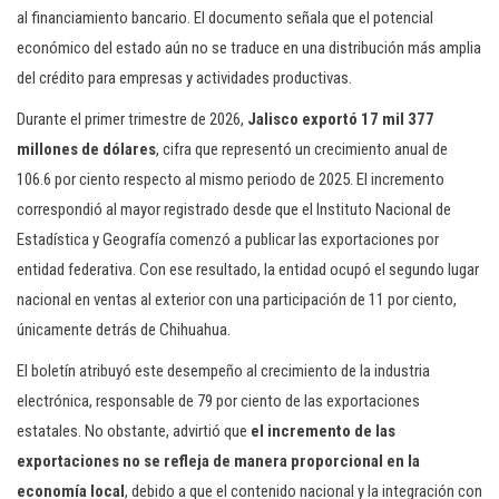
al financiamiento bancario. El documento señala que el potencial
económico del estado aún no se traduce en una distribución más amplia
del crédito para empresas y actividades productivas.
Durante el primer trimestre de 2026,
Jalisco exportó 17 mil 377
millones de dólares
, cifra que representó un crecimiento anual de
106.6 por ciento respecto al mismo periodo de 2025. El incremento
correspondió al mayor registrado desde que el Instituto Nacional de
Estadística y Geografía comenzó a publicar las exportaciones por
entidad federativa. Con ese resultado, la entidad ocupó el segundo lugar
nacional en ventas al exterior con una participación de 11 por ciento,
únicamente detrás de Chihuahua.
El boletín atribuyó este desempeño al crecimiento de la industria
electrónica, responsable de 79 por ciento de las exportaciones
estatales. No obstante, advirtió que
el incremento de las
exportaciones no se refleja de manera proporcional en la
economía local
, debido a que el contenido nacional y la integración con