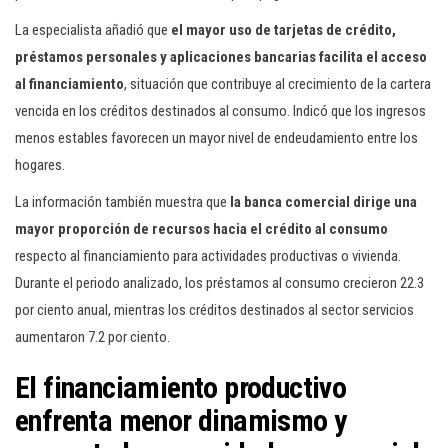
La especialista añadió que
el mayor uso de tarjetas de crédito,
préstamos personales y aplicaciones bancarias facilita el acceso
al financiamiento
, situación que contribuye al crecimiento de la cartera
vencida en los créditos destinados al consumo. Indicó que los ingresos
menos estables favorecen un mayor nivel de endeudamiento entre los
hogares.
La información también muestra que
la banca comercial dirige una
mayor proporción de recursos hacia el crédito al consumo
respecto al financiamiento para actividades productivas o vivienda.
Durante el periodo analizado, los préstamos al consumo crecieron 22.3
por ciento anual, mientras los créditos destinados al sector servicios
aumentaron 7.2 por ciento.
El financiamiento productivo
enfrenta menor dinamismo y