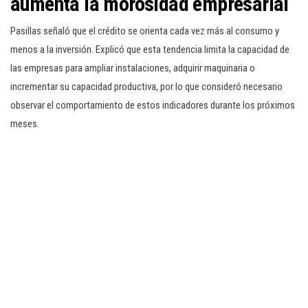
aumenta la morosidad empresarial
Pasillas señaló que el crédito se orienta cada vez más al consumo y
menos a la inversión. Explicó que esta tendencia limita la capacidad de
las empresas para ampliar instalaciones, adquirir maquinaria o
incrementar su capacidad productiva, por lo que consideró necesario
observar el comportamiento de estos indicadores durante los próximos
meses.