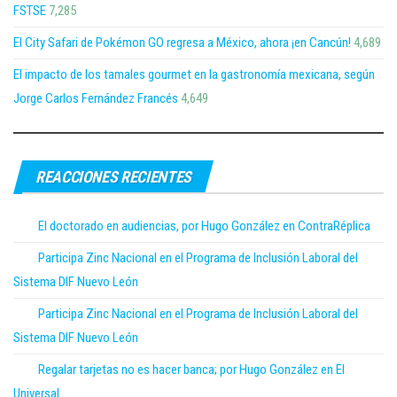
FSTSE
7,285
El City Safari de Pokémon GO regresa a México, ahora ¡en Cancún!
4,689
El impacto de los tamales gourmet en la gastronomía mexicana, según
Jorge Carlos Fernández Francés
4,649
REACCIONES RECIENTES
El doctorado en audiencias, por Hugo González en ContraRéplica
Participa Zinc Nacional en el Programa de Inclusión Laboral del
Sistema DIF Nuevo León
Participa Zinc Nacional en el Programa de Inclusión Laboral del
Sistema DIF Nuevo León
Regalar tarjetas no es hacer banca; por Hugo González en El
Universal