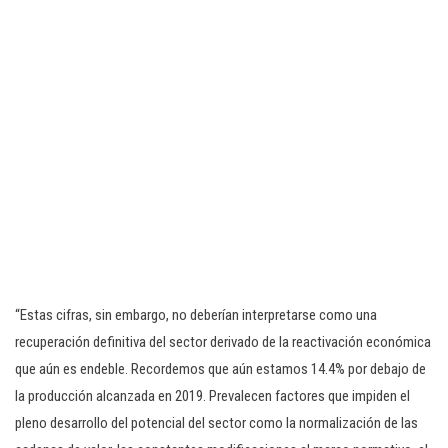
“Estas cifras, sin embargo, no deberían interpretarse como una
recuperación definitiva del sector derivado de la reactivación económica
que aún es endeble. Recordemos que aún estamos 14.4% por debajo de
la producción alcanzada en 2019. Prevalecen factores que impiden el
pleno desarrollo del potencial del sector como la normalización de las