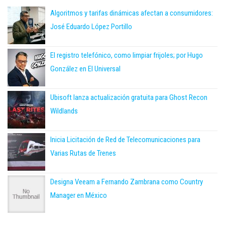
Algoritmos y tarifas dinámicas afectan a consumidores:
José Eduardo López Portillo
El registro telefónico, como limpiar frijoles; por Hugo
González en El Universal
Ubisoft lanza actualización gratuita para Ghost Recon
Wildlands
Inicia Licitación de Red de Telecomunicaciones para
Varias Rutas de Trenes
Designa Veeam a Fernando Zambrana como Country
Manager en México