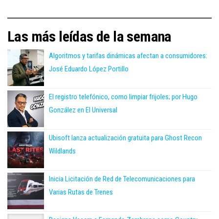
Las más leídas de la semana
Algoritmos y tarifas dinámicas afectan a consumidores:
José Eduardo López Portillo
El registro telefónico, como limpiar frijoles; por Hugo
González en El Universal
Ubisoft lanza actualización gratuita para Ghost Recon
Wildlands
Inicia Licitación de Red de Telecomunicaciones para
Varias Rutas de Trenes