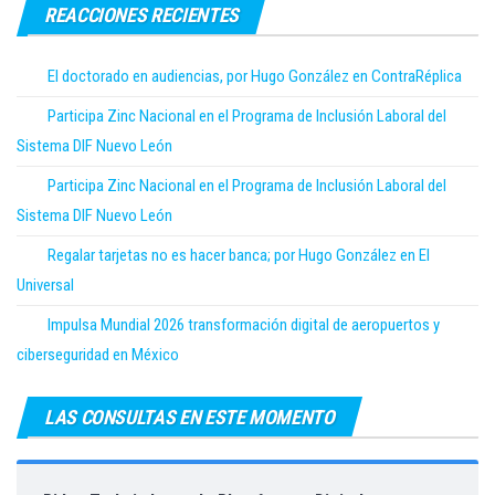
REACCIONES RECIENTES
El doctorado en audiencias, por Hugo González en ContraRéplica
Participa Zinc Nacional en el Programa de Inclusión Laboral del
Sistema DIF Nuevo León
Participa Zinc Nacional en el Programa de Inclusión Laboral del
Sistema DIF Nuevo León
Regalar tarjetas no es hacer banca; por Hugo González en El
Universal
Impulsa Mundial 2026 transformación digital de aeropuertos y
ciberseguridad en México
LAS CONSULTAS EN ESTE MOMENTO