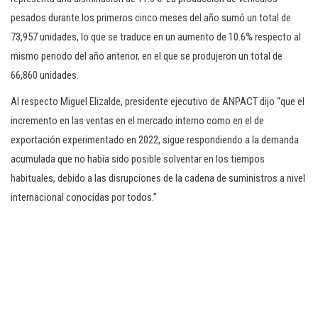
pesados durante los primeros cinco meses del año sumó un total de
73,957 unidades, lo que se traduce en un aumento de 10.6% respecto al
mismo periodo del año anterior, en el que se produjeron un total de
66,860 unidades.
Al respecto Miguel Elizalde, presidente ejecutivo de ANPACT dijo “que el
incremento en las ventas en el mercado interno como en el de
exportación experimentado en 2022, sigue respondiendo a la demanda
acumulada que no había sido posible solventar en los tiempos
habituales, debido a las disrupciones de la cadena de suministros a nivel
internacional conocidas por todos.”