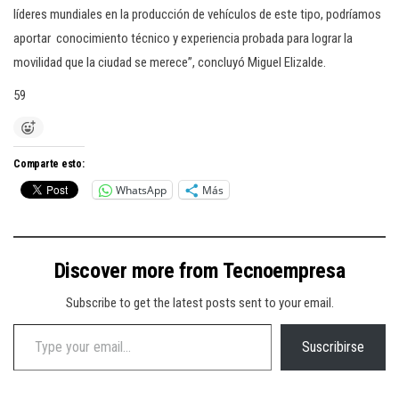
líderes mundiales en la producción de vehículos de este tipo, podríamos
aportar conocimiento técnico y experiencia probada para lograr la
movilidad que la ciudad se merece”, concluyó Miguel Elizalde.
59
Comparte esto:
WhatsApp
Más
Discover more from Tecnoempresa
Subscribe to get the latest posts sent to your email.
Type your email…
Suscribirse