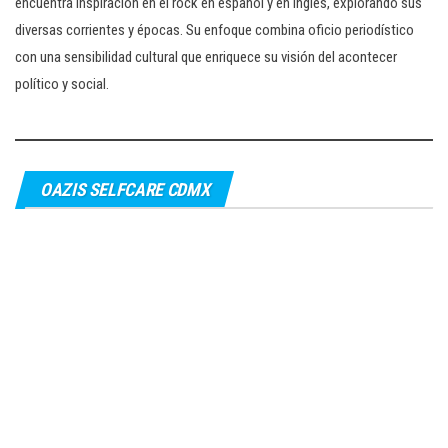
encuentra inspiración en el rock en español y en inglés, explorando sus
diversas corrientes y épocas. Su enfoque combina oficio periodístico
con una sensibilidad cultural que enriquece su visión del acontecer
político y social.
OAZIS SELFCARE CDMX