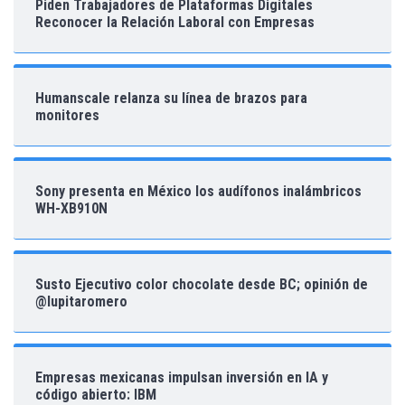
Piden Trabajadores de Plataformas Digitales
Reconocer la Relación Laboral con Empresas
Humanscale relanza su línea de brazos para
monitores
Sony presenta en México los audífonos inalámbricos
WH-XB910N
Susto Ejecutivo color chocolate desde BC; opinión de
@lupitaromero
Empresas mexicanas impulsan inversión en IA y
código abierto: IBM