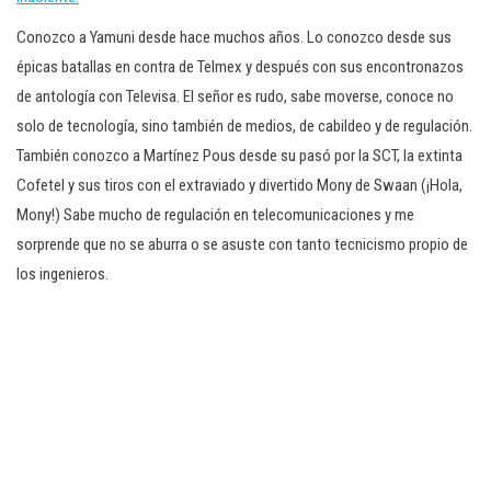
Conozco a Yamuni desde hace muchos años. Lo conozco desde sus
épicas batallas en contra de Telmex y después con sus encontronazos
de antología con Televisa. El señor es rudo, sabe moverse, conoce no
solo de tecnología, sino también de medios, de cabildeo y de regulación.
También conozco a Martínez Pous desde su pasó por la SCT, la extinta
Cofetel y sus tiros con el extraviado y divertido Mony de Swaan (¡Hola,
Mony!) Sabe mucho de regulación en telecomunicaciones y me
sorprende que no se aburra o se asuste con tanto tecnicismo propio de
los ingenieros.