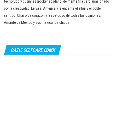
tecnoruco y businnessrocker solidario, de mente fría pero apasionado
por la creatividad. Le va al América y le encanta el albur y el doble
sentido. Chairo de corazón y respetuoso de todas las opiniones.
Amante de México y sus mexicanos chidos.
OAZIS SELFCARE CDMX