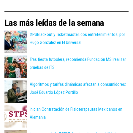
Las más leídas de la semana
#PSBlackout y Ticketmaster, dos entretenimientos; por
Hugo González en El Universal
Tras fiesta futbolera, recomienda Fundación MSI realizar
pruebas de ITS
Algoritmos y tarifas dinámicas afectan a consumidores:
José Eduardo López Portillo
Inician Contratación de Fisioterapeutas Mexicanos en
Alemania