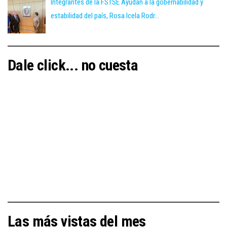
Integrantes de la FSTSE Ayudan a la gobernabilidad y
estabilidad del país, Rosa Icela Rodr...
Dale click... no cuesta
Las más vistas del mes