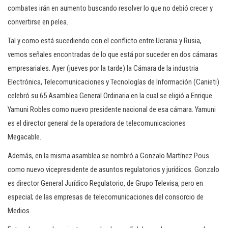
combates irán en aumento buscando resolver lo que no debió crecer y
convertirse en pelea.
Tal y como está sucediendo con el conflicto entre Ucrania y Rusia,
vemos señales encontradas de lo que está por suceder en dos cámaras
empresariales. Ayer (jueves por la tarde) la Cámara de la industria
Electrónica, Telecomunicaciones y Tecnologías de Información (Canieti)
celebró su 65 Asamblea General Ordinaria en la cual se eligió a Enrique
Yamuni Robles como nuevo presidente nacional de esa cámara. Yamuni
es el director general de la operadora de telecomunicaciones
Megacable.
Además, en la misma asamblea se nombró a Gonzalo Martínez Pous
como nuevo vicepresidente de asuntos regulatorios y jurídicos. Gonzalo
es director General Jurídico Regulatorio, de Grupo Televisa, pero en
especial; de las empresas de telecomunicaciones del consorcio de
Medios.