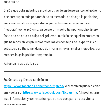
nada bueno.
Ojalá y que esta industria y muchas otras dejen de pelear con el gobierno
y se preocupen más por atender a su mercado, es decir, a la población,
pues aunque ahora le apuestan a que se termine el sexenio para
“negociar” con el próximo; ya perdieron mucho tiempo y mucho dinero.
Todo eso no solo es culpa del gobierno, también de aquellas empresas
que basados en los prejuicios y los malos consejos de “expertos” en
estrategia política; han dejado de invertir, innovar, ampliar mercados, por
estar en la grilla político-empresarial.
Ya fumen la pipa de la paz.
Escúchanos y léenos también en
https://www.facebook.com/tecnoempresa/
o si también puedes darte
una vuelta por
https://www.facebook.com/Ncuarenta
. Allí podrás tener
más información y comentarios que se nos escapan en esta vitrina