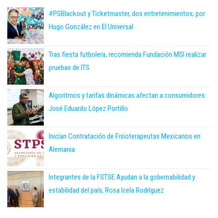
#PSBlackout y Ticketmaster, dos entretenimientos; por
Hugo González en El Universal
Tras fiesta futbolera, recomienda Fundación MSI realizar
pruebas de ITS
Algoritmos y tarifas dinámicas afectan a consumidores:
José Eduardo López Portillo
Inician Contratación de Fisioterapeutas Mexicanos en
Alemania
Integrantes de la FSTSE Ayudan a la gobernabilidad y
estabilidad del país, Rosa Icela Rodríguez