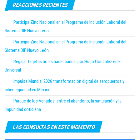
REACCIONES RECIENTES
Participa Zinc Nacional en el Programa de Inclusión Laboral del
Sistema DIF Nuevo León
Participa Zinc Nacional en el Programa de Inclusión Laboral del
Sistema DIF Nuevo León
Regalar tarjetas no es hacer banca; por Hugo González en El
Universal
Impulsa Mundial 2026 transformación digital de aeropuertos y
ciberseguridad en México
Parque de los Venados: entre el abandono, la simulación y la
impunidad cotidiana
LAS CONSULTAS EN ESTE MOMENTO