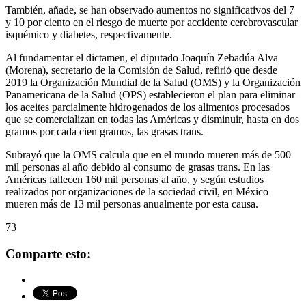
También, añade, se han observado aumentos no significativos del 7
y 10 por ciento en el riesgo de muerte por accidente cerebrovascular
isquémico y diabetes, respectivamente.
Al fundamentar el dictamen, el diputado Joaquín Zebadúa Alva
(Morena), secretario de la Comisión de Salud, refirió que desde
2019 la Organización Mundial de la Salud (OMS) y la Organización
Panamericana de la Salud (OPS) establecieron el plan para eliminar
los aceites parcialmente hidrogenados de los alimentos procesados
que se comercializan en todas las Américas y disminuir, hasta en dos
gramos por cada cien gramos, las grasas trans.
Subrayó que la OMS calcula que en el mundo mueren más de 500
mil personas al año debido al consumo de grasas trans. En las
Américas fallecen 160 mil personas al año, y según estudios
realizados por organizaciones de la sociedad civil, en México
mueren más de 13 mil personas anualmente por esta causa.
73
Comparte esto: