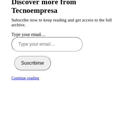
Discover more from
Tecnoempresa
Subscribe now to keep reading and get access to the full
archive.
Type your email…
Suscribirse
Continue reading