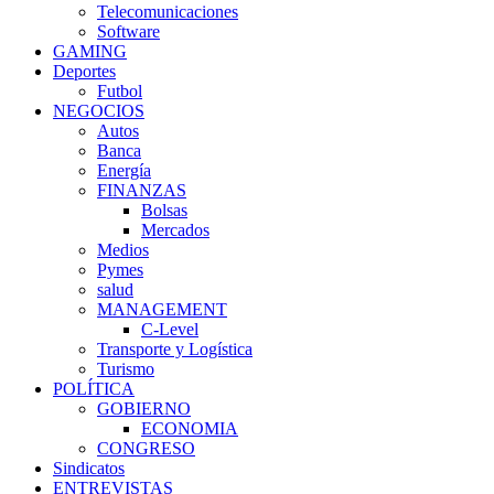
Telecomunicaciones
Software
GAMING
Deportes
Futbol
NEGOCIOS
Autos
Banca
Energía
FINANZAS
Bolsas
Mercados
Medios
Pymes
salud
MANAGEMENT
C-Level
Transporte y Logística
Turismo
POLÍTICA
GOBIERNO
ECONOMIA
CONGRESO
Sindicatos
ENTREVISTAS