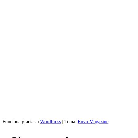
Funciona gracias a
WordPress
|
Tema:
Envo Magazine