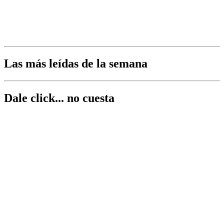
Las más leídas de la semana
Dale click... no cuesta