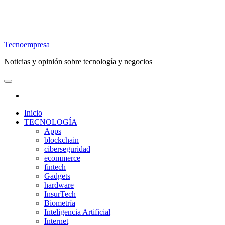
Tecnoempresa
Noticias y opinión sobre tecnología y negocios
Inicio
TECNOLOGÍA
Apps
blockchain
ciberseguridad
ecommerce
fintech
Gadgets
hardware
InsurTech
Biometría
Inteligencia Artificial
Internet