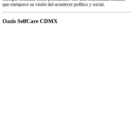
que enriquece su visión del acontecer político y social.
Oazis SelfCare CDMX