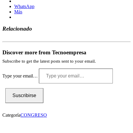
WhatsApp
Más
Relacionado
Discover more from Tecnoempresa
Subscribe to get the latest posts sent to your email.
Type your email…
Suscribirse
Categoría
CONGRESO