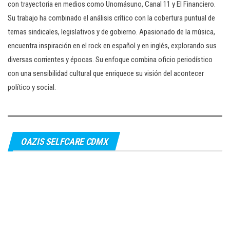
con trayectoria en medios como Unomásuno, Canal 11 y El Financiero.
Su trabajo ha combinado el análisis crítico con la cobertura puntual de
temas sindicales, legislativos y de gobierno. Apasionado de la música,
encuentra inspiración en el rock en español y en inglés, explorando sus
diversas corrientes y épocas. Su enfoque combina oficio periodístico
con una sensibilidad cultural que enriquece su visión del acontecer
político y social.
OAZIS SELFCARE CDMX