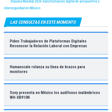
Impulsa Mundial 2026 transformación digital de aeropuertos y
ciberseguridad en México
LAS CONSULTAS EN ESTE MOMENTO
Piden Trabajadores de Plataformas Digitales
Reconocer la Relación Laboral con Empresas
Humanscale relanza su línea de brazos para
monitores
Sony presenta en México los audífonos inalámbricos
WH-XB910N