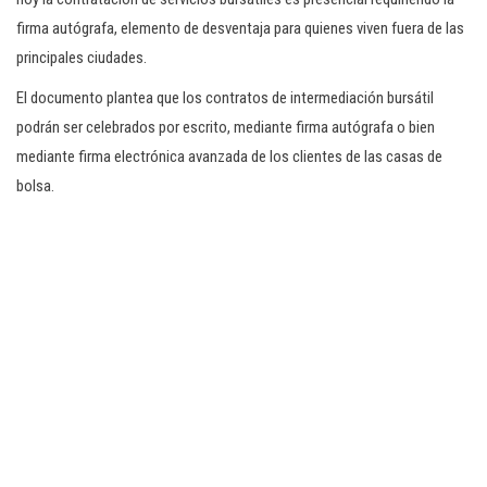
firma autógrafa, elemento de desventaja para quienes viven fuera de las
principales ciudades.
El documento plantea que los contratos de intermediación bursátil
podrán ser celebrados por escrito, mediante firma autógrafa o bien
mediante firma electrónica avanzada de los clientes de las casas de
bolsa.