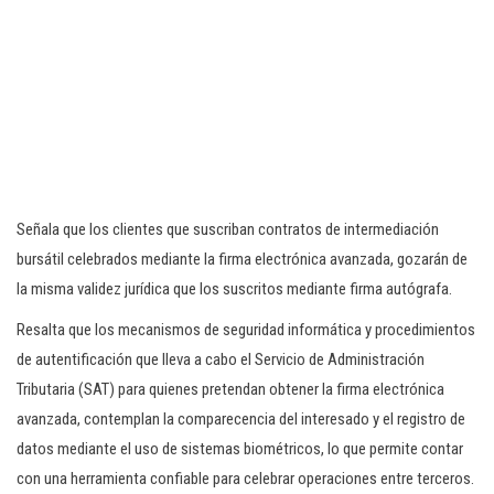
Señala que los clientes que suscriban contratos de intermediación
bursátil celebrados mediante la firma electrónica avanzada, gozarán de
la misma validez jurídica que los suscritos mediante firma autógrafa.
Resalta que los mecanismos de seguridad informática y procedimientos
de autentificación que lleva a cabo el Servicio de Administración
Tributaria (SAT) para quienes pretendan obtener la firma electrónica
avanzada, contemplan la comparecencia del interesado y el registro de
datos mediante el uso de sistemas biométricos, lo que permite contar
con una herramienta confiable para celebrar operaciones entre terceros.