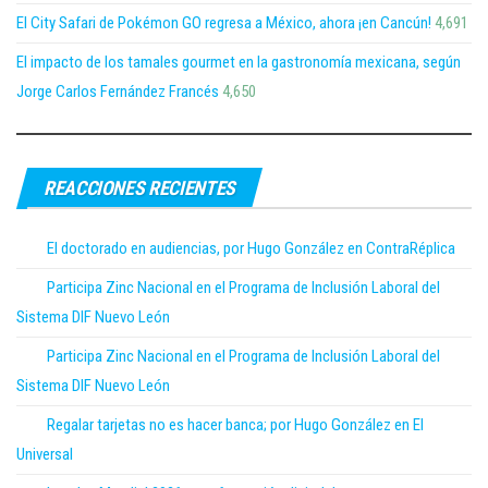
El City Safari de Pokémon GO regresa a México, ahora ¡en Cancún!
4,691
El impacto de los tamales gourmet en la gastronomía mexicana, según
Jorge Carlos Fernández Francés
4,650
REACCIONES RECIENTES
El doctorado en audiencias, por Hugo González en ContraRéplica
Participa Zinc Nacional en el Programa de Inclusión Laboral del
Sistema DIF Nuevo León
Participa Zinc Nacional en el Programa de Inclusión Laboral del
Sistema DIF Nuevo León
Regalar tarjetas no es hacer banca; por Hugo González en El
Universal