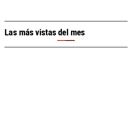
Las más vistas del mes