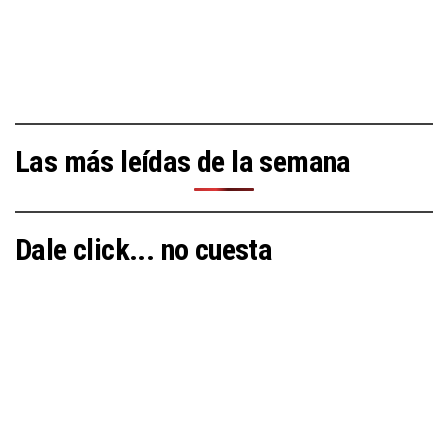
Las más leídas de la semana
Dale click... no cuesta