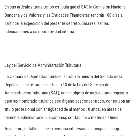
En sus artículos transitorios estipula que el SAT, la Comisión Nacional
Bancaria y de Valores y las Entidades Financieras tendrán 180 días a
partir de la expedición del presente decreto, para realizar las
adecuaciones a su normatividad interna.
Ley del Servicio de Administración Tributaria
La Cámara de Diputados también aprobó la minuta del Senado de la
República que reforma el artículo 13 de la Ley del Servicio de
Administración Tributaria (SAT), con el objeto de incluir como requisito
para ser nombrado titular de ese órgano desconcentrado, contar con un
título profesional con antigüedad de al menos 10 años, en áreas de
derecho, administración, economía, contaduría o materias afines.
Asimismo, establece que la persona interesada en ocupar el cargo