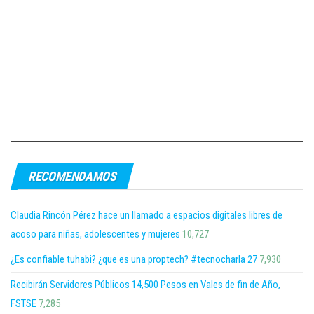
RECOMENDAMOS
Claudia Rincón Pérez hace un llamado a espacios digitales libres de
acoso para niñas, adolescentes y mujeres
10,727
¿Es confiable tuhabi? ¿que es una proptech? #tecnocharla 27
7,930
Recibirán Servidores Públicos 14,500 Pesos en Vales de fin de Año,
FSTSE
7,285