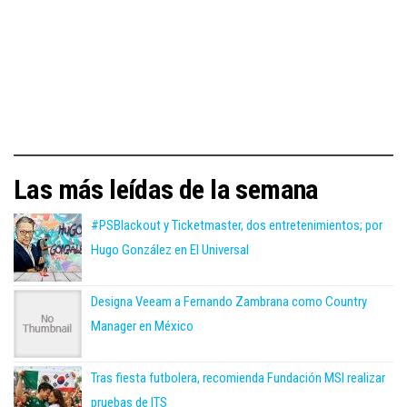
Las más leídas de la semana
#PSBlackout y Ticketmaster, dos entretenimientos; por
Hugo González en El Universal
Designa Veeam a Fernando Zambrana como Country
Manager en México
Tras fiesta futbolera, recomienda Fundación MSI realizar
pruebas de ITS