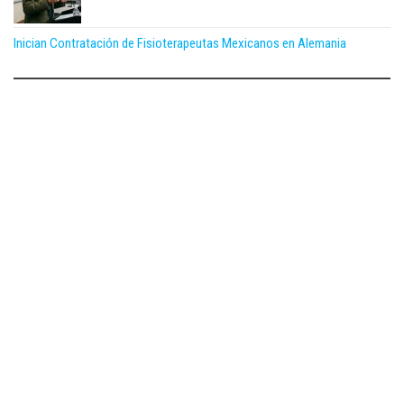
Inician Contratación de Fisioterapeutas Mexicanos en Alemania