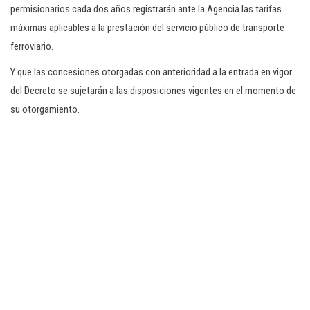
permisionarios cada dos años registrarán ante la Agencia las tarifas
máximas aplicables a la prestación del servicio público de transporte
ferroviario.
Y que las concesiones otorgadas con anterioridad a la entrada en vigor
del Decreto se sujetarán a las disposiciones vigentes en el momento de
su otorgamiento.