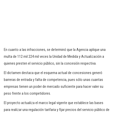
En cuanto a las infracciones, se determinó que la Agencia aplique una
multa de 112 mil 224 mil veces la Unidad de Medida y Actualización a
quienes presten el servicio público, sin la concesión respectiva.
El dictamen destaca que el esquema actual de concesiones generó
barreras de entrada y falta de competencia, pues sólo unas cuantas
empresas tienen un poder de mercado suficiente para hacer valer su
peso frente a los competidores.
El proyecto actualiza el marco legal vigente que establece las bases
para realizar una regulación tarifaria y fijar precios del servicio público de