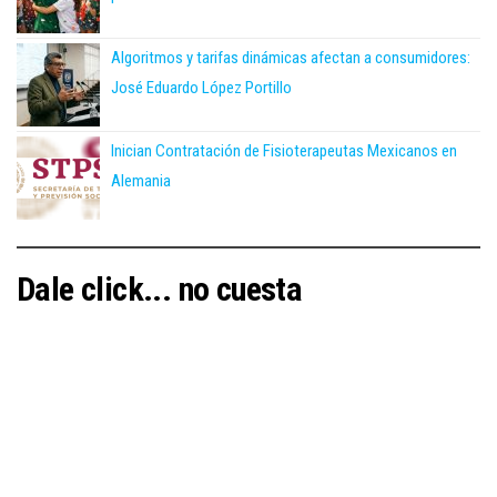
Algoritmos y tarifas dinámicas afectan a consumidores:
José Eduardo López Portillo
Inician Contratación de Fisioterapeutas Mexicanos en
Alemania
Dale click... no cuesta