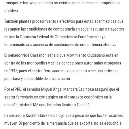
transporte ferroviario cuando no existan condiciones de competencia
efectiva.
También plantea procedimientos efectivos para establecer medidas que
restauren las condiciones de competencia en aquellas rutas o trayectos
en que la Comisión Federal de Competencia Económica haya
determinado una ausencia de condiciones de competencia efectiva.
El senador Noé Castañón señaló que Movimiento Ciudadano está en
contra de los monopolios y de las concesiones autoritarias otorgadas
en 1995, pues el sector ferroviario mexicano paso a ser una actividad
prioritaria y susceptible de privatización.
Por el PRD, el senador Miguel Ángel Mancera Espinosa aseguró que el
sector ferroviario es estratégico en el contexto económico en la
relación trilateral México, Estados Unidos y Canadá.
La senadora Xóchitl Gálvez Ruiz dijo que a pesar de que los ferrocarriles
mueven 50 por ciento de la mercancía que se exporta, no se escuchó a