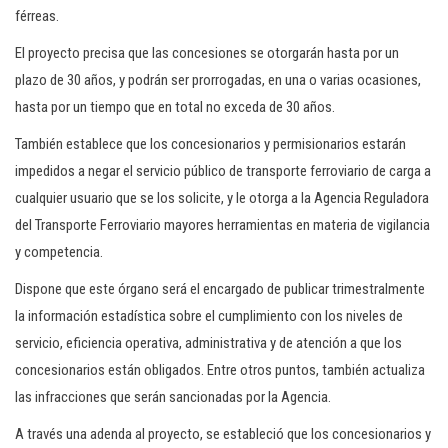
férreas.
El proyecto precisa que las concesiones se otorgarán hasta por un
plazo de 30 años, y podrán ser prorrogadas, en una o varias ocasiones,
hasta por un tiempo que en total no exceda de 30 años.
También establece que los concesionarios y permisionarios estarán
impedidos a negar el servicio público de transporte ferroviario de carga a
cualquier usuario que se los solicite, y le otorga a la Agencia Reguladora
del Transporte Ferroviario mayores herramientas en materia de vigilancia
y competencia.
Dispone que este órgano será el encargado de publicar trimestralmente
la información estadística sobre el cumplimiento con los niveles de
servicio, eficiencia operativa, administrativa y de atención a que los
concesionarios están obligados. Entre otros puntos, también actualiza
las infracciones que serán sancionadas por la Agencia.
A través una adenda al proyecto, se estableció que los concesionarios y