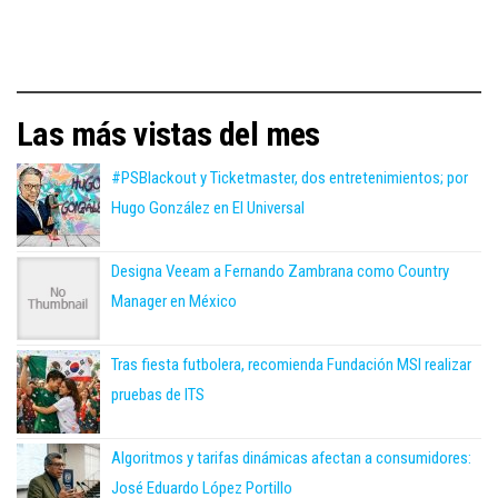
Las más vistas del mes
#PSBlackout y Ticketmaster, dos entretenimientos; por
Hugo González en El Universal
Designa Veeam a Fernando Zambrana como Country
Manager en México
Tras fiesta futbolera, recomienda Fundación MSI realizar
pruebas de ITS
Algoritmos y tarifas dinámicas afectan a consumidores:
José Eduardo López Portillo