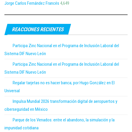
Jorge Carlos Fernández Francés
4,649
REACCIONES RECIENTES
Participa Zinc Nacional en el Programa de Inclusión Laboral del
Sistema DIF Nuevo León
Participa Zinc Nacional en el Programa de Inclusión Laboral del
Sistema DIF Nuevo León
Regalar tarjetas no es hacer banca; por Hugo González en El
Universal
Impulsa Mundial 2026 transformación digital de aeropuertos y
ciberseguridad en México
Parque de los Venados: entre el abandono, la simulación y la
impunidad cotidiana