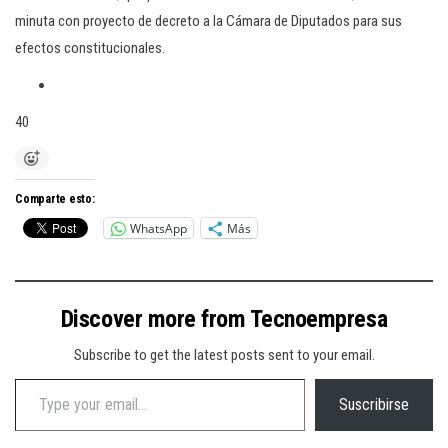
minuta con proyecto de decreto a la Cámara de Diputados para sus
efectos constitucionales.
40
Comparte esto:
WhatsApp
Más
Discover more from Tecnoempresa
Subscribe to get the latest posts sent to your email.
Type your email…
Suscribirse