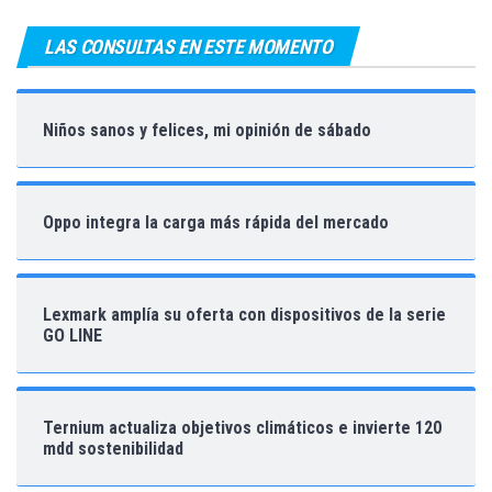
LAS CONSULTAS EN ESTE MOMENTO
Niños sanos y felices, mi opinión de sábado
Oppo integra la carga más rápida del mercado
Lexmark amplía su oferta con dispositivos de la serie
GO LINE
Ternium actualiza objetivos climáticos e invierte 120
mdd sostenibilidad