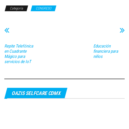
Categoría
CONGRESO
Repite Telefónica
Educación
en Cuadrante
financiera para
Mágico para
niños
servicios de IoT
OAZIS SELFCARE CDMX