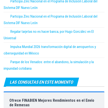
Participa Zinc Nacional en el Programa de Inclusión Laboral del
Sistema DIF Nuevo León
Participa Zinc Nacional en el Programa de Inclusión Laboral del
Sistema DIF Nuevo León
Regalar tarjetas no es hacer banca; por Hugo González en El
Universal
Impulsa Mundial 2026 transformación digital de aeropuertos y
ciberseguridad en México
Parque de los Venados: entre el abandono, la simulación y la
impunidad cotidiana
LAS CONSULTAS EN ESTE MOMENTO
Ofrece FINABIEN Mejores Rendimientos en el Envío
de Remesas