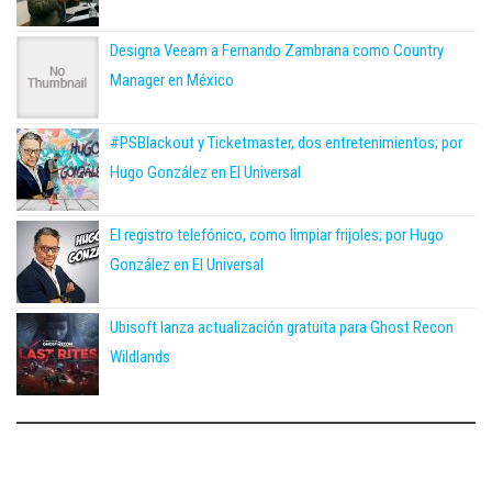
Designa Veeam a Fernando Zambrana como Country
Manager en México
#PSBlackout y Ticketmaster, dos entretenimientos; por
Hugo González en El Universal
El registro telefónico, como limpiar frijoles; por Hugo
González en El Universal
Ubisoft lanza actualización gratuita para Ghost Recon
Wildlands