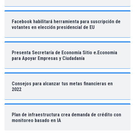
Facebook habilitará herramienta para suscripción de
votantes en elección presidencial de EU
Presenta Secretaría de Economía Sitio e.Economia
para Apoyar Empresas y Ciudadanía
Consejos para alcanzar tus metas financieras en
2022
Plan de infraestructura crea demanda de crédito con
monitoreo basado en IA