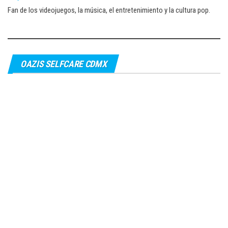
Fan de los videojuegos, la música, el entretenimiento y la cultura pop.
OAZIS SELFCARE CDMX