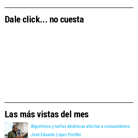
Dale click... no cuesta
Las más vistas del mes
Algoritmos y tarifas dinámicas afectan a consumidores:
José Eduardo López Portillo