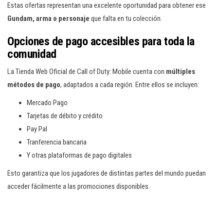
Estas ofertas representan una excelente oportunidad para obtener ese
Gundam, arma o personaje
que falta en tu colección.
Opciones de pago accesibles para toda la
comunidad
La Tienda Web Oficial de Call of Duty: Mobile cuenta con
múltiples
métodos de pago
, adaptados a cada región. Entre ellos se incluyen:
Mercado Pago
Tarjetas de débito y crédito
Pay Pal
Tranferencia bancaria
Y otras plataformas de pago digitales
Esto garantiza que los jugadores de distintas partes del mundo puedan
acceder fácilmente a las promociones disponibles.