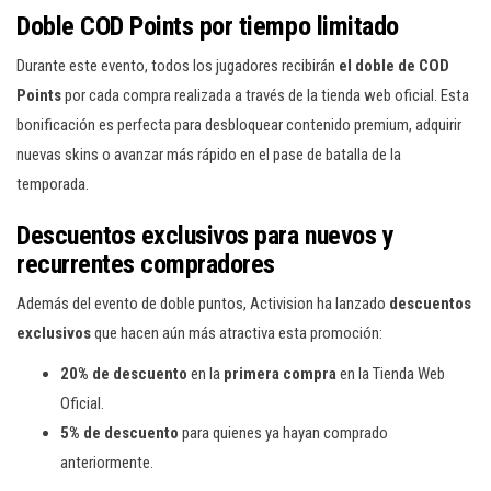
Doble COD Points por tiempo limitado
Durante este evento, todos los jugadores recibirán
el doble de COD
Points
por cada compra realizada a través de la tienda web oficial. Esta
bonificación es perfecta para desbloquear contenido premium, adquirir
nuevas skins o avanzar más rápido en el pase de batalla de la
temporada.
Descuentos exclusivos para nuevos y
recurrentes compradores
Además del evento de doble puntos, Activision ha lanzado
descuentos
exclusivos
que hacen aún más atractiva esta promoción:
20% de descuento
en la
primera compra
en la Tienda Web
Oficial.
5% de descuento
para quienes ya hayan comprado
anteriormente.