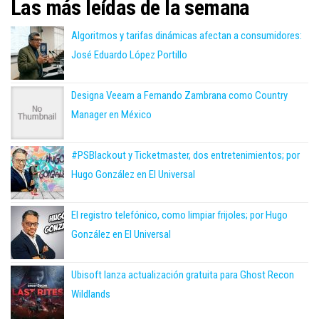
Las más leídas de la semana
Algoritmos y tarifas dinámicas afectan a consumidores:
José Eduardo López Portillo
Designa Veeam a Fernando Zambrana como Country
Manager en México
#PSBlackout y Ticketmaster, dos entretenimientos; por
Hugo González en El Universal
El registro telefónico, como limpiar frijoles; por Hugo
González en El Universal
Ubisoft lanza actualización gratuita para Ghost Recon
Wildlands