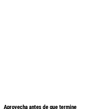
Aprovecha antes de que termine