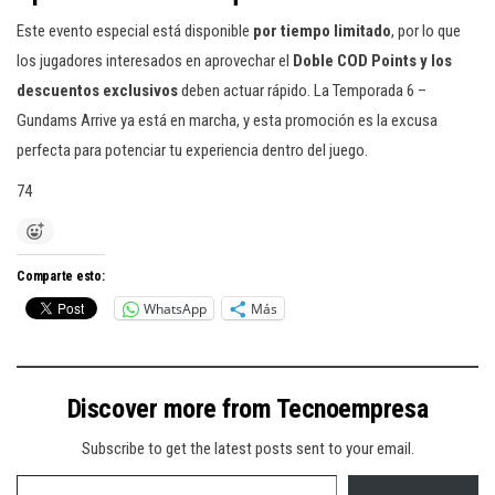
Este evento especial está disponible
por tiempo limitado
, por lo que
los jugadores interesados en aprovechar el
Doble COD Points y los
descuentos exclusivos
deben actuar rápido. La Temporada 6 –
Gundams Arrive ya está en marcha, y esta promoción es la excusa
perfecta para potenciar tu experiencia dentro del juego.
74
Comparte esto:
WhatsApp
Más
Discover more from Tecnoempresa
Subscribe to get the latest posts sent to your email.
Type your email…