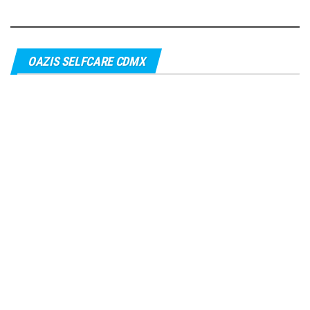
OAZIS SELFCARE CDMX