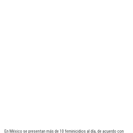
En México se presentan más de 10 feminicidios al día, de acuerdo con