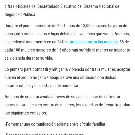
cifras oficiales del Secretariado Ejecutivo del Sistema Nacional de
Seguridad Pública.
Durante el primer semestre de 2021, más de 13,000 mujeres huyeron de
casa junto con sus hijos e hijas debido a la violencia que vivían. Además,
la pandemia incrementó en un 24% la
violencia contra las mujeres
: 66 de
cada 100 mujeres mayores de 15 años han sufrido al menos un incidente
de violencia durante su vida.
Lo primero para combatir y mitigar la violencia contra la mujer es aceptar
que en el propio hogar o trabajo se vive una situación con dichas
características y que ésta puede aumentar.
Además de solicitar ayuda a través de su app, en caso de enfrentar
casos de violencia en contra de mujeres, los expertos de Tecnotrust dan
los siguientes consejos:
-Fomentar una comunicación abierta entre círculo familiar