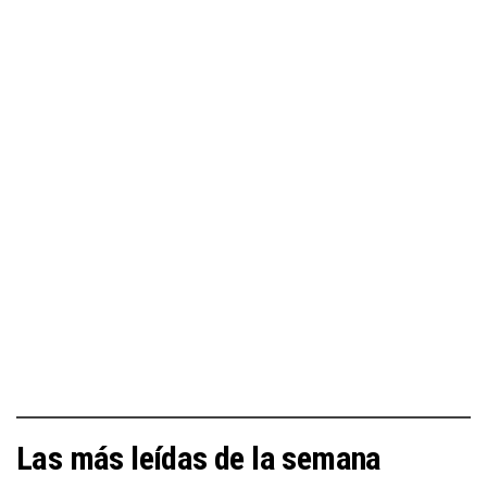
Las más leídas de la semana