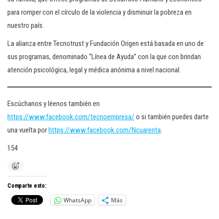
para romper con el círculo de la violencia y disminuir la pobreza en
nuestro país.
La alianza entre Tecnotrust y Fundación Origen está basada en uno de
sus programas, denominado “Línea de Ayuda” con la que con brindan
atención psicológica, legal y médica anónima a nivel nacional.
Escúchanos y léenos también en
https://www.facebook.com/tecnoempresa/
o si también puedes darte
una vuelta por
https://www.facebook.com/Ncuarenta
.
154
Comparte esto:
WhatsApp
Más