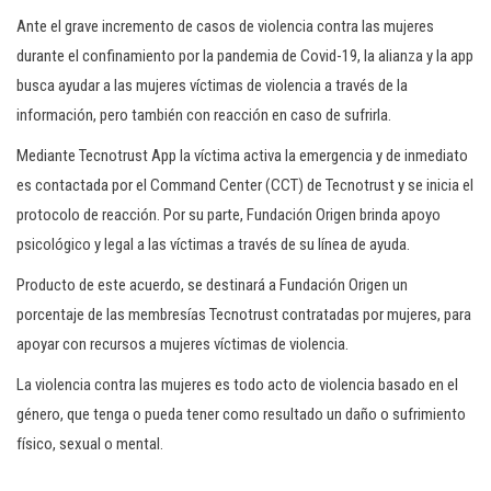
Ante el grave incremento de casos de violencia contra las mujeres
durante el confinamiento por la pandemia de Covid-19, la alianza y la app
busca ayudar a las mujeres víctimas de violencia a través de la
información, pero también con reacción en caso de sufrirla.
Mediante Tecnotrust App la víctima activa la emergencia y de inmediato
es contactada por el Command Center (CCT) de Tecnotrust y se inicia el
protocolo de reacción. Por su parte, Fundación Origen brinda apoyo
psicológico y legal a las víctimas a través de su línea de ayuda.
Producto de este acuerdo, se destinará a Fundación Origen un
porcentaje de las membresías Tecnotrust contratadas por mujeres, para
apoyar con recursos a mujeres víctimas de violencia.
La violencia contra las mujeres es todo acto de violencia basado en el
género, que tenga o pueda tener como resultado un daño o sufrimiento
físico, sexual o mental.