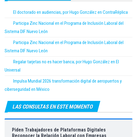
El doctorado en audiencias, por Hugo González en ContraRéplica
Participa Zinc Nacional en el Programa de Inclusión Laboral del
Sistema DIF Nuevo León
Participa Zinc Nacional en el Programa de Inclusión Laboral del
Sistema DIF Nuevo León
Regalar tarjetas no es hacer banca; por Hugo González en El
Universal
Impulsa Mundial 2026 transformación digital de aeropuertos y
ciberseguridad en México
LAS CONSULTAS EN ESTE MOMENTO
Piden Trabajadores de Plataformas Digitales
Reconocer la Relación Laboral con Empresas