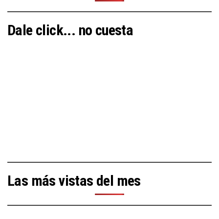
Dale click... no cuesta
Las más vistas del mes