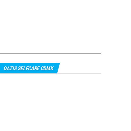
OAZIS SELFCARE CDMX