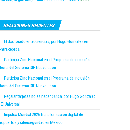
REACCIONES RECIENTES
El doctorado en audiencias, por Hugo González en
ntraRéplica
Participa Zinc Nacional en el Programa de Inclusión
boral del Sistema DIF Nuevo León
Participa Zinc Nacional en el Programa de Inclusión
boral del Sistema DIF Nuevo León
Regalar tarjetas no es hacer banca; por Hugo González
 El Universal
Impulsa Mundial 2026 transformación digital de
ropuertos y ciberseguridad en México