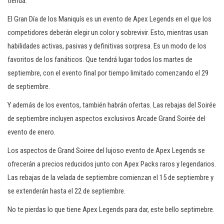
tienda.
El Gran Día de los Maniquís es un evento de Apex Legends en el que los
competidores deberán elegir un color y sobrevivir. Esto, mientras usan
habilidades activas, pasivas y definitivas sorpresa. Es un modo de los
favoritos de los fanáticos. Que tendrá lugar todos los martes de
septiembre, con el evento final por tiempo limitado comenzando el 29
de septiembre.
Y además de los eventos, también habrán ofertas. Las rebajas del Soirée
de septiembre incluyen aspectos exclusivos Arcade Grand Soirée del
evento de enero.
Los aspectos de Grand Soiree del lujoso evento de Apex Legends se
ofrecerán a precios reducidos junto con Apex Packs raros y legendarios.
Las rebajas de la velada de septiembre comienzan el 15 de septiembre y
se extenderán hasta el 22 de septiembre.
No te pierdas lo que tiene Apex Legends para dar, este bello septimebre.