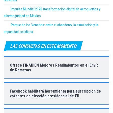
Universal
Impulsa Mundial 2026 transformación digital de aeropuertos y
ciberseguridad en México
Parque de los Venados: entre el abandono, la simulación y la
impunidad cotidiana
LAS CONSULTAS EN ESTE MOMENTO
Ofrece FINABIEN Mejores Rendimientos en el Envío
de Remesas
Facebook habilitará herramienta para suscripción de
votantes en elección presidencial de EU