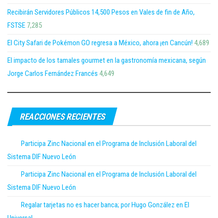
Recibirán Servidores Públicos 14,500 Pesos en Vales de fin de Año,
FSTSE
7,285
El City Safari de Pokémon GO regresa a México, ahora ¡en Cancún!
4,689
El impacto de los tamales gourmet en la gastronomía mexicana, según
Jorge Carlos Fernández Francés
4,649
REACCIONES RECIENTES
Participa Zinc Nacional en el Programa de Inclusión Laboral del
Sistema DIF Nuevo León
Participa Zinc Nacional en el Programa de Inclusión Laboral del
Sistema DIF Nuevo León
Regalar tarjetas no es hacer banca; por Hugo González en El