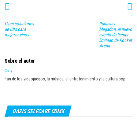
Usan soluciones
Runaway
de IBM para
Megadon, el nuevo
mejorar vinos
evento de tiempo
limitado de Rocket
Arena
Sobre el autor
Giny
Fan de los videojuegos, la música, el entretenimiento y la cultura pop.
OAZIS SELFCARE CDMX