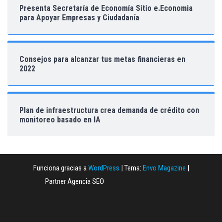
Presenta Secretaría de Economía Sitio e.Economia
para Apoyar Empresas y Ciudadanía
Consejos para alcanzar tus metas financieras en
2022
Plan de infraestructura crea demanda de crédito con
monitoreo basado en IA
Funciona gracias a
WordPress
|
Tema:
Envo Magazine
|
Partner Agencia SEO