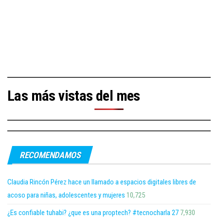
Las más vistas del mes
RECOMENDAMOS
Claudia Rincón Pérez hace un llamado a espacios digitales libres de
acoso para niñas, adolescentes y mujeres
10,725
¿Es confiable tuhabi? ¿que es una proptech? #tecnocharla 27
7,930