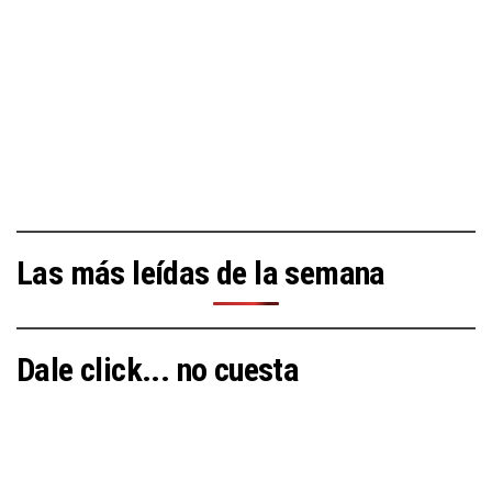
Las más leídas de la semana
Dale click... no cuesta