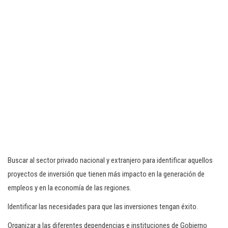
Buscar al sector privado nacional y extranjero para identificar aquellos
proyectos de inversión que tienen más impacto en la generación de
empleos y en la economía de las regiones.
Identificar las necesidades para que las inversiones tengan éxito.
Organizar a las diferentes dependencias e instituciones de Gobierno