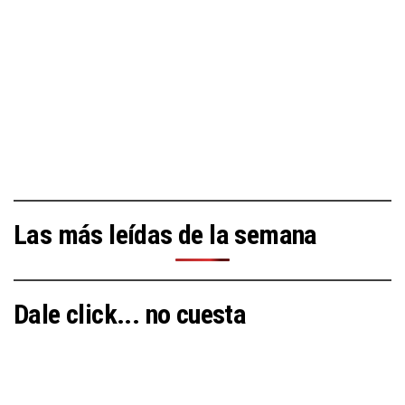
Las más leídas de la semana
Dale click... no cuesta