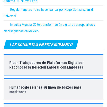
Sistema DIF Nuevo León
Regalar tarjetas no es hacer banca; por Hugo González en El
Universal
Impulsa Mundial 2026 transformación digital de aeropuertos y
ciberseguridad en México
LAS CONSULTAS EN ESTE MOMENTO
Piden Trabajadores de Plataformas Digitales
Reconocer la Relación Laboral con Empresas
Humanscale relanza su línea de brazos para
monitores