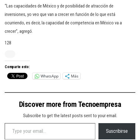
“Las capacidades de México y de posibilidad de atracción de
inversiones, yo veo que van a crecer en función de lo que está
ocurriendo, es decir, la capacidad de competencia en México va a
crecer”, agregó.
128
Comparte esto:
WhatsApp
Más
Discover more from Tecnoempresa
Subscribe to get the latest posts sent to your email.
Type your email…
Suscribirse