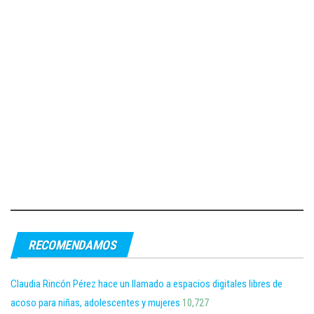
RECOMENDAMOS
Claudia Rincón Pérez hace un llamado a espacios digitales libres de
acoso para niñas, adolescentes y mujeres
10,727