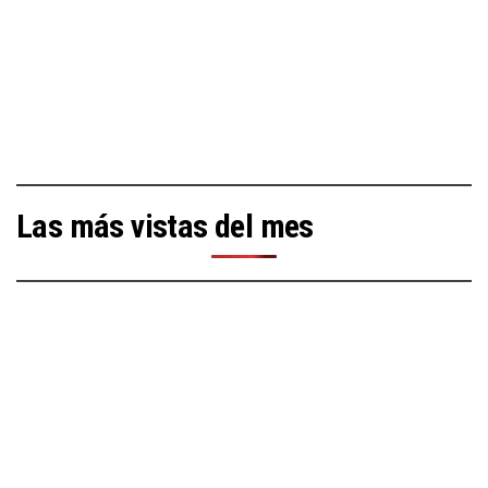
Las más vistas del mes