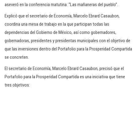
aseveró en la conferencia matutina: “Las mañaneras del pueblo”.
Explicó que el secretario de Economía, Marcelo Ebrard Casaubon,
coordina una mesa de trabajo en la que participan todas las
dependencias del Gobierno de México, así como gobernadores,
gobernadoras, presidentes y presidentas municipales con el objetivo de
que las inversiones dentro del Portafolio para la Prosperidad Compartida
se concreten.
El secretario de Economía, Marcelo Ebrard Casaubon, precisó que el
Portafolio para la Prosperidad Compartida es una iniciativa que tiene
tres objetivos: