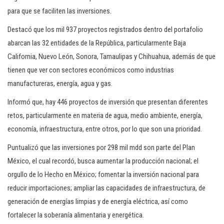
para que se faciliten las inversiones.
Destacó que los mil 937 proyectos registrados dentro del portafolio
abarcan las 32 entidades de la República, particularmente Baja
California, Nuevo León, Sonora, Tamaulipas y Chihuahua, además de que
tienen que ver con sectores económicos como industrias
manufactureras, energía, agua y gas.
Informó que, hay 446 proyectos de inversión que presentan diferentes
retos, particularmente en materia de agua, medio ambiente, energía,
economía, infraestructura, entre otros, por lo que son una prioridad.
Puntualizó que las inversiones por 298 mil mdd son parte del Plan
México, el cual recordó, busca aumentar la producción nacional; el
orgullo de lo Hecho en México; fomentar la inversión nacional para
reducir importaciones; ampliar las capacidades de infraestructura, de
generación de energías limpias y de energía eléctrica, así como
fortalecer la soberanía alimentaria y energética.