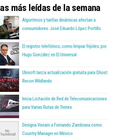
as más leídas de la semana
Algoritmos y tarifas dinámicas afectan a
consumidores: José Eduardo López Portillo
El registro telefónico, como limpiar frijoles; por
Hugo González en El Universal
Ubisoft lanza actualización gratuita para Ghost
Recon Wildlands
Inicia Licitación de Red de Telecomunicaciones
para Varias Rutas de Trenes
Designa Veeam a Fernando Zambrana como
Country Manager en México