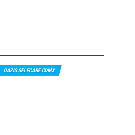
OAZIS SELFCARE CDMX