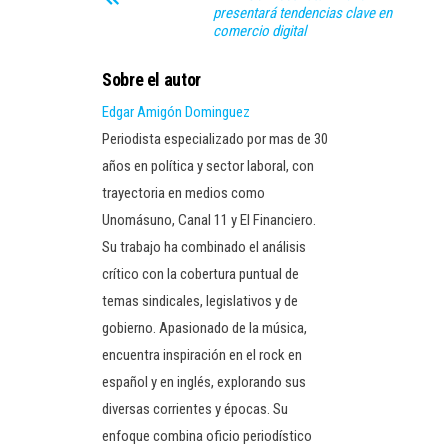
presentará tendencias clave en
comercio digital
Sobre el autor
Edgar Amigón Dominguez
Periodista especializado por mas de 30
años en política y sector laboral, con
trayectoria en medios como
Unomásuno, Canal 11 y El Financiero.
Su trabajo ha combinado el análisis
crítico con la cobertura puntual de
temas sindicales, legislativos y de
gobierno. Apasionado de la música,
encuentra inspiración en el rock en
español y en inglés, explorando sus
diversas corrientes y épocas. Su
enfoque combina oficio periodístico