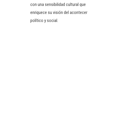
con una sensibilidad cultural que
enriquece su visión del acontecer
político y social.