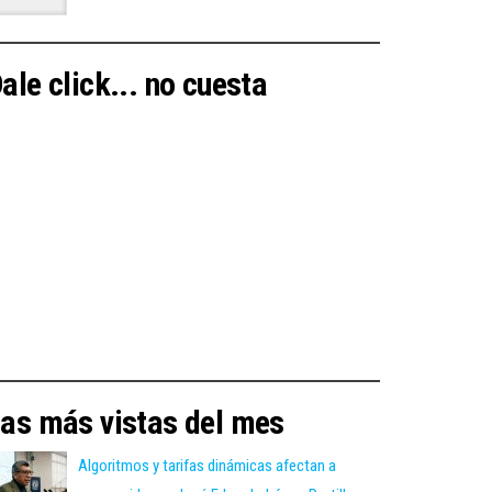
ale click... no cuesta
as más vistas del mes
Algoritmos y tarifas dinámicas afectan a