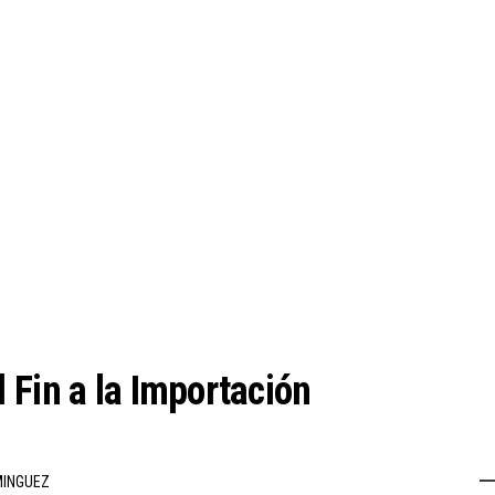
 Fin a la Importación
MINGUEZ