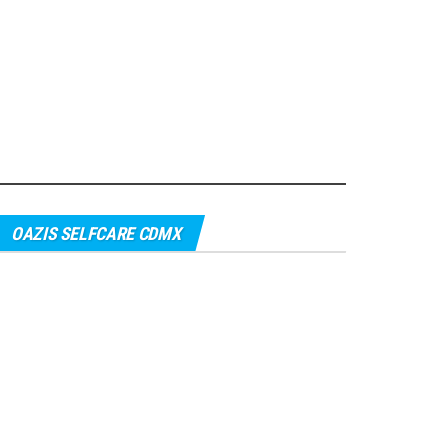
OAZIS SELFCARE CDMX