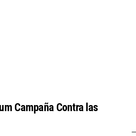
aum Campaña Contra las