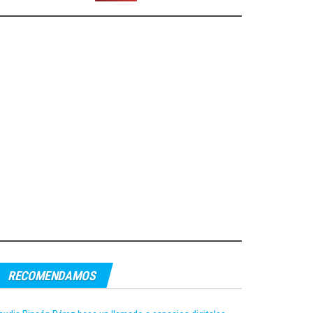
RECOMENDAMOS