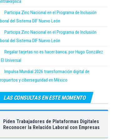
ntraRéplica
Participa Zinc Nacional en el Programa de Inclusión
boral del Sistema DIF Nuevo León
Participa Zinc Nacional en el Programa de Inclusión
boral del Sistema DIF Nuevo León
Regalar tarjetas no es hacer banca; por Hugo González
 El Universal
Impulsa Mundial 2026 transformación digital de
ropuertos y ciberseguridad en México
LAS CONSULTAS EN ESTE MOMENTO
Piden Trabajadores de Plataformas Digitales
Reconocer la Relación Laboral con Empresas