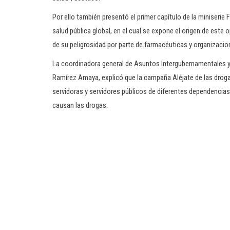
Por ello también presentó el primer capítulo de la miniserie
salud pública global, en el cual se expone el origen de este
de su peligrosidad por parte de farmacéuticas y organizacio
La coordinadora general de Asuntos Intergubernamentales y 
Ramírez Amaya, explicó que la campaña Aléjate de las drogas
servidoras y servidores públicos de diferentes dependencias
causan las drogas.