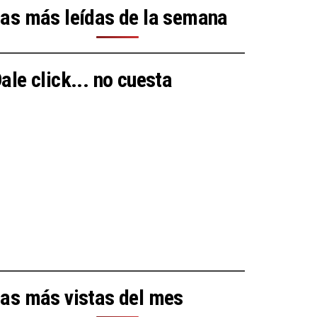
as más leídas de la semana
ale click... no cuesta
as más vistas del mes