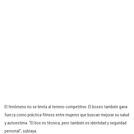
El fenómeno no se limita al terreno competitivo. El boxeo también gana
fuerza como práctica fitness entre mujeres que buscan mejorar su salud
y autoestima. “El box es técnica, pero también es identidad y seguridad
personal”, subraya.