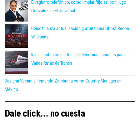
El registro telefónico, como limpiar frijoles; por Hugo
González en El Universal
Ubisoft lanza actualización gratuita para Ghost Recon
Wildlands
Inicia Licitación de Red de Telecomunicaciones para
Varias Rutas de Trenes
Designa Veeam a Fernando Zambrana como Country Manager en
México
Dale click... no cuesta