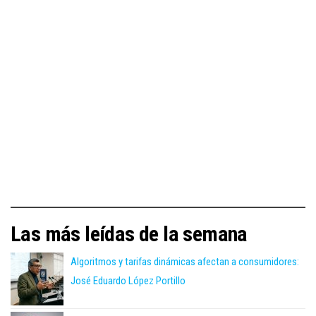
Las más leídas de la semana
Algoritmos y tarifas dinámicas afectan a consumidores:
José Eduardo López Portillo