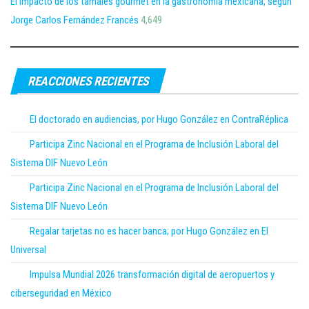
El impacto de los tamales gourmet en la gastronomía mexicana, según
Jorge Carlos Fernández Francés
4,649
REACCIONES RECIENTES
El doctorado en audiencias, por Hugo González en ContraRéplica
Participa Zinc Nacional en el Programa de Inclusión Laboral del
Sistema DIF Nuevo León
Participa Zinc Nacional en el Programa de Inclusión Laboral del
Sistema DIF Nuevo León
Regalar tarjetas no es hacer banca; por Hugo González en El
Universal
Impulsa Mundial 2026 transformación digital de aeropuertos y
ciberseguridad en México