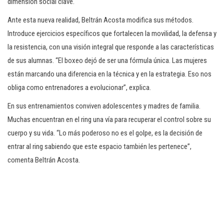
dimensión social clave.
Ante esta nueva realidad, Beltrán Acosta modifica sus métodos.
Introduce ejercicios específicos que fortalecen la movilidad, la defensa y
la resistencia, con una visión integral que responde a las características
de sus alumnas. “El boxeo dejó de ser una fórmula única. Las mujeres
están marcando una diferencia en la técnica y en la estrategia. Eso nos
obliga como entrenadores a evolucionar”, explica.
En sus entrenamientos conviven adolescentes y madres de familia.
Muchas encuentran en el ring una vía para recuperar el control sobre su
cuerpo y su vida. “Lo más poderoso no es el golpe, es la decisión de
entrar al ring sabiendo que este espacio también les pertenece”,
comenta Beltrán Acosta.