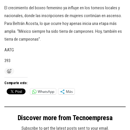
El crecimiento del boxeo femenino ya influye en los torneos locales y
nacionales, donde las inscripciones de mujeres continúan en ascenso.
Para Beltrán Acosta, lo que ocurre hoy apenas inicia una etapa más
amplia. “México siempre ha sido tierra de campeones. Hoy, también es
tierra de campeonas”.
AATG
393
Comparte esto:
WhatsApp
Más
Discover more from Tecnoempresa
Subscribe to get the latest posts sent to your email.