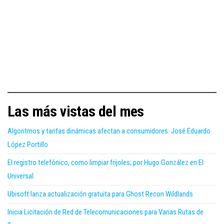
Las más vistas del mes
Algoritmos y tarifas dinámicas afectan a consumidores: José Eduardo
López Portillo
El registro telefónico, como limpiar frijoles; por Hugo González en El
Universal
Ubisoft lanza actualización gratuita para Ghost Recon Wildlands
Inicia Licitación de Red de Telecomunicaciones para Varias Rutas de