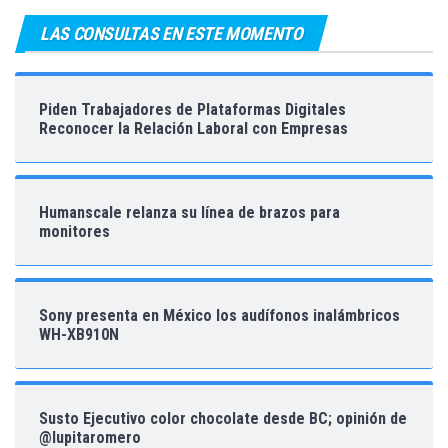
LAS CONSULTAS EN ESTE MOMENTO
Piden Trabajadores de Plataformas Digitales
Reconocer la Relación Laboral con Empresas
Humanscale relanza su línea de brazos para
monitores
Sony presenta en México los audífonos inalámbricos
WH-XB910N
Susto Ejecutivo color chocolate desde BC; opinión de
@lupitaromero