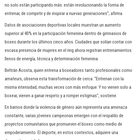
no solo están participando más: están revolucionando la forma de
entrenar, de competir y de inspirar a nuevas generaciones”, afirma.
Datos de asociaciones deportivas locales muestran un aumento
superior al 40% en la participación femenina dentro de gimnasios de
boxeo durante los últimos cinco años. Ciudades que solían contar con
escasa presencia de mujeres en el ring ahora registran entrenamientos
llenos de energía, técnica y determinación femenina.
Beltrán Acosta, quien entrena a boxeadores tanto profesionales como
amateurs, observa esta transformación de cerca. “Entrenan con la
misma intensidad, muchas veces con más enfoque. Y no vienen solo a
boxear, vienen a ganar respeto y a romper estigmas”, sostiene.
En barrios donde la violencia de género aún representa una amenaza
constante, varias jóvenes campeonas emergen con el respaldo de
proyectos comunitarios que promueven el boxeo como medio de
empoderamiento. El deporte, en estos contextos, adquiere una