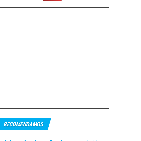
RECOMENDAMOS