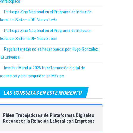
ntraRéplica
Participa Zinc Nacional en el Programa de Inclusión
boral del Sistema DIF Nuevo León
Participa Zinc Nacional en el Programa de Inclusión
boral del Sistema DIF Nuevo León
Regalar tarjetas no es hacer banca; por Hugo González
 El Universal
Impulsa Mundial 2026 transformación digital de
ropuertos y ciberseguridad en México
LAS CONSULTAS EN ESTE MOMENTO
Piden Trabajadores de Plataformas Digitales
Reconocer la Relación Laboral con Empresas