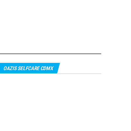
OAZIS SELFCARE CDMX