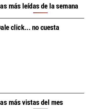
as más leídas de la semana
ale click... no cuesta
as más vistas del mes