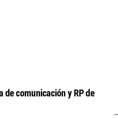
ra de comunicación y RP de