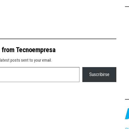
e from Tecnoempresa
latest posts sent to your email.
Suscribirse