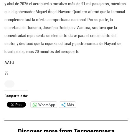
y abril de 2026 el aeropuerto movilizó más de 91 mil pasajeros, mientras
que el gobernador Miguel Ángel Navarro Quintero afirmó que la terminal
complementará la oferta aeroportuaria nacional. Por su parte, la
secretaria de Turismo, Josefina Rodríguez Zamora, sostuvo que la
conectividad representa un elemento clave para el crecimiento del
sector y destacó que la riqueza cultural y gastronómica de Nayarit se
localiza a apenas 20 minutos del aeropuerto.
AATG
78
Comparte esto:
WhatsApp
Más
Discover more from Tecnoempresa