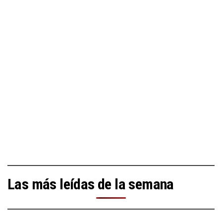
Las más leídas de la semana