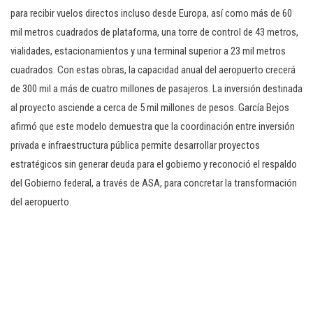
para recibir vuelos directos incluso desde Europa, así como más de 60
mil metros cuadrados de plataforma, una torre de control de 43 metros,
vialidades, estacionamientos y una terminal superior a 23 mil metros
cuadrados. Con estas obras, la capacidad anual del aeropuerto crecerá
de 300 mil a más de cuatro millones de pasajeros. La inversión destinada
al proyecto asciende a cerca de 5 mil millones de pesos. García Bejos
afirmó que este modelo demuestra que la coordinación entre inversión
privada e infraestructura pública permite desarrollar proyectos
estratégicos sin generar deuda para el gobierno y reconoció el respaldo
del Gobierno federal, a través de ASA, para concretar la transformación
del aeropuerto.