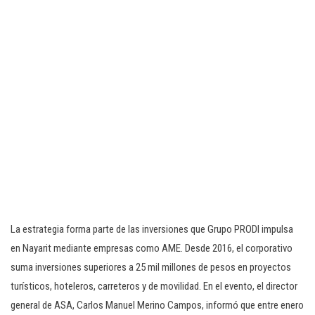
La estrategia forma parte de las inversiones que Grupo PRODI impulsa
en Nayarit mediante empresas como AME. Desde 2016, el corporativo
suma inversiones superiores a 25 mil millones de pesos en proyectos
turísticos, hoteleros, carreteros y de movilidad. En el evento, el director
general de ASA, Carlos Manuel Merino Campos, informó que entre enero