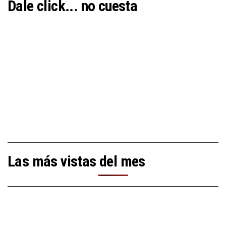
Dale click... no cuesta
Las más vistas del mes