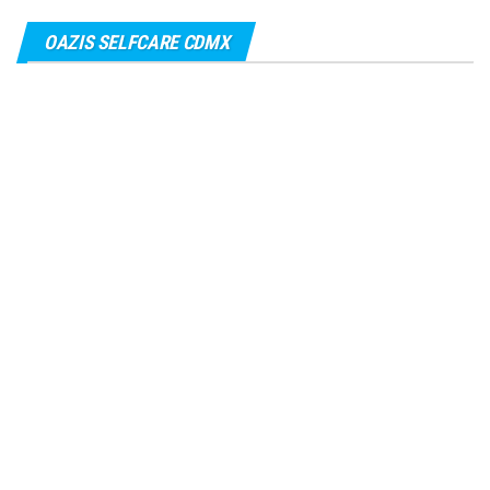
OAZIS SELFCARE CDMX