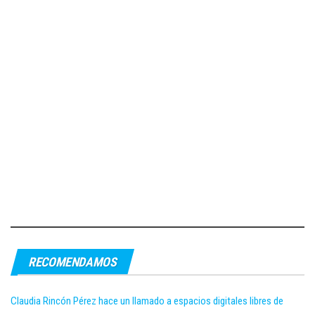
RECOMENDAMOS
Claudia Rincón Pérez hace un llamado a espacios digitales libres de