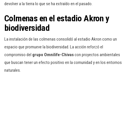
devolver a la tierra lo que se ha extraído en el pasado.
Colmenas en el estadio Akron y
biodiversidad
La instalación de las colmenas consolidó al estadio Akron como un
espacio que promueve la biodiversidad. La acción reforzó el
compromiso del
grupo Omnilife-Chivas
con proyectos ambientales
que buscan tener un efecto positivo en la comunidad y en los entornos
naturales.