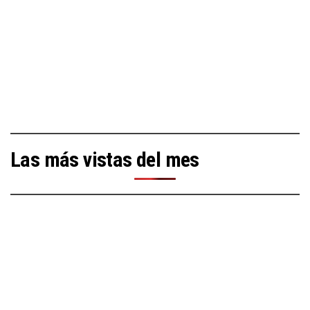
Las más vistas del mes