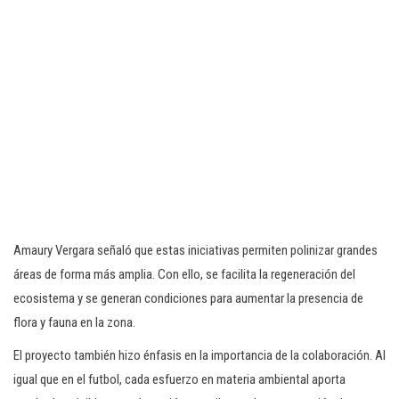
Amaury Vergara señaló que estas iniciativas permiten polinizar grandes
áreas de forma más amplia. Con ello, se facilita la regeneración del
ecosistema y se generan condiciones para aumentar la presencia de
flora y fauna en la zona.
El proyecto también hizo énfasis en la importancia de la colaboración. Al
igual que en el futbol, cada esfuerzo en materia ambiental aporta