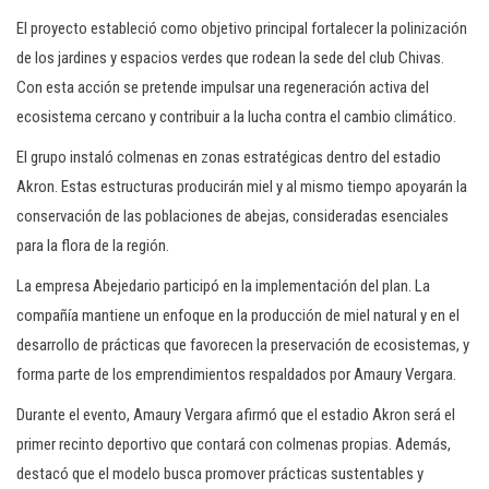
El proyecto estableció como objetivo principal fortalecer la polinización
de los jardines y espacios verdes que rodean la sede del club Chivas.
Con esta acción se pretende impulsar una regeneración activa del
ecosistema cercano y contribuir a la lucha contra el cambio climático.
El grupo instaló colmenas en zonas estratégicas dentro del estadio
Akron. Estas estructuras producirán miel y al mismo tiempo apoyarán la
conservación de las poblaciones de abejas, consideradas esenciales
para la flora de la región.
La empresa Abejedario participó en la implementación del plan. La
compañía mantiene un enfoque en la producción de miel natural y en el
desarrollo de prácticas que favorecen la preservación de ecosistemas, y
forma parte de los emprendimientos respaldados por Amaury Vergara.
Durante el evento, Amaury Vergara afirmó que el estadio Akron será el
primer recinto deportivo que contará con colmenas propias. Además,
destacó que el modelo busca promover prácticas sustentables y