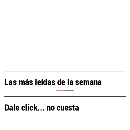
Las más leídas de la semana
Dale click... no cuesta