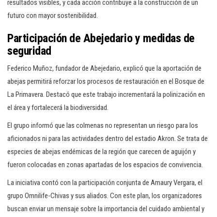
resultados visibles, y cada acción contribuye a la construcción de un
futuro con mayor sostenibilidad.
Participación de Abejedario y medidas de
seguridad
Federico Muñoz, fundador de Abejedario, explicó que la aportación de
abejas permitirá reforzar los procesos de restauración en el Bosque de
La Primavera. Destacó que este trabajo incrementará la polinización en
el área y fortalecerá la biodiversidad.
El grupo informó que las colmenas no representan un riesgo para los
aficionados ni para las actividades dentro del estadio Akron. Se trata de
especies de abejas endémicas de la región que carecen de aguijón y
fueron colocadas en zonas apartadas de los espacios de convivencia.
La iniciativa contó con la participación conjunta de Amaury Vergara, el
grupo Omnilife-Chivas y sus aliados. Con este plan, los organizadores
buscan enviar un mensaje sobre la importancia del cuidado ambiental y