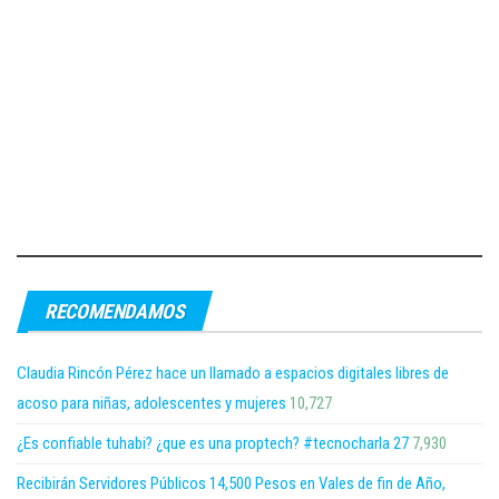
RECOMENDAMOS
Claudia Rincón Pérez hace un llamado a espacios digitales libres de
acoso para niñas, adolescentes y mujeres
10,727
¿Es confiable tuhabi? ¿que es una proptech? #tecnocharla 27
7,930
Recibirán Servidores Públicos 14,500 Pesos en Vales de fin de Año,