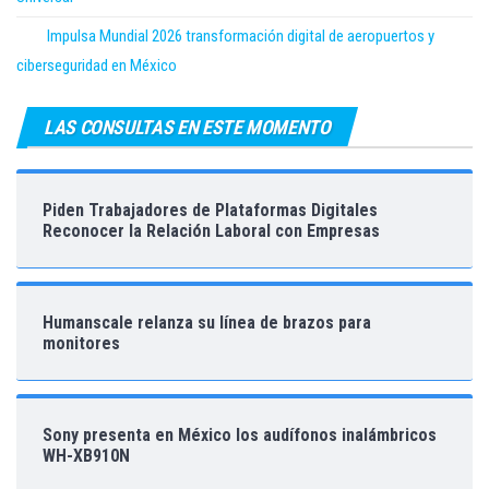
Impulsa Mundial 2026 transformación digital de aeropuertos y
ciberseguridad en México
LAS CONSULTAS EN ESTE MOMENTO
Piden Trabajadores de Plataformas Digitales
Reconocer la Relación Laboral con Empresas
Humanscale relanza su línea de brazos para
monitores
Sony presenta en México los audífonos inalámbricos
WH-XB910N