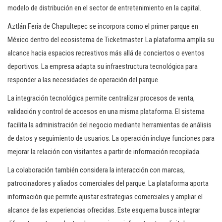
modelo de distribución en el sector de entretenimiento en la capital.
Aztlán Feria de Chapultepec se incorpora como el primer parque en
México dentro del ecosistema de Ticketmaster. La plataforma amplía su
alcance hacia espacios recreativos más allá de conciertos o eventos
deportivos. La empresa adapta su infraestructura tecnológica para
responder a las necesidades de operación del parque.
La integración tecnológica permite centralizar procesos de venta,
validación y control de accesos en una misma plataforma. El sistema
facilita la administración del negocio mediante herramientas de análisis
de datos y seguimiento de usuarios. La operación incluye funciones para
mejorar la relación con visitantes a partir de información recopilada.
La colaboración también considera la interacción con marcas,
patrocinadores y aliados comerciales del parque. La plataforma aporta
información que permite ajustar estrategias comerciales y ampliar el
alcance de las experiencias ofrecidas. Este esquema busca integrar