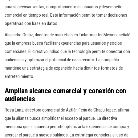
para supervisar ventas, comportamiento de usuarios y desempeño
comercial en tiempo real. Esta información permite tomar decisiones
operativas con base en datos.
Alejandro Ordaz, director de marketing en Ticketmaster México, señaló
que la empresa busca facilitar experiencias para usuarios y socios
comerciales. El directivo indicó que la tecnología permite conectar con
audiencias y optimizar el potencial de cada recinto. La compañía
mantiene una estrategia de expansión hacia distintos formatos de
entretenimiento.
Amplían alcance comercial y conexión con
audiencias
Rosa Lanz, directora comercial de Aztlán Feria de Chapultepec, afirma
que la alianza busca simplificar el acceso al parque. La directiva
menciona que el acuerdo permite optimizar la experiencia de compra y
acercar el parque a nuevos públicos. La estrategia considera el uso de