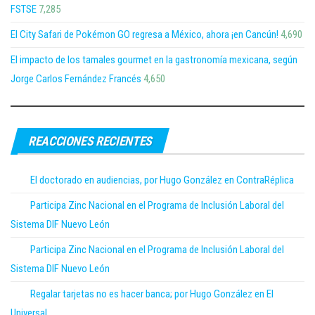
FSTSE
7,285
El City Safari de Pokémon GO regresa a México, ahora ¡en Cancún!
4,690
El impacto de los tamales gourmet en la gastronomía mexicana, según
Jorge Carlos Fernández Francés
4,650
REACCIONES RECIENTES
El doctorado en audiencias, por Hugo González en ContraRéplica
Participa Zinc Nacional en el Programa de Inclusión Laboral del
Sistema DIF Nuevo León
Participa Zinc Nacional en el Programa de Inclusión Laboral del
Sistema DIF Nuevo León
Regalar tarjetas no es hacer banca; por Hugo González en El
Universal