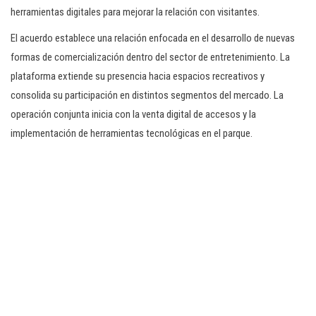
herramientas digitales para mejorar la relación con visitantes.
El acuerdo establece una relación enfocada en el desarrollo de nuevas
formas de comercialización dentro del sector de entretenimiento. La
plataforma extiende su presencia hacia espacios recreativos y
consolida su participación en distintos segmentos del mercado. La
operación conjunta inicia con la venta digital de accesos y la
implementación de herramientas tecnológicas en el parque.