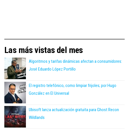
Las más vistas del mes
Algoritmos y tarifas dinámicas afectan a consumidores:
José Eduardo López Portillo
El registro telefónico, como limpiar frijoles; por Hugo
González en El Universal
Ubisoft lanza actualización gratuita para Ghost Recon
Wildlands