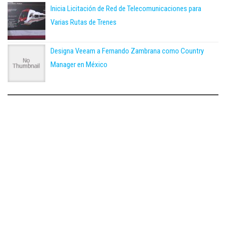
Inicia Licitación de Red de Telecomunicaciones para
Varias Rutas de Trenes
Designa Veeam a Fernando Zambrana como Country
Manager en México