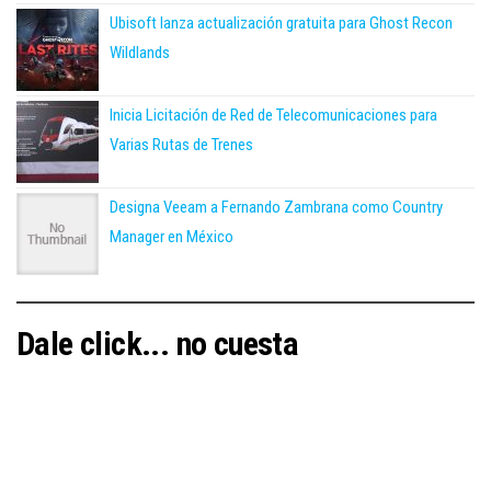
Ubisoft lanza actualización gratuita para Ghost Recon
Wildlands
Inicia Licitación de Red de Telecomunicaciones para
Varias Rutas de Trenes
Designa Veeam a Fernando Zambrana como Country
Manager en México
Dale click... no cuesta