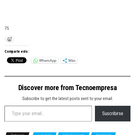
75
Comparte esto:
WhatsApp
Más
Discover more from Tecnoempresa
Subscribe to get the latest posts sent to your email.
Type your email…
Suscribirse