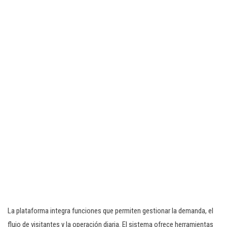
La plataforma integra funciones que permiten gestionar la demanda, el
flujo de visitantes y la operación diaria. El sistema ofrece herramientas