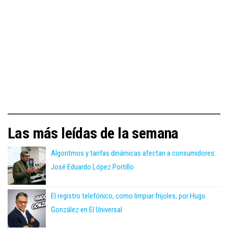
Las más leídas de la semana
Algoritmos y tarifas dinámicas afectan a consumidores:
José Eduardo López Portillo
El registro telefónico, como limpiar frijoles; por Hugo
González en El Universal