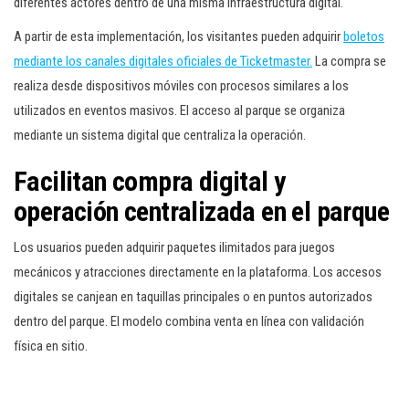
diferentes actores dentro de una misma infraestructura digital.
A partir de esta implementación, los visitantes pueden adquirir
boletos
mediante los canales digitales oficiales de Ticketmaster.
La compra se
realiza desde dispositivos móviles con procesos similares a los
utilizados en eventos masivos. El acceso al parque se organiza
mediante un sistema digital que centraliza la operación.
Facilitan compra digital y
operación centralizada en el parque
Los usuarios pueden adquirir paquetes ilimitados para juegos
mecánicos y atracciones directamente en la plataforma. Los accesos
digitales se canjean en taquillas principales o en puntos autorizados
dentro del parque. El modelo combina venta en línea con validación
física en sitio.