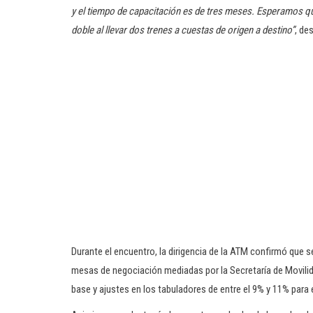
y el tiempo de capacitación es de tres meses. Esperamos qu
doble al llevar dos trenes a cuestas de origen a destino”
, de
Durante el encuentro, la dirigencia de la ATM confirmó que 
mesas de negociación mediadas por la Secretaría de Movilida
base y ajustes en los tabuladores de entre el 9% y 11% para 