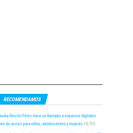
RECOMENDAMOS
audia Rincón Pérez hace un llamado a espacios digitales
bres de acoso para niñas, adolescentes y mujeres
10,725