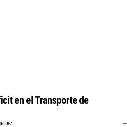
icit en el Transporte de
INGUEZ