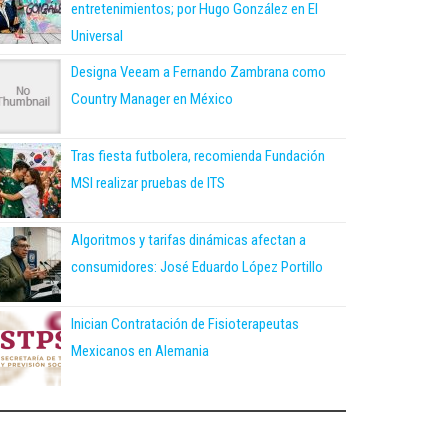
entretenimientos; por Hugo González en El
Universal
Designa Veeam a Fernando Zambrana como
Country Manager en México
Tras fiesta futbolera, recomienda Fundación
MSI realizar pruebas de ITS
Algoritmos y tarifas dinámicas afectan a
consumidores: José Eduardo López Portillo
Inician Contratación de Fisioterapeutas
Mexicanos en Alemania