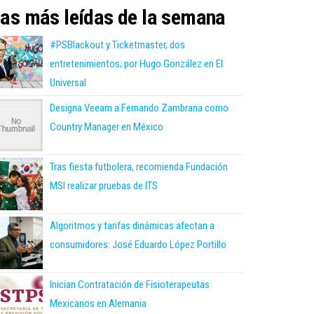
as más leídas de la semana
#PSBlackout y Ticketmaster, dos
entretenimientos; por Hugo González en El
Universal
Designa Veeam a Fernando Zambrana como
Country Manager en México
Tras fiesta futbolera, recomienda Fundación
MSI realizar pruebas de ITS
Algoritmos y tarifas dinámicas afectan a
consumidores: José Eduardo López Portillo
Inician Contratación de Fisioterapeutas
Mexicanos en Alemania