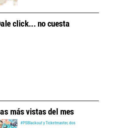
ale click... no cuesta
as más vistas del mes
#PSBlackout y Ticketmaster, dos