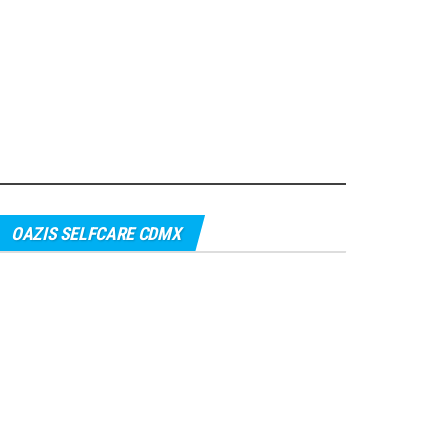
OAZIS SELFCARE CDMX