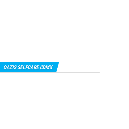
OAZIS SELFCARE CDMX