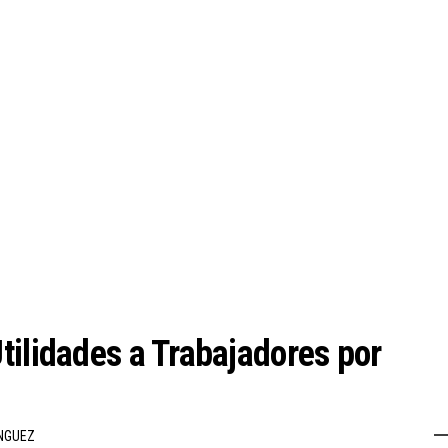
tilidades a Trabajadores por
NGUEZ