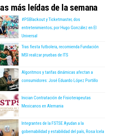
as más leídas de la semana
#PSBlackout y Ticketmaster, dos
entretenimientos; por Hugo González en El
Universal
Tras fiesta futbolera, recomienda Fundación
MSI realizar pruebas de ITS
Algoritmos y tarifas dinámicas afectan a
consumidores: José Eduardo López Portillo
Inician Contratación de Fisioterapeutas
Mexicanos en Alemania
Integrantes de la FSTSE Ayudan a la
gobernabilidad y estabilidad del país, Rosa Icela