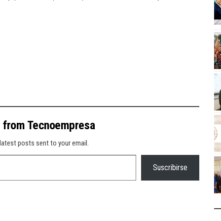
e from Tecnoempresa
latest posts sent to your email.
Suscribirse