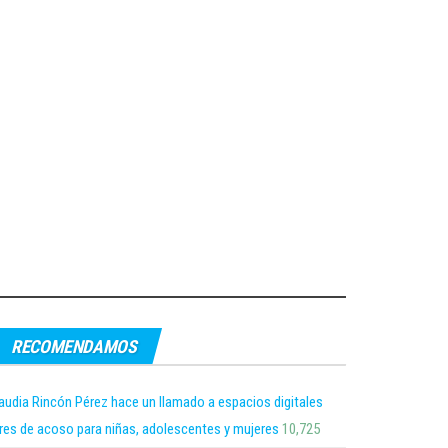
RECOMENDAMOS
audia Rincón Pérez hace un llamado a espacios digitales
bres de acoso para niñas, adolescentes y mujeres
10,725