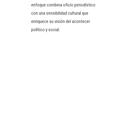
enfoque combina oficio periodístico
con una sensibilidad cultural que
enriquece su visión del acontecer
político y social.