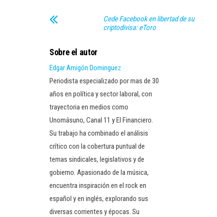
Cede Facebook en libertad de su
criptodivisa: eToro
Sobre el autor
Edgar Amigón Dominguez
Periodista especializado por mas de 30
años en política y sector laboral, con
trayectoria en medios como
Unomásuno, Canal 11 y El Financiero.
Su trabajo ha combinado el análisis
crítico con la cobertura puntual de
temas sindicales, legislativos y de
gobierno. Apasionado de la música,
encuentra inspiración en el rock en
español y en inglés, explorando sus
diversas corrientes y épocas. Su