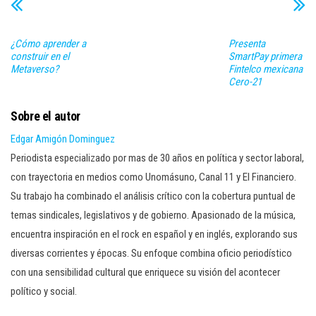
¿Cómo aprender a
Presenta
construir en el
SmartPay primera
Metaverso?
Fintelco mexicana
Cero-21
Sobre el autor
Edgar Amigón Dominguez
Periodista especializado por mas de 30 años en política y sector laboral,
con trayectoria en medios como Unomásuno, Canal 11 y El Financiero.
Su trabajo ha combinado el análisis crítico con la cobertura puntual de
temas sindicales, legislativos y de gobierno. Apasionado de la música,
encuentra inspiración en el rock en español y en inglés, explorando sus
diversas corrientes y épocas. Su enfoque combina oficio periodístico
con una sensibilidad cultural que enriquece su visión del acontecer
político y social.