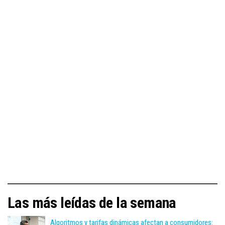
Las más leídas de la semana
Algoritmos y tarifas dinámicas afectan a consumidores: