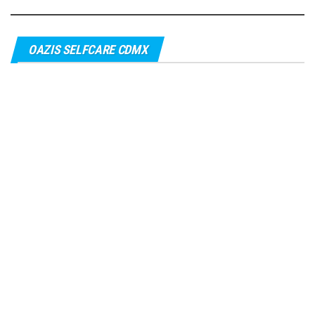
OAZIS SELFCARE CDMX