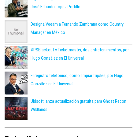
José Eduardo López Portillo
Designa Veeam a Fernando Zambrana como Country
Manager en México
#PSBlackout y Ticketmaster, dos entretenimientos; por
Hugo González en El Universal
El registro telefónico, como limpiar frijoles; por Hugo
González en El Universal
Ubisoft lanza actualización gratuita para Ghost Recon
Wildlands