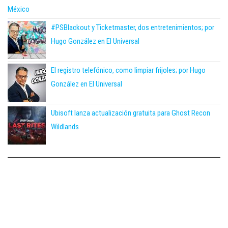
México
#PSBlackout y Ticketmaster, dos entretenimientos; por
Hugo González en El Universal
El registro telefónico, como limpiar frijoles; por Hugo
González en El Universal
Ubisoft lanza actualización gratuita para Ghost Recon
Wildlands