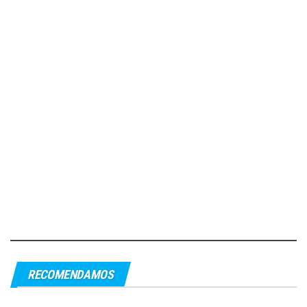
RECOMENDAMOS