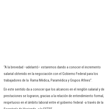
“A la brevedad –adelantó– estaremos dando a conocer el incremento
salarial obtenido en la negociación con el Gobierno Federal para los
trabajadores de la Rama Médica, Paramédica y Grupos Afines”.
En este sentido da a conocer que los alcances en el renglón salarial y de
prestaciones se lograron, gracias a la relación de entendimiento formal,
respetuoso en el ámbito laboral entre el gobierno federal -a través de la