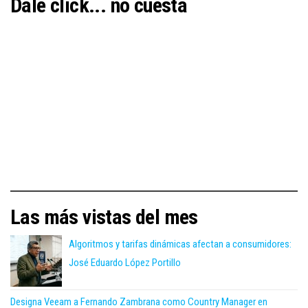
Dale click... no cuesta
Las más vistas del mes
Algoritmos y tarifas dinámicas afectan a consumidores:
José Eduardo López Portillo
Designa Veeam a Fernando Zambrana como Country Manager en