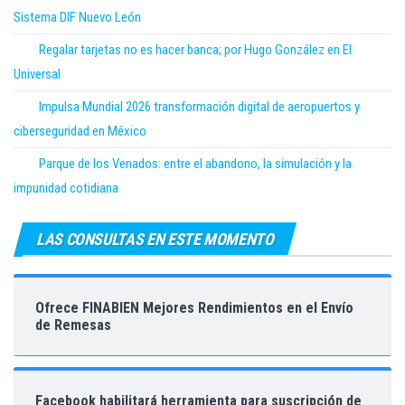
Sistema DIF Nuevo León
Regalar tarjetas no es hacer banca; por Hugo González en El
Universal
Impulsa Mundial 2026 transformación digital de aeropuertos y
ciberseguridad en México
Parque de los Venados: entre el abandono, la simulación y la
impunidad cotidiana
LAS CONSULTAS EN ESTE MOMENTO
Ofrece FINABIEN Mejores Rendimientos en el Envío
de Remesas
Facebook habilitará herramienta para suscripción de