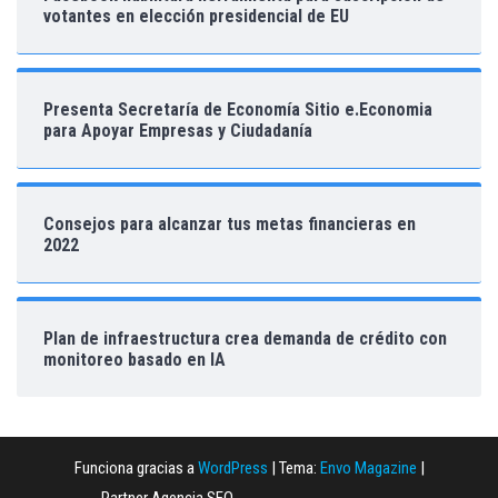
votantes en elección presidencial de EU
Presenta Secretaría de Economía Sitio e.Economia
para Apoyar Empresas y Ciudadanía
Consejos para alcanzar tus metas financieras en
2022
Plan de infraestructura crea demanda de crédito con
monitoreo basado en IA
Funciona gracias a
WordPress
|
Tema:
Envo Magazine
|